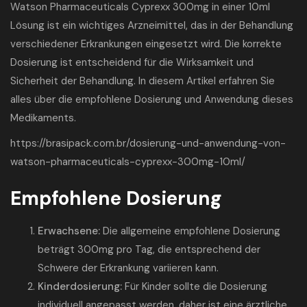
Watson Pharmaceuticals Cyprexx 300mg in einer 10ml
Lösung ist ein wichtiges Arzneimittel, das in der Behandlung
verschiedener Erkrankungen eingesetzt wird. Die korrekte
Dosierung ist entscheidend für die Wirksamkeit und
Sicherheit der Behandlung. In diesem Artikel erfahren Sie
alles über die empfohlene Dosierung und Anwendung dieses
Medikaments.
https://brasipack.com.br/dosierung-und-anwendung-von-
watson-pharmaceuticals-cyprexx-300mg-10ml/
Empfohlene Dosierung
Erwachsene:
Die allgemeine empfohlene Dosierung
beträgt 300mg pro Tag, die entsprechend der
Schwere der Erkrankung variieren kann.
Kinderdosierung:
Für Kinder sollte die Dosierung
individuell angepasst werden, daher ist eine ärztliche