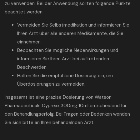
zu verwenden. Bei der Anwendung sollten folgende Punkte
beachtet werden:
Vermeiden Sie Selbstmedikation und informieren Sie
Ihren Arzt über alle anderen Medikamente, die Sie
einnehmen.
Beobachten Sie mögliche Nebenwirkungen und
informieren Sie Ihren Arzt bei auftretenden
Beschwerden.
Halten Sie die empfohlene Dosierung ein, um
Überdosierungen zu vermeiden.
Insgesamt ist eine präzise Dosierung von Watson
Pharmaceuticals Cyprexx 300mg 10ml entscheidend für
den Behandlungserfolg. Bei Fragen oder Bedenken wenden
Sie sich bitte an Ihren behandelnden Arzt.