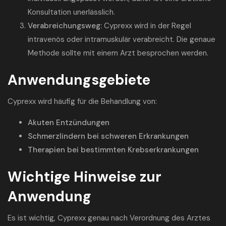
Konsultation unerlässlich.
Verabreichungsweg:
Cyprexx wird in der Regel
intravenös oder intramuskulär verabreicht. Die genaue
Methode sollte mit einem Arzt besprochen werden.
Anwendungsgebiete
Cyprexx wird häufig für die Behandlung von:
Akuten Entzündungen
Schmerzlindern bei schweren Erkrankungen
Therapien bei bestimmten Krebserkrankungen
Wichtige Hinweise zur
Anwendung
Es ist wichtig, Cyprexx genau nach Verordnung des Arztes