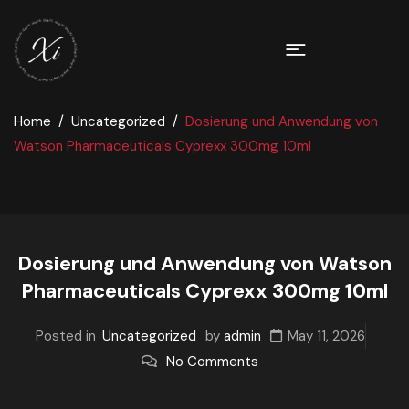
Home
Uncategorized
Dosierung und Anwendung von
Watson Pharmaceuticals Cyprexx 300mg 10ml
Dosierung und Anwendung von Watson
Pharmaceuticals Cyprexx 300mg 10ml
Posted in
Uncategorized
by
admin
May 11, 2026
No Comments