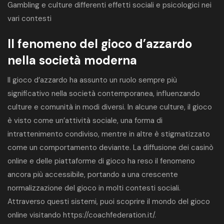
Gambling e culture differenti effetti sociali e psicologici nei
vari contesti
Il fenomeno del gioco d’azzardo
nella società moderna
Il gioco d’azzardo ha assunto un ruolo sempre più
significativo nella società contemporanea, influenzando
culture e comunità in modi diversi. In alcune culture, il gioco
è visto come un’attività sociale, una forma di
intrattenimento condiviso, mentre in altre è stigmatizzato
come un comportamento deviante. La diffusione dei casinò
online e delle piattaforme di gioco ha reso il fenomeno
ancora più accessibile, portando a una crescente
normalizzazione del gioco in molti contesti sociali.
Attraverso questi sistemi, puoi scoprire il mondo del gioco
online visitando
https://coachfederation.it/
.