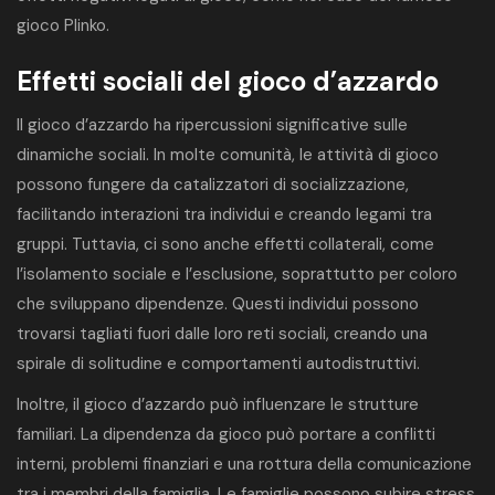
gioco Plinko.
Effetti sociali del gioco d’azzardo
Il gioco d’azzardo ha ripercussioni significative sulle
dinamiche sociali. In molte comunità, le attività di gioco
possono fungere da catalizzatori di socializzazione,
facilitando interazioni tra individui e creando legami tra
gruppi. Tuttavia, ci sono anche effetti collaterali, come
l’isolamento sociale e l’esclusione, soprattutto per coloro
che sviluppano dipendenze. Questi individui possono
trovarsi tagliati fuori dalle loro reti sociali, creando una
spirale di solitudine e comportamenti autodistruttivi.
Inoltre, il gioco d’azzardo può influenzare le strutture
familiari. La dipendenza da gioco può portare a conflitti
interni, problemi finanziari e una rottura della comunicazione
tra i membri della famiglia. Le famiglie possono subire stress