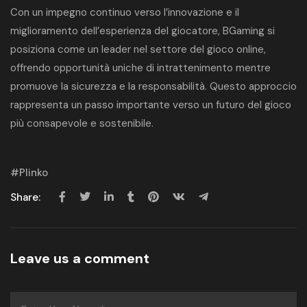
Con un impegno continuo verso l’innovazione e il
miglioramento dell’esperienza del giocatore, BGaming si
posiziona come un leader nel settore del gioco online,
offrendo opportunità uniche di intrattenimento mentre
promuove la sicurezza e la responsabilità. Questo approccio
rappresenta un passo importante verso un futuro del gioco
più consapevole e sostenibile.
Plinko
Share:
Leave us a comment