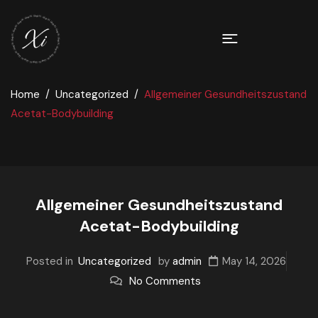
Home
Uncategorized
Allgemeiner Gesundheitszustand
Acetat-Bodybuilding
Allgemeiner Gesundheitszustand
Acetat-Bodybuilding
Posted in
Uncategorized
by
admin
May 14, 2026
No Comments