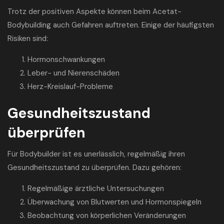
Trotz der positiven Aspekte können beim Acetat-
Bodybuilding auch Gefahren auftreten. Einige der häufigsten
Risiken sind:
Hormonschwankungen
Leber- und Nierenschäden
Herz-Kreislauf-Probleme
Gesundheitszustand
überprüfen
Für Bodybuilder ist es unerlässlich, regelmäßig ihren
Gesundheitszustand zu überprüfen. Dazu gehören:
Regelmäßige ärztliche Untersuchungen
Überwachung von Blutwerten und Hormonspiegeln
Beobachtung von körperlichen Veränderungen