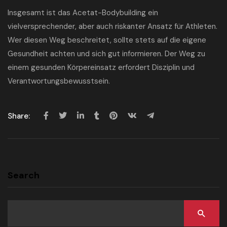
Insgesamt ist das Acetat-Bodybuilding ein
vielversprechender, aber auch riskanter Ansatz für Athleten.
Wer diesen Weg beschreitet, sollte stets auf die eigene
Gesundheit achten und sich gut informieren. Der Weg zu
einem gesunden Körpereinsatz erfordert Disziplin und
Verantwortungsbewusstsein.
Share:
Search