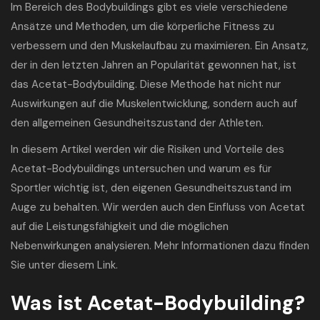
Im Bereich des Bodybuildings gibt es viele verschiedene
Ansätze und Methoden, um die körperliche Fitness zu
verbessern und den Muskelaufbau zu maximieren. Ein Ansatz,
der in den letzten Jahren an Popularität gewonnen hat, ist
das Acetat-Bodybuilding. Diese Methode hat nicht nur
Auswirkungen auf die Muskelentwicklung, sondern auch auf
den allgemeinen Gesundheitszustand der Athleten.
In diesem Artikel werden wir die Risiken und Vorteile des
Acetat-Bodybuildings untersuchen und warum es für
Sportler wichtig ist, den eigenen Gesundheitszustand im
Auge zu behalten. Wir werden auch den Einfluss von Acetat
auf die Leistungsfähigkeit und die möglichen
Nebenwirkungen analysieren. Mehr Informationen dazu finden
Sie unter
diesem Link
.
Was ist Acetat-Bodybuilding?