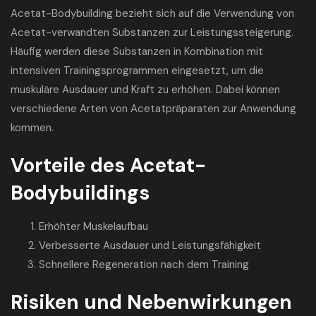
Acetat-Bodybuilding bezieht sich auf die Verwendung von
Acetat-verwandten Substanzen zur Leistungssteigerung.
Häufig werden diese Substanzen in Kombination mit
intensiven Trainingsprogrammen eingesetzt, um die
muskuläre Ausdauer und Kraft zu erhöhen. Dabei können
verschiedene Arten von Acetatpräparaten zur Anwendung
kommen.
Vorteile des Acetat-
Bodybuildings
Erhöhter Muskelaufbau
Verbesserte Ausdauer und Leistungsfähigkeit
Schnellere Regeneration nach dem Training
Risiken und Nebenwirkungen