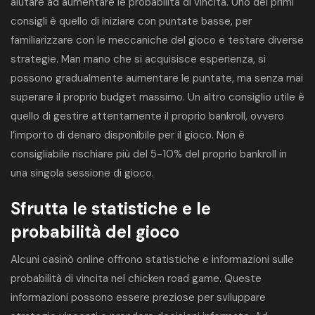
aiutare ad aumentare le probabilità di vincita. Uno dei primi
consigli è quello di iniziare con puntate basse, per
familiarizzare con le meccaniche del gioco e testare diverse
strategie. Man mano che si acquisisce esperienza, si
possono gradualmente aumentare le puntate, ma senza mai
superare il proprio budget massimo. Un altro consiglio utile è
quello di gestire attentamente il proprio bankroll, ovvero
l’importo di denaro disponibile per il gioco. Non è
consigliabile rischiare più del 5-10% del proprio bankroll in
una singola sessione di gioco.
Sfrutta le statistiche e le
probabilità del gioco
Alcuni casinò online offrono statistiche e informazioni sulle
probabilità di vincita nel chicken road game. Queste
informazioni possono essere preziose per sviluppare