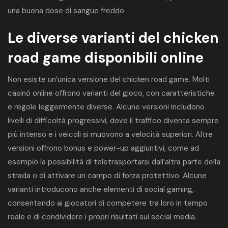
una buona dose di sangue freddo.
Le diverse varianti del chicken
road game disponibili online
Non esiste un’unica versione del chicken road game. Molti
casinò online offrono varianti del gioco, con caratteristiche
e regole leggermente diverse. Alcune versioni includono
livelli di difficoltà progressivi, dove il traffico diventa sempre
più intenso e i veicoli si muovono a velocità superiori. Altre
versioni offrono bonus e power-up aggiuntivi, come ad
esempio la possibilità di teletrasportarsi dall’altra parte della
strada o di attivare un campo di forza protettivo. Alcune
varianti introducono anche elementi di social gaming,
consentendo ai giocatori di competere tra loro in tempo
reale e di condividere i propri risultati sui social media.