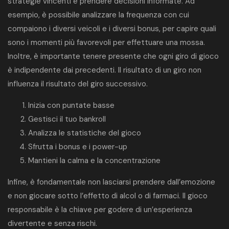
strategie vincenti e prendere decisioni informate. Ad
esempio, è possibile analizzare la frequenza con cui
compaiono i diversi veicoli e i diversi bonus, per capire quali
sono i momenti più favorevoli per effettuare una mossa.
Inoltre, è importante tenere presente che ogni giro di gioco
è indipendente dai precedenti. Il risultato di un giro non
influenza il risultato del giro successivo.
Inizia con puntate basse
Gestisci il tuo bankroll
Analizza le statistiche del gioco
Sfrutta i bonus e i power-up
Mantieni la calma e la concentrazione
Infine, è fondamentale non lasciarsi prendere dall’emozione
e non giocare sotto l’effetto di alcol o di farmaci. Il gioco
responsabile è la chiave per godere di un’esperienza
divertente e senza rischi.