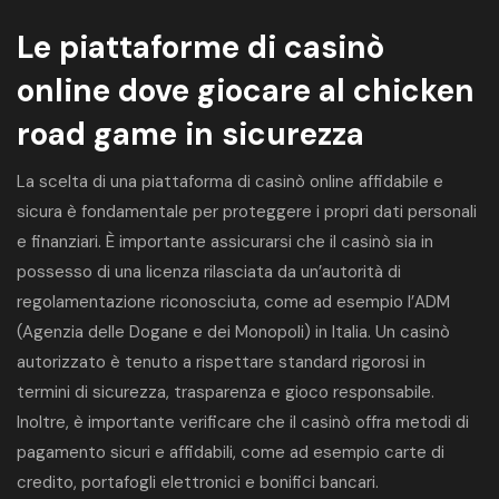
Le piattaforme di casinò
online dove giocare al chicken
road game in sicurezza
La scelta di una piattaforma di casinò online affidabile e
sicura è fondamentale per proteggere i propri dati personali
e finanziari. È importante assicurarsi che il casinò sia in
possesso di una licenza rilasciata da un’autorità di
regolamentazione riconosciuta, come ad esempio l’ADM
(Agenzia delle Dogane e dei Monopoli) in Italia. Un casinò
autorizzato è tenuto a rispettare standard rigorosi in
termini di sicurezza, trasparenza e gioco responsabile.
Inoltre, è importante verificare che il casinò offra metodi di
pagamento sicuri e affidabili, come ad esempio carte di
credito, portafogli elettronici e bonifici bancari.