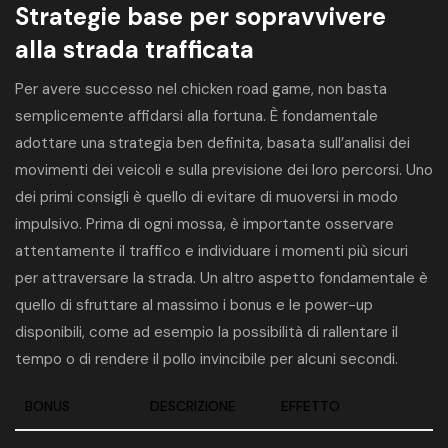
Strategie base per sopravvivere
alla strada trafficata
Per avere successo nel chicken road game, non basta
semplicemente affidarsi alla fortuna. È fondamentale
adottare una strategia ben definita, basata sull’analisi dei
movimenti dei veicoli e sulla previsione dei loro percorsi. Uno
dei primi consigli è quello di evitare di muoversi in modo
impulsivo. Prima di ogni mossa, è importante osservare
attentamente il traffico e individuare i momenti più sicuri
per attraversare la strada. Un altro aspetto fondamentale è
quello di sfruttare al massimo i bonus e le power-up
disponibili, come ad esempio la possibilità di rallentare il
tempo o di rendere il pollo invincibile per alcuni secondi.
BONUS
DESCRIZIONE
EFFETTO