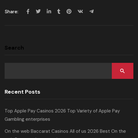
Share:
Search
Recent Posts
Top Apple Pay Casinos 2026 Top Variety of Apple Pay
Gambling enterprises
On the web Baccarat Casinos All of us 2026 Best On the