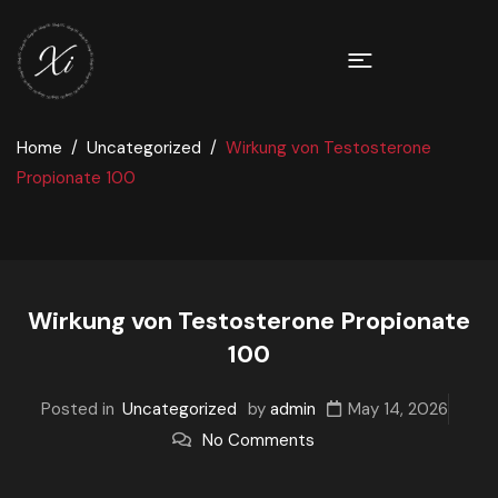
Home
Uncategorized
Wirkung von Testosterone
Propionate 100
Wirkung von Testosterone Propionate
100
Posted in
Uncategorized
by
admin
May 14, 2026
No Comments