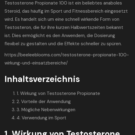
Testosterone Propionate 100 ist ein beliebtes anaboles
Steroid, das häufig im Sport und Fitnessbereich eingesetzt
wird. Es handelt sich um eine schnell wirkende Form von
Testosteron, die für ihre kurzen Halbwertszeiten bekannt
ist. Dies ermöglicht es den Anwendern, die Dosierung
flexibel zu gestalten und die Effekte schneller zu spüren.
https://beeleeblooms.com/testosterone-propionate-100-
wirkung-und-einsatzbereiche/
Inhaltsverzeichnis
1. Wirkung von Testosterone Propionate
2. Vorteile der Anwendung
3. Mögliche Nebenwirkungen
4. Verwendung im Sport
1. Wirkung von Testosterone