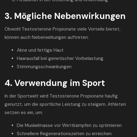
3. Mögliche Nebenwirkungen
Obwohl Testosterone Propionate viele Vorteile bietet,
können auch Nebenwirkungen auftreten:
Akne und fettige Haut
Haarausfall bei genetischer Vorbelastung
Stimmungsschwankungen
4. Verwendung im Sport
In der Sportwelt wird Testosterone Propionate häufig
genutzt, um die sportliche Leistung zu steigern. Athleten
setzen es ein, um:
Die Muskelmasse vor Wettkämpfen zu optimieren
Schnellere Regenerationszeiten zu erreichen