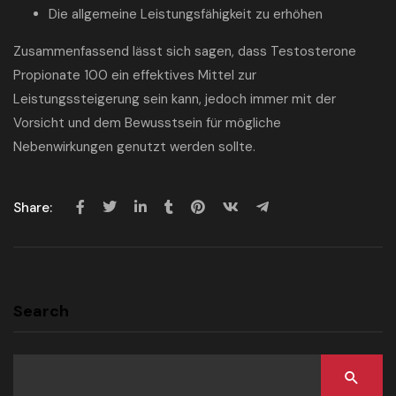
Die allgemeine Leistungsfähigkeit zu erhöhen
Zusammenfassend lässt sich sagen, dass Testosterone
Propionate 100 ein effektives Mittel zur
Leistungssteigerung sein kann, jedoch immer mit der
Vorsicht und dem Bewusstsein für mögliche
Nebenwirkungen genutzt werden sollte.
Share:
Search