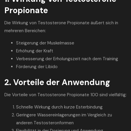
Propionate
Die Wirkung von Testosterone Propionate äußert sich in
mehreren Bereichen:
Steigerung der Muskelmasse
Erhöhung der Kraft
Verbesserung der Erholungszeit nach dem Training
Förderung der Libido
2. Vorteile der Anwendung
Die Vorteile von Testosterone Propionate 100 sind vielfältig:
Schnelle Wirkung durch kurze Esterbindung
Geringere Wassereinlagerungen im Vergleich zu
anderen Testosteronformen
Flexibilität in der Dosierung und Anwendung