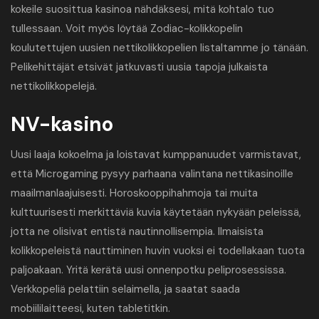
kokeile suosittua kasinoa nähdäksesi, mitä kohtalo tuo
tullessaan. Voit myös löytää Zodiac-kolikkopelin
koulutettujen uusien nettikolikkopelien listaltamme jo tänään.
Pelikehittäjät etsivät jatkuvasti uusia tapoja julkaista
nettikolikkopelejä.
NV-kasino
Uusi laaja kokoelma ja loistavat kumppanuudet varmistavat,
että Microgaming pysyy parhaana valintana nettikasinoille
maailmanlaajuisesti. Horoskooppihahmoja tai muita
kulttuurisesti merkittäviä kuvia käytetään nykyään peleissä,
jotta ne olisivat entistä nautinnollisempia. Ilmaisista
kolikkopeleistä nauttiminen huvin vuoksi ei todellakaan tuota
paljoakaan. Yritä kerätä uusi onnenpotku peliprosessissa.
Verkkopeliä pelattiin selaimella, ja saatat saada
mobiililaitteesi, kuten tabletitkin.