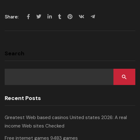
Share:
Search
Recent Posts
Greatest Web based casinos United states 2026: A real
income Web sites Checked
Free internet games 9483 games