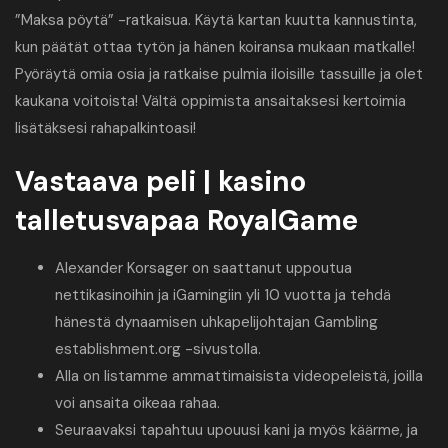
”Maksa pöytä” -ratkaisua. Käytä kartan kuutta kannustinta,
kun päätät ottaa tytön ja hänen koiransa mukaan matkalle!
Pyöräytä omia osia ja ratkaise pulmia iloisille tassuille ja olet
kaukana voitoista!
Vältä oppimista ansaitaksesi kertoimia
lisätäksesi rahapalkintoasi!
Vastaava peli | kasino
talletusvapaa RoyalGame
Alexander Korsager on saattanut uppoutua
nettikasinoihin ja iGamingiin yli 10 vuotta ja tehdä
hänestä dynaamisen uhkapelijohtajan Gambling
establishment.org -sivustolla.
Alla on listamme ammattimaisista videopeleistä, joilla
voi ansaita oikeaa rahaa.
Seuraavaksi tapahtuu upouusi kani ja myös käärme, ja