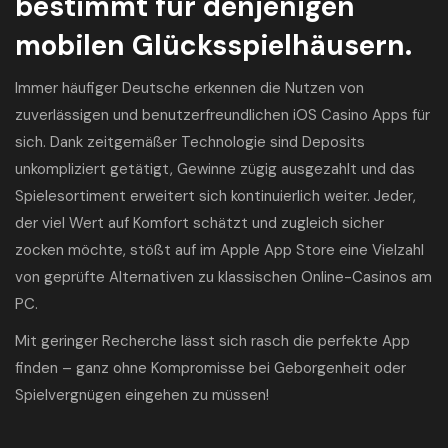
bestimmt für denjenigen
mobilen Glücksspielhäusern.
Immer häufiger Deutsche erkennen die Nutzen von
zuverlässigen und benutzerfreundlichen iOS Casino Apps für
sich. Dank zeitgemäßer Technologie sind Deposits
unkompliziert getätigt, Gewinne zügig ausgezahlt und das
Spielesortiment erweitert sich kontinuierlich weiter. Jeder,
der viel Wert auf Komfort schätzt und zugleich sicher
zocken möchte, stößt auf im Apple App Store eine Vielzahl
von geprüfte Alternativen zu klassischen Online-Casinos am
PC.
Mit geringer Recherche lässt sich rasch die perfekte App
finden – ganz ohne Kompromisse bei Geborgenheit oder
Spielvergnügen eingehen zu müssen!