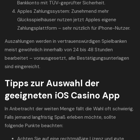
Bankkonto mit TÜV-geprüfter Sicherheit.
Apples Zahlungssystem: Zunehmend mehr
Glücksspielhäuser nutzen jetzt Apples eigene
Zahlungsplattform – sehr nützlich für iPhone-Nutzer.
Auszahlungen werden in vertrauenswürdigen Spielbanken
meist gewöhnlich innerhalb von 24 bis 48 Stunden
bearbeitet – vorausgesetzt, alle Bestätigungsunterlagen
sind eingereicht.
Tipps zur Auswahl der
geeigneten iOS Casino App
In Anbetracht der weiten Menge fällt die Wahl oft schwierig.
Falls jemand langfristig Spaß erleben möchte, sollte
folgende Punkte beachten:
Achten Sie auf eine rechtmäßige Lizenz und gute