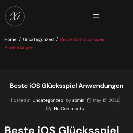
Home
Uncategorized
Beste iOS Glücksspiel
Anwendungen
Beste iOS Glücksspiel Anwendungen
Posted in
Uncategorized
by
admin
May 15, 2026
No Comments
Beste iOS Glücksspiel