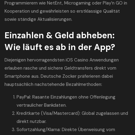
Programmierern wie NetEnt, Microgaming oder Play’n GO in
Kooperation und gewährleisten so erstklassige Qualität
sowie ständige Aktualisierungen.
Einzahlen & Geld abheben:
Wie läuft es ab in der App?
Diejenigen hervorragendsten iOS Casino Anwendungen
erlauben rasche und sichere Geldtransfers direkt vom
Smartphone aus. Deutsche Zocker präferieren dabei
hauptsächlich nachstehende Bezahlmethoden:
PayPal: Rasante Einzahlungen ohne Offenlegung
vertraulicher Bankdaten.
Kreditkarte (Visa/Mastercard): Global zugelassen und
direkt nutzbar.
Sofortzahlung/Klarna: Direkte Überweisung vom