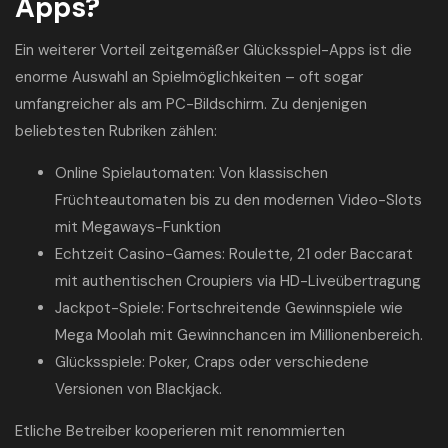
Apps?
Ein weiterer Vorteil zeitgemäßer Glücksspiel-Apps ist die
enorme Auswahl an Spielmöglichkeiten – oft sogar
umfangreicher als am PC-Bildschirm. Zu denjenigen
beliebtesten Rubriken zählen:
Online Spielautomaten: Von klassischen
Früchteautomaten bis zu den modernen Video-Slots
mit Megaways-Funktion
Echtzeit Casino-Games: Roulette, 21 oder Baccarat
mit authentischen Croupiers via HD-Liveübertragung
Jackpot-Spiele: Fortschreitende Gewinnspiele wie
Mega Moolah mit Gewinnchancen im Millionenbereich.
Glücksspiele: Poker, Craps oder verschiedene
Versionen von Blackjack.
Etliche Betreiber kooperieren mit renommierten