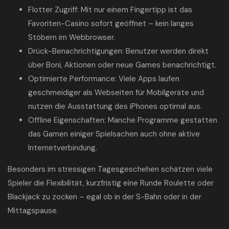
Flotter Zugriff: Mit nur einem Fingertipp ist das
Favoriten-Casino sofort geöffnet – kein langes
Stöbern im Webbrowser.
Drück-Benachrichtigungen: Benutzer werden direkt
über Boni, Aktionen oder neue Games benachrichtigt.
Optimierte Performance: Viele Apps laufen
geschmeidiger als Webseiten für Mobilgeräte und
nutzen die Ausstattung des iPhones optimal aus.
Offline Eigenschaften: Manche Programme gestatten
das Gamen einiger Spielsachen auch ohne aktive
Internetverbindung.
Besonders im stressigen Tagesgeschehen schätzen viele
Spieler die Flexibilität, kurzfristig eine Runde Roulette oder
Blackjack zu zocken – egal ob in der S-Bahn oder in der
Mittagspause.