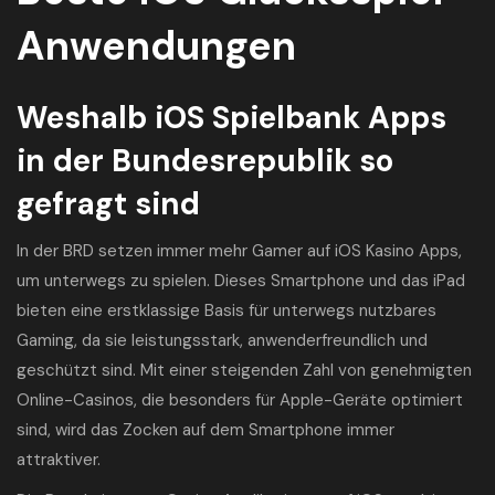
Anwendungen
Weshalb iOS Spielbank Apps
in der Bundesrepublik so
gefragt sind
In der BRD setzen immer mehr Gamer auf iOS Kasino Apps,
um unterwegs zu spielen. Dieses Smartphone und das iPad
bieten eine erstklassige Basis für unterwegs nutzbares
Gaming, da sie leistungsstark, anwenderfreundlich und
geschützt sind. Mit einer steigenden Zahl von genehmigten
Online-Casinos, die besonders für Apple-Geräte optimiert
sind, wird das Zocken auf dem Smartphone immer
attraktiver.