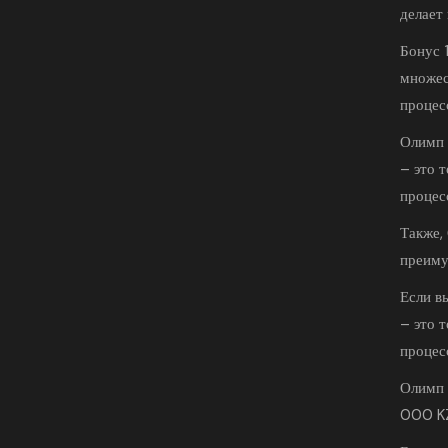
делает
Бонус 
множест
процес
Олимп 
– это 
процес
Также,
преиму
Если в
– это 
процес
Олимп 
000 KZ