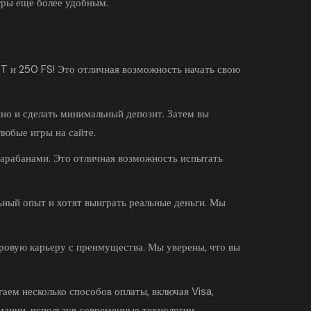
игры еще более удобным.
T и 250 FS! Это отличная возможность начать свою
но и сделать минимальный депозит. Затем вы
любые игры на сайте.
барабанами. Это отличная возможность испытать
ьный опыт и хотят выиграть реальные деньги. Мы
гровую карьеру с преимущества. Мы уверены, что вы
аем несколько способов оплаты, включая Visa,
ации, используя современные технологии.