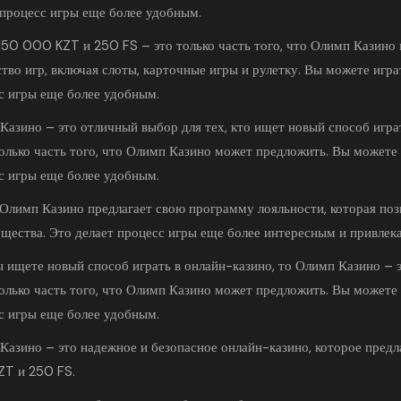
 процесс игры еще более удобным.
150 000 KZT и 250 FS – это только часть того, что Олимп Казино 
во игр, включая слоты, карточные игры и рулетку. Вы можете играт
с игры еще более удобным.
Казино – это отличный выбор для тех, кто ищет новый способ игр
только часть того, что Олимп Казино может предложить. Вы можете и
с игры еще более удобным.
 Олимп Казино предлагает свою программу лояльности, которая по
щества. Это делает процесс игры еще более интересным и привлек
ы ищете новый способ играть в онлайн-казино, то Олимп Казино –
только часть того, что Олимп Казино может предложить. Вы можете и
с игры еще более удобным.
Казино – это надежное и безопасное онлайн-казино, которое пред
T и 250 FS.