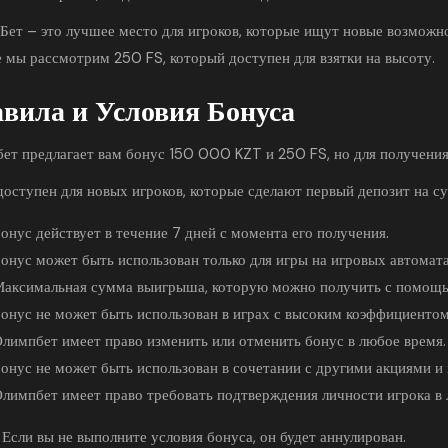
Бет – это лучшее место для игроков, которые ищут новые возможн
е мы рассмотрим 250 FS, который доступен для взятки на высоту.
вила и Условия Бонуса
ет предлагает вам бонус 150 000 KZT и 250 FS, но для получения 
доступен для новых игроков, которые сделают первый депозит на с
онус действует в течение 7 дней с момента его получения.
онус может быть использован только для игры на игровых автомата
аксимальная сумма выигрыша, которую можно получить с помощ
онус не может быть использован в играх с высоким коэффициентом
лимпбет имеет право изменить или отменить бонус в любое время.
онус не может быть использован в сочетании с другими акциями и
лимпбет имеет право требовать подтверждения личности игрока в 
 Если вы не выполните условия бонуса, он будет аннулирован.