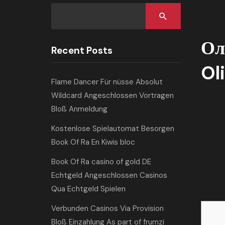
Ол
Recent Posts
Ol
Flame Dancer Für nüsse Absolut
Wildcard Angeschlossen Vortragen
Bloß Anmeldung
Kostenlose Spielautomat Besorgen
Book Of Ra En Kiwis bloc
Book Of Ra casino of gold DE
Echtgeld Angeschlossen Casinos
Qua Echtgeld Spielen
Verbunden Casinos Via Provision
Bloß Einzahlung As part of frumzi