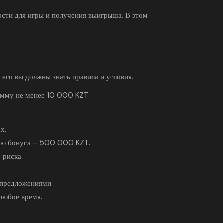
ости для игры и получения выигрыша. В этом
его вы должны знать правила и условия.
умму не менее 10 000 KZT.
х.
ью бонуса – 500 000 KZT.
 риска.
 предложениями.
любое время.