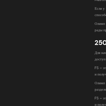
Если у
способо
Олимп 
рады п
250
Для на
доступ
FS – э
и полу
Олимп 
раздел
FS – э
и полу