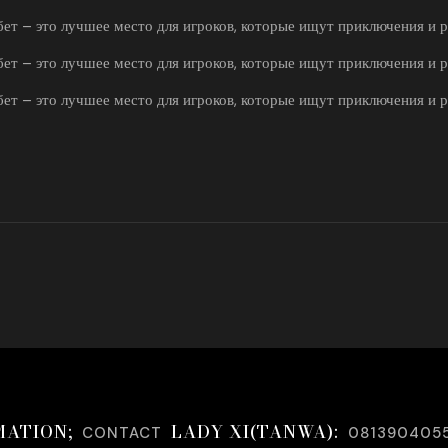
ет – это лучшее место для игроков, которые ищут приключения и ра
ет – это лучшее место для игроков, которые ищут приключения и ра
ет – это лучшее место для игроков, которые ищут приключения и ра
MATION;
LADY XI(TANWA):
CONTACT
081390405