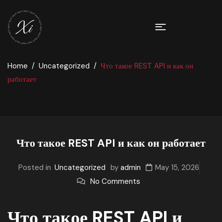
Home
Uncategorized
Что такое REST API и как он
работает
Что такое REST API и как он работает
Posted in
Uncategorized
by
admin
May 15, 2026
No Comments
Что такое REST API и