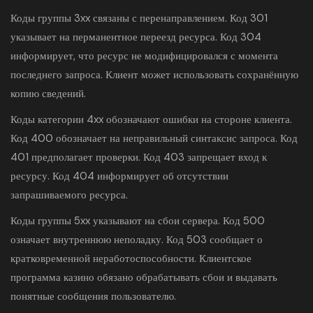
Коды группы 3xx связаны с перенаправлением. Код 301
указывает на перманентное переезд ресурса. Код 304
информирует, что ресурс не модифицировался с момента
последнего запроса. Клиент может использовать сохранённую
копию сведений.
Коды категории 4xx обозначают ошибки на стороне клиента.
Код 400 обозначает на неправильный синтаксис запроса. Код
401 предполагает проверки. Код 403 запрещает вход к
ресурсу. Код 404 информирует об отсутствии
запрашиваемого ресурса.
Коды группы 5xx указывают на сбои сервера. Код 500
означает внутреннюю неполадку. Код 503 сообщает о
кратковременной неработоспособности. Клиентское
программа казино обязано обрабатывать сбои и выдавать
понятные сообщения пользователю.