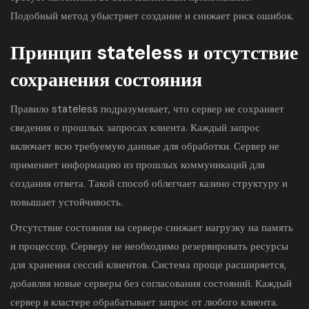
Подобный метод убыстряет создание и снижает риск ошибок.
Принцип stateless и отсутствие
сохранения состояния
Правило stateless подразумевает, что сервер не сохраняет
сведения о прошлых запросах клиента. Каждый запрос
включает всю требуемую данные для обработки. Сервер не
применяет информацию из прошлых коммуникаций для
создания ответа. Такой способ облегчает казино структуру и
повышает устойчивость.
Отсутствие состояния на сервере снижает нагрузку на память
и процессор. Серверу не необходимо резервировать ресурсы
для хранения сессий клиентов. Система проще расширяется,
добавляя новые серверы без согласования состояний. Каждый
сервер в кластере обрабатывает запрос от любого клиента.