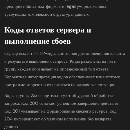
предприятийных платформах и legacy-приложениях,
требующих комплексной структуры данных.
Коды ответов сервера и
выполнение сбоев
Сервер выдаёт HTTP-коды состояния для оповещения клиента
о результате выполнения запроса. Коды разделены на пять
групп, каждая обозначает на определённый тип ответа.
Корректная интерпретация кодов обеспечивает клиентскому
программе корректно откликаться на различные ситуации.
Коды группы 2xx свидетельствуют об удачной обработке
запроса. Код 200 означает успешное завершение действия.
Код 201 указывает на формирование свежего ресурса. Код
204 информирует об удачном исполнении без возврата
данных.