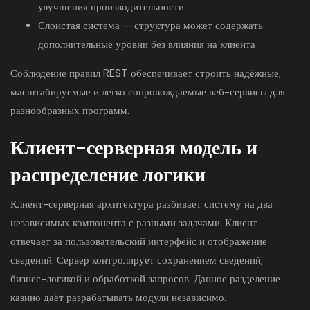
улучшения производительности
Слоистая система — структура может содержать
дополнительные уровни без влияния на клиента
Соблюдение правил REST обеспечивает строить надёжные,
масштабируемые и легко сопровождаемые веб-сервисы для
разнообразных программ.
Клиент-серверная модель и
распределение логики
Клиент-серверная архитектура разбивает систему на два
независимых компонента с разными задачами. Клиент
отвечает за пользовательский интерфейс и отображение
сведений. Сервер контролирует сохранением сведений,
бизнес-логикой и обработкой запросов. Данное разделение
казино даёт разрабатывать модули независимо.