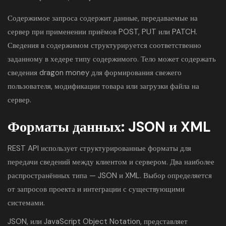
Содержимое запроса содержит данные, передаваемые на
сервер при применении приёмов POST, PUT или PATCH.
Сведения в содержимом структурируется соответственно
заданному в хедере типу содержимого. Тело может содержать
сведения dragon money для формирования свежего
пользователя, модификации товара или загрузки файла на
сервер.
Форматы данных: JSON и XML
REST API использует структурированные форматы для
передачи сведений между клиентом и сервером. Два наиболее
распространённых типа — JSON и XML. Выбор определяется
от запросов проекта и интеграции с существующими
системами.
JSON, или JavaScript Object Notation, представляет