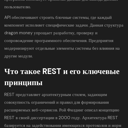
пользователю.
API обеспечивают строить блочные системы, где каждый
компонент исполняет специфические задачи. Данная структура
dragon money упрощает разработку, проверку и
сопровождение программного обеспечения. Предприятия
модернизируют отдельные элементы системы без влияния на
другие модули.
Что такое REST и его ключевые
принципы
REST представляет архитектурным стилем, задающим
совокупность ограничений и правил для формирования
расширяемых веб-сервисов. Рой Филдинг описал концепцию
REST в своей диссертации в 2000 году. Архитектура REST
базируется на задействовании имеющихся протоколов и норм