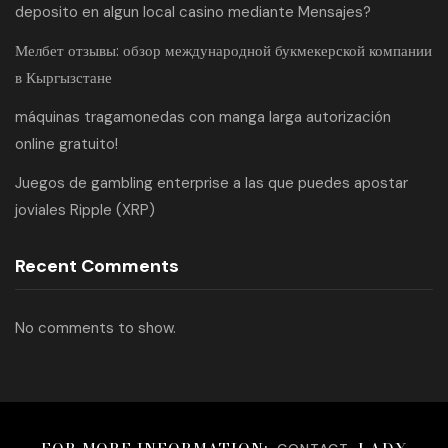
deposito en algun local casino mediante Mensajes?
Мелбет отзывы: обзор международной букмекерской компании
в Кыргызстане
máquinas tragamonedas con manga larga autorización
online gratuito!
Juegos de gambling enterprise a las que puedes apostar
joviales Ripple (XRP)
Recent Comments
No comments to show.