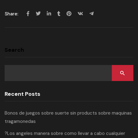
Share:
Search
Recent Posts
Bonos de juegos sobre suerte sin products sobre maquinas
tragamonedas
?Los angeles manera sobre como llevar a cabo cualquier