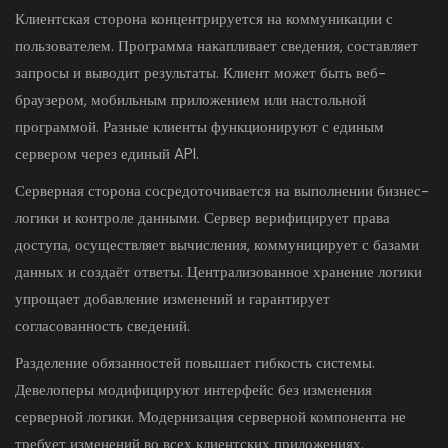
Клиентская сторона концентрируется на коммуникации с
пользователем. Программа накапливает сведения, составляет
запросы и выводит результаты. Клиент может быть веб-
браузером, мобильным приложением или настольной
программой. Разные клиенты функционируют с единым
сервером через единый API.
Серверная сторона сосредоточивается на выполнении бизнес-
логики и контроле данными. Сервер верифицирует права
доступа, осуществляет вычисления, коммуницирует с базами
данных и создаёт ответы. Централизованное хранение логики
упрощает добавление изменений и гарантирует
согласованность сведений.
Разделение обязанностей повышает гибкость системы.
Девелоперы модифицируют интерфейс без изменения
серверной логики. Модернизация серверной компонента не
требует изменений во всех клиентских приложениях.