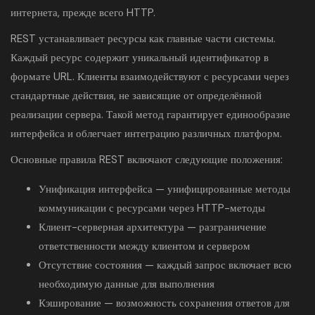
интернета, прежде всего HTTP.
REST устанавливает ресурсы как главные части системы.
Каждый ресурс содержит уникальный идентификатор в
формате URL. Клиенты взаимодействуют с ресурсами через
стандартные действия, не зависящие от определённой
реализации сервера. Такой метод гарантирует единообразие
интерфейса и облегчает интеграцию различных платформ.
Основные правила REST включают следующие положения:
Унификация интерфейса — унифицированные методы
коммуникации с ресурсами через HTTP-методы
Клиент-серверная архитектура — разграничение
ответственности между клиентом и сервером
Отсутствие состояния — каждый запрос включает всю
необходимую данные для выполнения
Кэширование — возможность сохранения ответов для