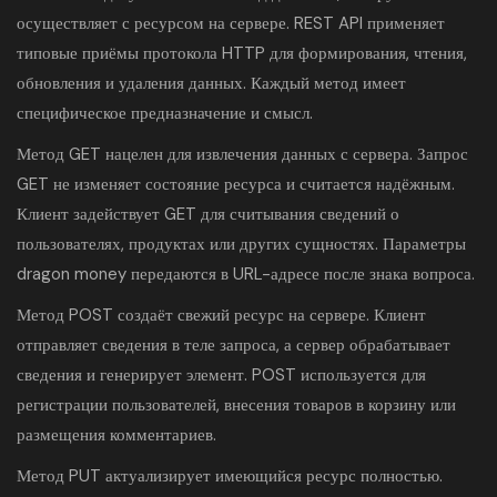
осуществляет с ресурсом на сервере. REST API применяет
типовые приёмы протокола HTTP для формирования, чтения,
обновления и удаления данных. Каждый метод имеет
специфическое предназначение и смысл.
Метод GET нацелен для извлечения данных с сервера. Запрос
GET не изменяет состояние ресурса и считается надёжным.
Клиент задействует GET для считывания сведений о
пользователях, продуктах или других сущностях. Параметры
dragon money передаются в URL-адресе после знака вопроса.
Метод POST создаёт свежий ресурс на сервере. Клиент
отправляет сведения в теле запроса, а сервер обрабатывает
сведения и генерирует элемент. POST используется для
регистрации пользователей, внесения товаров в корзину или
размещения комментариев.
Метод PUT актуализирует имеющийся ресурс полностью.