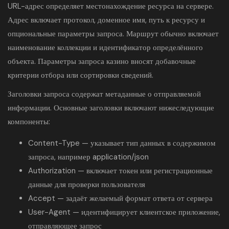
URL-адрес определяет местонахождение ресурса на сервере.
Адрес включает протокол, доменное имя, путь к ресурсу и
опциональные параметры запроса. Маршрут обычно включает
наименование коллекции и идентификатор определённого
объекта. Параметры запроса казино вносят добавочные
критерии отбора или сортировки сведений.
Заголовки запроса содержат метаданные о отправляемой
информации. Основные заголовки включают нижеследующие
компоненты:
Content-Type — указывает тип данных в содержимом
запроса, например application/json
Authorization — включает токен или регистрационные
данные для проверки пользователя
Accept — задаёт желаемый формат ответа от сервера
User-Agent — идентифицирует клиентское приложение,
отправляющее запрос