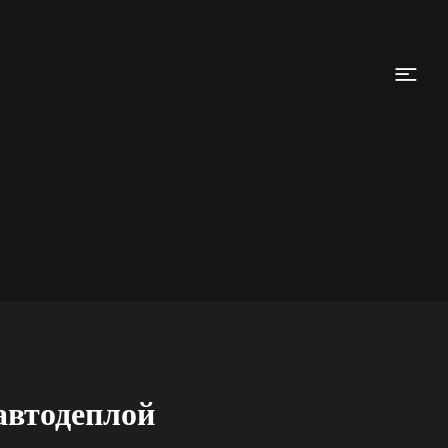
автодеплой