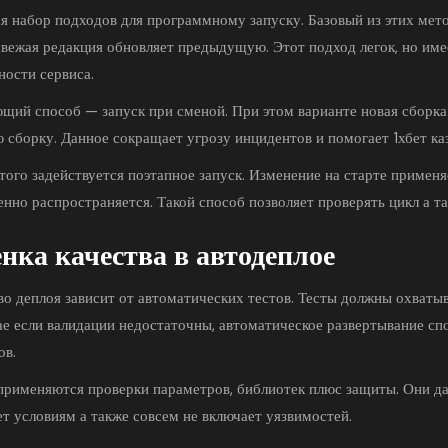
я набор подходов для программному запуску. Базовый из этих мет
свежая редакция обновляет предыдущую. Этот подход легок, но им
ности сервиса.
щий способ — запуск при сменой. При этом варианте новая сборка 
ю сборку. Данное сокращает угрозу инцидентов и помогает 1хбет ка
того задействуется поэтапное запуск. Изменение на старте применя
енно распространяется. Такой способ позволяет проверять цикл а 
нка качества в автодеплое
во деплоя зависит от автоматических тестов. Тесты должны охваты
ае если валидации недостаточны, автоматическое развертывание спо
ов.
применяются проверки параметров, библиотек плюс защиты. Они да
ет условиям а также совсем не включает уязвимостей.