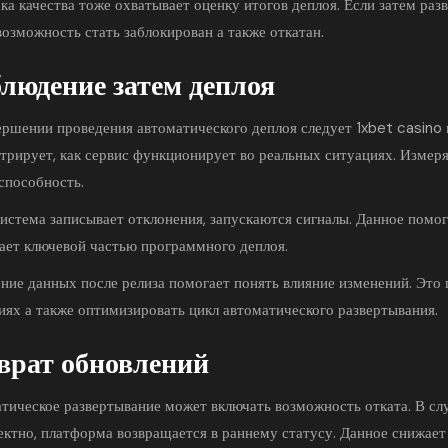
ка качества тоже охватывает оценку итогов деплоя. Если затем ра
возможность стать заблокирован а также откатан.
людение затем деплоя
ершении проведения автоматического деплоя следует 1xbet casino 
трирует, как сервис функционирует во реальных ситуациях. Измеря
способность.
система записывает отклонения, запускаются сигналы. Данное помо
ает ключевой частью программного деплоя.
ние данных после релиза помогает понять влияние изменений. Это
иях а также оптимизировать цикл автоматического развертывания.
врат обновлений
тическое развертывание может включать возможность отката. В случ
ектно, платформа возвращается в раннему статусу. Данное снижает