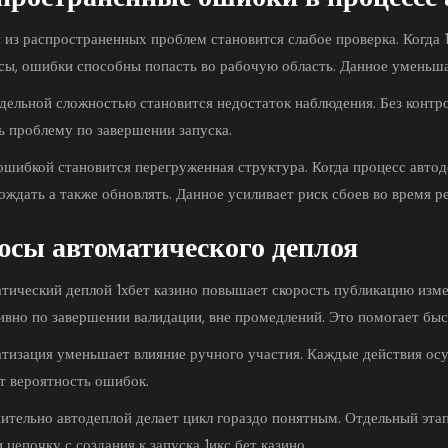
 из распространенных проблем становится слабое проверка. Когда 
сы, ошибки способны попасть во рабочую область. Данное уменьша
дельной сложностью становится недостаток наблюдения. Без конт
ь проблему по завершении запуска.
ошибкой становится перегруженная структура. Когда процесс автод
ождать а также обновлять. Данное усиливает риск сбоев во время ре
сы автоматического деплоя
тический деплой 1хбет казино повышает скорость публикацию изме
ивно по завершении валидации, вне промедлений. Это помогает быс
тизация уменьшает влияние ручного участия. Каждые действия осу
т вероятность ошибок.
ительно автодеплой делает цикл гораздо понятным. Отдельный этап
цепочку с создания к запуска 1икс бет казино.