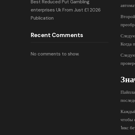
Best Reduced Put Gambling
автома
enterprises Uk From Just £1 2026
Второй
Publication
преобр
Recent Comments
Следую
Когда 
No comments to show.
Следую
провер
Зна
Пайпла
послед
Каждый
чтобы 
1икс бе