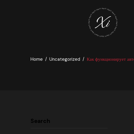
Home
Uncategorized
Как функционирует авт
Search