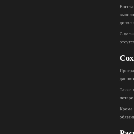
Восста
выполн
дополн
С цель
отсутс
Сох
Програ
данног
Также 
потере
Кроме 
обязан
Рас