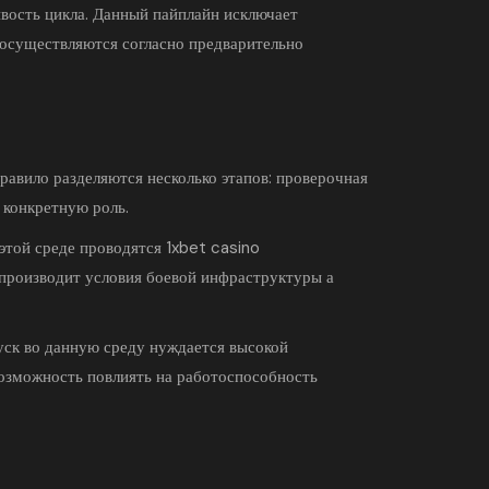
вость цикла. Данный пайплайн исключает
 осуществляются согласно предварительно
равило разделяются несколько этапов: проверочная
т конкретную роль.
этой среде проводятся 1xbet casino
спроизводит условия боевой инфраструктуры а
уск во данную среду нуждается высокой
озможность повлиять на работоспособность