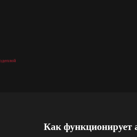
одеплой
Как функционирует 