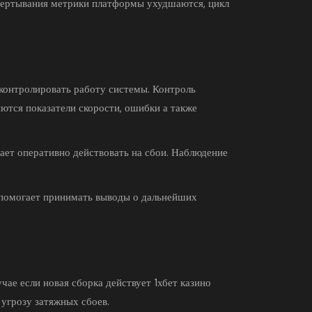
звертывания метрики платформы ухудшаются, цикл
контролировать работу системы. Контроль
ются показатели скорости, ошибки а также
гает оперативно действовать на сбои. Наблюдение
 помогает принимать выводы о дальнейших
ае если новая сборка действует 1хбет казино
 угрозу затяжных сбоев.