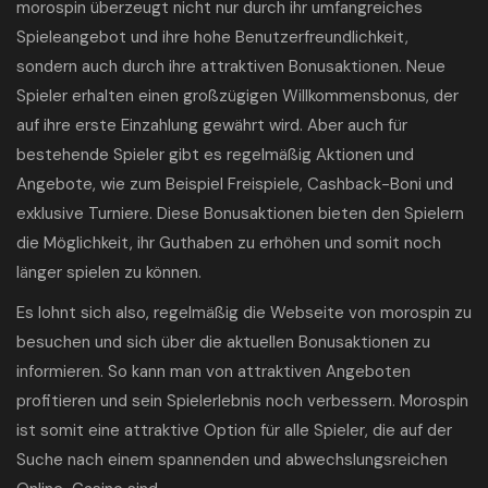
morospin überzeugt nicht nur durch ihr umfangreiches
Spieleangebot und ihre hohe Benutzerfreundlichkeit,
sondern auch durch ihre attraktiven Bonusaktionen. Neue
Spieler erhalten einen großzügigen Willkommensbonus, der
auf ihre erste Einzahlung gewährt wird. Aber auch für
bestehende Spieler gibt es regelmäßig Aktionen und
Angebote, wie zum Beispiel Freispiele, Cashback-Boni und
exklusive Turniere. Diese Bonusaktionen bieten den Spielern
die Möglichkeit, ihr Guthaben zu erhöhen und somit noch
länger spielen zu können.
Es lohnt sich also, regelmäßig die Webseite von morospin zu
besuchen und sich über die aktuellen Bonusaktionen zu
informieren. So kann man von attraktiven Angeboten
profitieren und sein Spielerlebnis noch verbessern. Morospin
ist somit eine attraktive Option für alle Spieler, die auf der
Suche nach einem spannenden und abwechslungsreichen