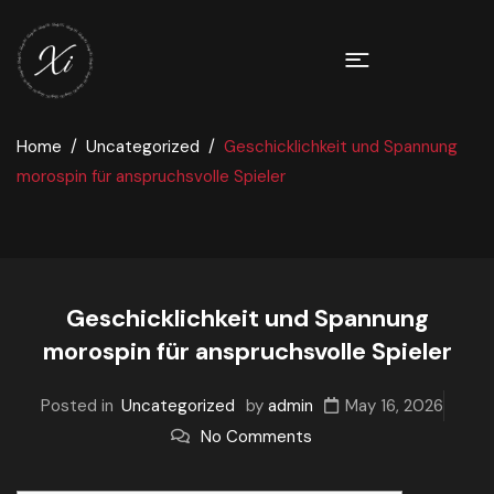
Home
Uncategorized
Geschicklichkeit und Spannung
morospin für anspruchsvolle Spieler
Geschicklichkeit und Spannung
morospin für anspruchsvolle Spieler
Posted in
Uncategorized
by
admin
May 16, 2026
No Comments