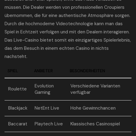
müssen. Die Dealer werden von professionellen Croupiers
übernommen, die für eine authentische Atmosphäre sorgen.
Durch die hochmoderne Videotechnologie kann man das
Spiel in Echtzeit verfolgen und mit den Dealern interagieren.
Das Live-Casino bietet somit ein einzigartiges Spielerlebnis,
das dem Besuch in einem echten Casino in nichts
nachsteht.
SPIEL
ANBIETER
BESONDERHEITEN
Evolution
Verschiedene Varianten
Roulette
Gaming
verfügbar
Blackjack
NetEnt Live
Hohe Gewinnchancen
Baccarat
Playtech Live
Klassisches Casinospiel