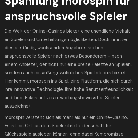
Spannung morospin für
anspruchsvolle Spieler
Die Welt der Online-Casinos bietet eine unendliche Vielfalt
an Spielen und Unterhaltungsmöglichkeiten. Doch inmitten
dieses ständig wachsenden Angebots suchen
anspruchsvolle Spieler nach etwas Besonderem – nach
einem Anbieter, der nicht nur eine breite Palette an Spielen,
sondern auch ein außergewöhnliches Spielerlebnis bietet.
Hier kommt morospin ins Spiel, eine Plattform, die sich durch
ihre innovative Technologie, ihre hohe Benutzerfreundlichkeit
und ihren Fokus auf verantwortungsbewusstes Spielen
auszeichnet.
morospin
versteht sich als mehr als nur ein Online-Casino.
Es ist ein Ort, an dem Spieler ihre Leidenschaft für
Glücksspiele ausleben können, ohne dabei Kompromisse