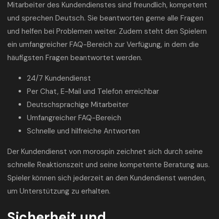
Mitarbeiter des Kundendienstes sind freundlich, kompetent
und sprechen Deutsch. Sie beantworten gerne alle Fragen
und helfen bei Problemen weiter. Zudem steht den Spielern
ein umfangreicher FAQ-Bereich zur Verfügung, in dem die
häufigsten Fragen beantwortet werden.
24/7 Kundendienst
Per Chat, E-Mail und Telefon erreichbar
Deutschsprachige Mitarbeiter
Umfangreicher FAQ-Bereich
Schnelle und hilfreiche Antworten
Der Kundendienst von morospin zeichnet sich durch seine
schnelle Reaktionszeit und seine kompetente Beratung aus.
Spieler können sich jederzeit an den Kundendienst wenden,
um Unterstützung zu erhalten.
Sicherheit und