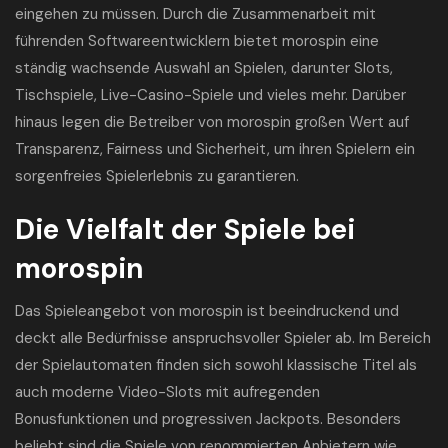
eingehen zu müssen. Durch die Zusammenarbeit mit
führenden Softwareentwicklern bietet morospin eine
ständig wachsende Auswahl an Spielen, darunter Slots,
Tischspiele, Live-Casino-Spiele und vieles mehr. Darüber
hinaus legen die Betreiber von morospin großen Wert auf
Transparenz, Fairness und Sicherheit, um ihren Spielern ein
sorgenfreies Spielerlebnis zu garantieren.
Die Vielfalt der Spiele bei
morospin
Das Spieleangebot von morospin ist beeindruckend und
deckt alle Bedürfnisse anspruchsvoller Spieler ab. Im Bereich
der Spielautomaten finden sich sowohl klassische Titel als
auch moderne Video-Slots mit aufregenden
Bonusfunktionen und progressiven Jackpots. Besonders
beliebt sind die Spiele von renommierten Anbietern wie