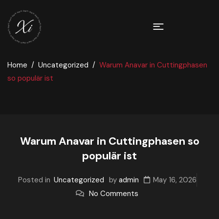
Home
Uncategorized
Warum Anavar in Cuttingphasen
so populär ist
Warum Anavar in Cuttingphasen so
populär ist
Posted in
Uncategorized
by
admin
May 16, 2026
No Comments