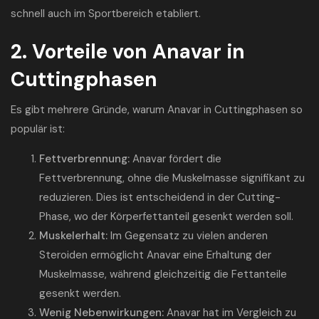
schnell auch im Sportbereich etabliert.
2. Vorteile von Anavar in
Cuttingphasen
Es gibt mehrere Gründe, warum Anavar in Cuttingphasen so
populär ist:
Fettverbrennung:
Anavar fördert die
Fettverbrennung, ohne die Muskelmasse signifikant zu
reduzieren. Dies ist entscheidend in der Cutting-
Phase, wo der Körperfettanteil gesenkt werden soll.
Muskelerhalt:
Im Gegensatz zu vielen anderen
Steroiden ermöglicht Anavar eine Erhaltung der
Muskelmasse, während gleichzeitig die Fettanteile
gesenkt werden.
Wenig Nebenwirkungen:
Anavar hat im Vergleich zu