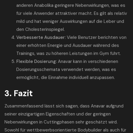
anderen Anabolika geringere Nebenwirkungen, was es
für viele Anwender attraktiver macht. Es gilt als relativ
mild und hat weniger Auswirkungen auf die Leber und
den Cholesterinspiegel.
Verbesserte Ausdauer:
Viele Benutzer berichten von
einer erhöhten Energie und Ausdauer während des
Trainings, was zu höheren Leistungen im Gym führt.
Flexible Dosierung:
Anavar kann in verschiedenen
Dosierungsschemata verwendet werden, was es
ermöglicht, die Einnahme individuell anzupassen.
3. Fazit
Zusammenfassend lässt sich sagen, dass Anavar aufgrund
seiner einzigartigen Eigenschaften und der geringen
Nebenwirkungen in Cuttingphasen sehr geschätzt wird.
Sowohl für wettbewerbsorientierte Bodybuilder als auch für