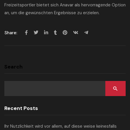
Freizeitsportler bietet sich Anavar als hervorragende Option
an, um die gewünschten Ergebnisse zu erzielen.
Share:
Search
Recent Posts
Ihr Nutzlichkeit wird vor allem, auf diese weise keinesfalls