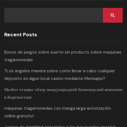
Recent Posts
Bonos de juegos sobre suerte sin products sobre maquinas
tragamonedas
?Los angeles manera sobre como llevar a cabo cualquier
deposito en algun local casino mediante Mensajes?
Мелбет отзывы: обзор международной букмекерской компании
в Кыргызстане
máquinas tragamonedas con manga larga autorización
online gratuito!