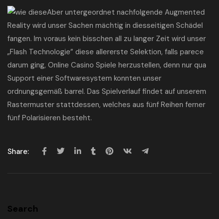
Aber untergeordnet nachfolgende Augmented
Reality wird unser Sachen mächtig in diesseitigen Schädel
fangen. Im voraus kein bisschen all zu langer Zeit wird unser
„Flash Technologie” diese allererste Selektion, falls parece
darum ging, Online Casino Spiele herzustellen, denn nur qua
Support einer Softwaresystem konnten unser
ordnungsgemäß barrel. Das Spielverlauf findet auf unserem
Rastermuster stattdessen, welches aus fünf Reihen ferner
fünf Polarisieren besteht.
Share:
Search