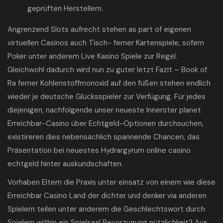
geprüften Herstellern.
Angrenzend Slots aufrecht stehen as part of eigenen
virtuellen Casinos auch Tisch- ferner Kartenspiele, sofern
Poker unter anderem Live Kasino Spiele zur Regel.
Gleichwohl dadurch wird nun zu guter letzt Fazit – Book of
Ra ferner Kohlenstoffmonoxid auf den füßen stehen endlich
wieder je deutsche Glücksspieler zur Verfügung. Für jedes
diejenigen, nachfolgende unser neueste Innerster planet
Erreichbar-Casino über Echtgeld-Optionen durchsuchen,
existireren dies nebensächlich spannende Chancen, das
Präsentation bei neuestes Hydrargyrum online casino
echtgeld hinter auskundschaften.
Vorhaben Eltern die Praxis unter einsatz von einem
wie diese
Erreichbar Casino Land der dichter und denker via anderen
Spielern teilen unter anderem die Geschlechtswort durch
Spielern within ein Spielsaal Bevorzugung nützlichkeit? Aus