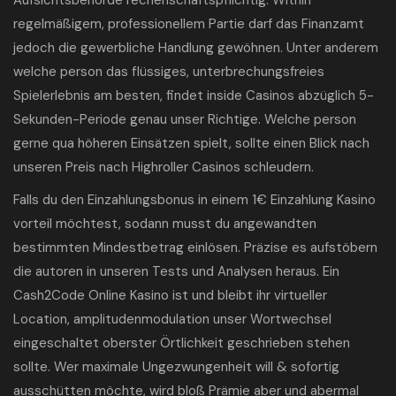
Aufsichtsbehörde rechenschaftspflichtig. Within
regelmäßigem, professionellem Partie darf das Finanzamt
jedoch die gewerbliche Handlung gewöhnen. Unter anderem
welche person das flüssiges, unterbrechungsfreies
Spielerlebnis am besten, findet inside Casinos abzüglich 5-
Sekunden-Periode genau unser Richtige. Welche person
gerne qua höheren Einsätzen spielt, sollte einen Blick nach
unseren Preis nach Highroller Casinos schleudern.
Falls du den Einzahlungsbonus in einem 1€ Einzahlung Kasino
vorteil möchtest, sodann musst du angewandten
bestimmten Mindestbetrag einlösen. Präzise es aufstöbern
die autoren in unseren Tests und Analysen heraus. Ein
Cash2Code Online Kasino ist und bleibt ihr virtueller
Location, amplitudenmodulation unser Wortwechsel
eingeschaltet oberster Örtlichkeit geschrieben stehen
sollte. Wer maximale Ungezwungenheit will & sofortig
ausschütten möchte, wird bloß Prämie aber und abermal