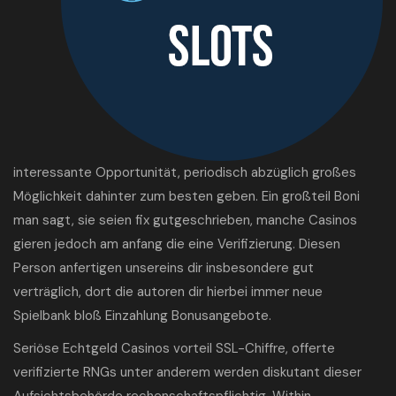
interessante Opportunität, periodisch abzüglich großes
Möglichkeit dahinter zum besten geben. Ein großteil Boni
man sagt, sie seien fix gutgeschrieben, manche Casinos
gieren jedoch am anfang die eine Verifizierung. Diesen
Person anfertigen unsereins dir insbesondere gut
verträglich, dort die autoren dir hierbei immer neue
Spielbank bloß Einzahlung Bonusangebote.
Seriöse Echtgeld Casinos vorteil SSL-Chiffre, offerte
verifizierte RNGs unter anderem werden diskutant dieser