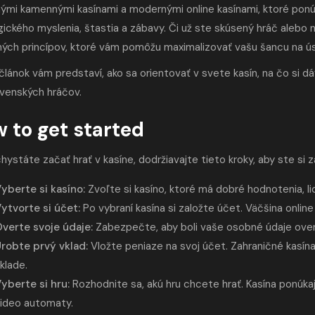
nými kamennými kasínami a modernými online kasínami, ktoré ponúk
ického myslenia, štastia a zábavy. Či už ste skúsený hráč alebo n
ných princípov, ktoré vám pomôžu maximalizovať vašu šancu na ú
článok vám predstaví, ako sa orientovať v svete kasín, na čo si d
ovenských hráčov.
 to get started
hystáte začať hrať v kasíne, dodržiavajte tieto kroky, aby ste si
yberte si kasíno:
Zvoľte si kasíno, ktoré má dobré hodnotenia, li
ytvorte si účet:
Po vybraní kasína si založte účet. Väčšina onlin
verte svoje údaje:
Zabezpečte, aby boli vaše osobné údaje over
robte prvý vklad:
Vložte peniaze na svoj účet. Zahraničné kasín
klade.
yberte si hru:
Rozhodnite sa, akú hru chcete hrať. Kasína ponúkajú
ideo automaty.