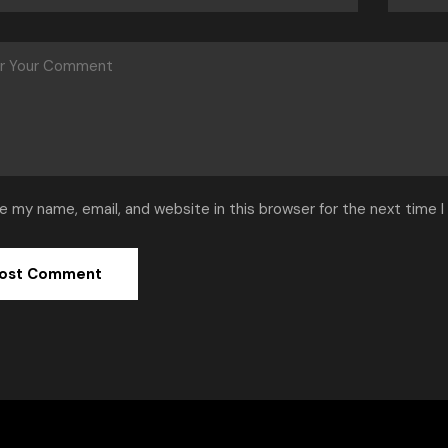
e my name, email, and website in this browser for the next time 