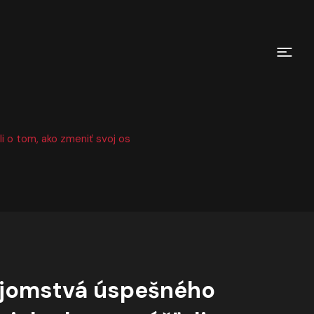
i o tom, ako zmeniť svoj os
tajomstvá úspešného