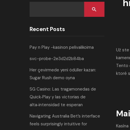
h
Recent Posts
Pay n Play -kasinon pelivalikoima
Už ste 
kamenn
svc-probe-2e3d2d2b84ba
Tento 
Her çevirmede yeni ödüller kazan:
ktoré 
Sugar Rush demo oyna
SG Casino: Las tragamonedas de
Quick‑Play y las victorias de
alta‑intensidad te esperan
Mai
Navigating Australia Bet’s interface
feels surprisingly intuitive for
Kasína