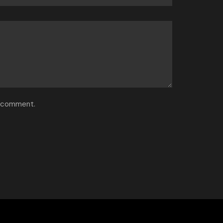
I comment.