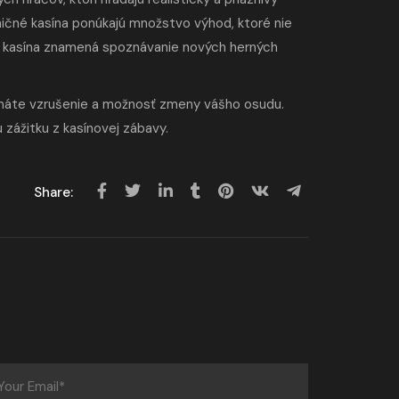
ničné kasína ponúkajú množstvo výhod, ktoré nie
o kasína znamená spoznávanie nových herných
 máte vzrušenie a možnosť zmeny vášho osudu.
zážitku z kasínovej zábavy.
Share: