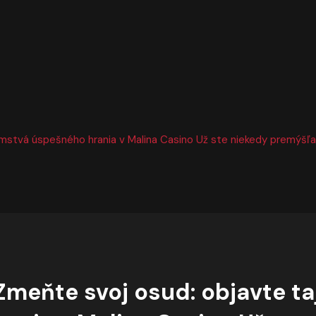
mstvá úspešného hrania v Malina Casino Už ste niekedy premýšľal
Zmeňte svoj osud: objavte 