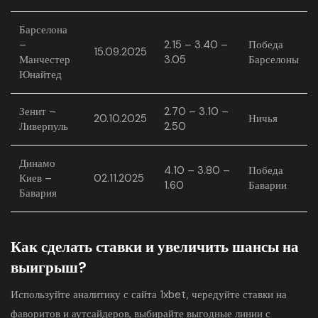
Барселона
–
2.15 – 3.40 –
Победа
15.09.2025
Манчестер
3.05
Барселоны
Юнайтед
Зенит –
2.70 – 3.10 –
20.10.2025
Ничья
Ливерпуль
2.50
Динамо
4.10 – 3.80 –
Победа
Киев –
02.11.2025
1.60
Баварии
Бавария
Как сделать ставки и увеличить шансы на
выигрыш?
Используйте аналитику с сайта 1xbet, чередуйте ставки на
фаворитов и аутсайдеров, выбирайте выгодные линии с