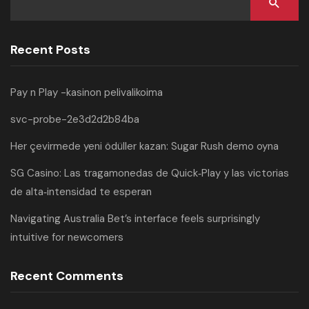
Recent Posts
Pay n Play -kasinon pelivalikoima
svc-probe-2e3d2d2b84ba
Her çevirmede yeni ödüller kazan: Sugar Rush demo oyna
SG Casino: Las tragamonedas de Quick‑Play y las victorias
de alta‑intensidad te esperan
Navigating Australia Bet’s interface feels surprisingly
intuitive for newcomers
Recent Comments