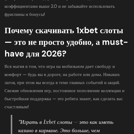
коэффициентами выше 2.0 и не забывайте использовать
фриспины и бонусы!
Почему скачивать 1xbet слоты
— это не просто удобно, а must-
have для 2026?
Вся магия в том, что игра на мобильном дает свободу и
комфорт — будь вы в дороге, на работе или дома. Никаких
лагов, при этом вы всегда в теме главных событий и акций.
Свежие обновления игр, постоянное пополнение коллекции и
быстрейшая поддержка — это ребята знают, как сделать вас
счастливым!
“Играть в 1xbet слоты — это как иметь
казино в кармане. Это больше, чем