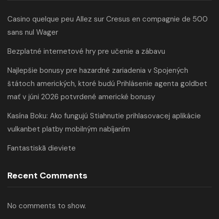
Casino quelque peu Allez sur Cresus en compagnie de 500
sans nul Wager
Bezplatné internetové hry pre učenie a zábavu
Najlepšie bonusy pre hazardné zariadenia v Spojených
štátoch amerických, ktoré budú Prihlásenie agenta goldbet
mať v júni 2026 potvrdené americké bonusy
Kasína Boku: Ako fungujú Stiahnutie prihlasovacej aplikácie
vulkanbet platby mobilným nabíjaním
Fantastiskā dieviete
Recent Comments
No comments to show.