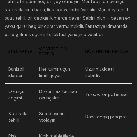
Təhlil etmədən heç bir şey etməyin. Mostbet-də oyunçu
statistikasına baxın, liqa cədvəllərini öyrənin. Mən deyirəm: bir
saat təhlil, on dəqiqəlik mərcə dəyər. Səbirli
olun
– bəzən ən
yaxşı qərar heç bir qərar verməməkdir. Fantaziya idmanında
qalib gəlmək üçün intellektual yanaşma vacibdir.
MOSTBET-DƏ
STRATEGIYA
GÖZLƏNILƏN NƏTICƏ
TƏTBIQ
Bankroll
Hər turnir üçün
Uzunmüddətli
idarəsi
limit qoyun
sabitlik
Oyunçu
Dəyərli, az tanınan
Yüksək xal potensialı
seçimi
oyunçular
Statistika
Son 5 oyunu
Daha dəqiq proqnoz
təhlili
yoxlayın
Risk
Kiçik məbləğlərlə