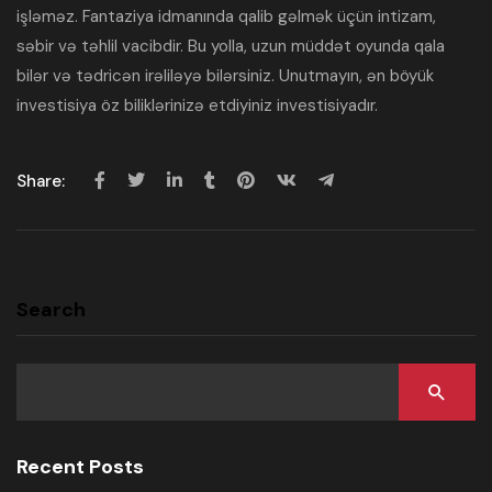
işləməz. Fantaziya idmanında qalib gəlmək üçün intizam,
səbir və təhlil vacibdir. Bu yolla, uzun müddət oyunda qala
bilər və tədricən irəliləyə bilərsiniz. Unutmayın, ən böyük
investisiya öz biliklərinizə etdiyiniz investisiyadır.
Share:
Search
Recent Posts