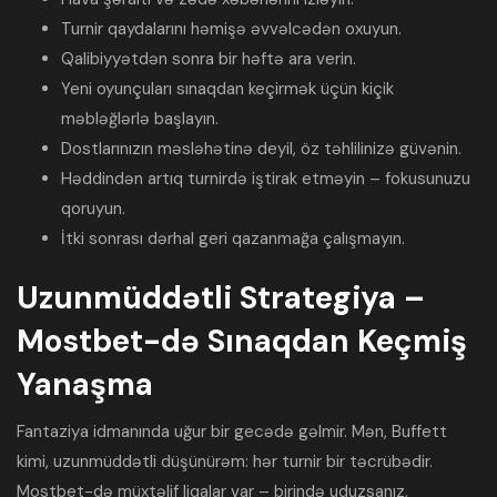
Turnir qaydalarını həmişə əvvəlcədən oxuyun.
Qalibiyyətdən sonra bir həftə ara verin.
Yeni oyunçuları sınaqdan keçirmək üçün kiçik
məbləğlərlə başlayın.
Dostlarınızın məsləhətinə deyil, öz təhlilinizə güvənin.
Həddindən artıq turnirdə iştirak etməyin – fokusunuzu
qoruyun.
İtki sonrası dərhal geri qazanmağa çalışmayın.
Uzunmüddətli Strategiya –
Mostbet-də Sınaqdan Keçmiş
Yanaşma
Fantaziya idmanında uğur bir gecədə gəlmir. Mən, Buffett
kimi, uzunmüddətli düşünürəm: hər turnir bir təcrübədir.
Mostbet-də müxtəlif liqalar var – birində uduzsanız,