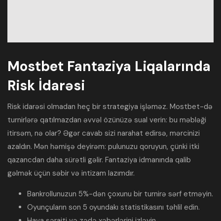
Mostbet Fantaziya Liqalarında
Risk İdarəsi
Risk idarəsi olmadan heç bir strategiya işləməz. Mostbet-də
turnirlərə qatılmazdan əvvəl özünüzə sual verin: bu məbləği
itirsəm, nə olar? Əgər cavab sizi narahat edirsə, mərcinizi
azaldın. Mən həmişə deyirəm: pulunuzu qoruyun, çünki itki
qazancdan daha sürətli gəlir. Fantaziya idmanında qalib
gəlmək üçün səbir və intizam lazımdır.
Bankrollunuzun 5%-dən çoxunu bir turnirə sərf etməyin.
Oyunçuların son 5 oyundakı statistikasını təhlil edin.
Hava şəraiti və zədə xəbərlərini izləyin.