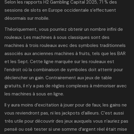
Selon les rapports H2 Gambling Capital 2025, 71 % des
sessions de slots en Europe occidentale s’effectuent
désormais sur mobile.
Théoriquement, vous pourriez obtenir un nombre infini de
rouleaux. Les machines à sous classiques sont des
machines à trois rouleaux avec des symboles traditionnels
associés aux anciennes machines à fruits, tels que les BAR
et les Sept. Cette ligne marquée sur les rouleaux est
l’endroit où la combinaison de symboles doit atterrir pour
déclencher un gain. Contrairement aux jeux de table
gratuits, il n’y a pas de règles complexes à mémoriser avec
les machines à sous en ligne.
Il y aura moins d’excitation à jouer pour de faux, les gains ne
vous reviendront pas, ni les jackpots d’ailleurs. C’est aussi
très utile pour découvrir des jeux auxquels vous n’auriez pas
pensé ou osé tester si une somme d’argent réel était mise