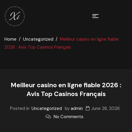
Home
Uncategorized
Meilleur casino en ligne fiable
2026 : Avis Top Casinos Français
Meilleur casino en ligne fiable 2026 :
Avis Top Casinos Français
Posted in
Uncategorized
by
admin
June 28, 2026
No Comments