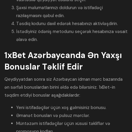
Şəxsi məlumatlarınızı doldurun və istifadəçi
razılaşmasını qəbul edin.
Təsdiq kodunu daxil edərək hesabınızı aktivləşdirin.
İstədiyiniz ödəniş metodunu seçərək hesabınıza vəsait
əlavə edin.
1xBet Azərbaycanda Ən Yaxşı
Bonuslar Təklif Edir
Qeydiyyatdan sonra siz Azərbaycan idman mərc bazarında
ən sərfəli bonuslardan birini əldə edə bilərsiniz. 1xBet-in
təqdim etdiyi bonuslar aşağıdakılardır:
Yeni istifadəçilər üçün xoş gəlmisiniz bonusu.
Əmanət bonusları və pulsuz mərclər.
Müntəzəm istifadəçilər üçün xüsusi təkliflər və
promosyon kodları.