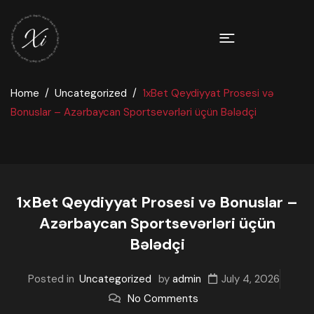
Home
Uncategorized
1xBet Qeydiyyat Prosesi və
Bonuslar – Azərbaycan Sportsevərləri üçün Bələdçi
1xBet Qeydiyyat Prosesi və Bonuslar –
Azərbaycan Sportsevərləri üçün
Bələdçi
Posted in
Uncategorized
by
admin
July 4, 2026
No Comments