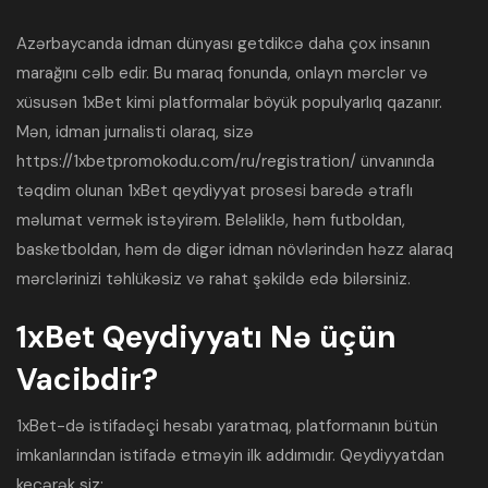
Azərbaycanda idman dünyası getdikcə daha çox insanın
marağını cəlb edir. Bu maraq fonunda, onlayn mərclər və
xüsusən 1xBet kimi platformalar böyük populyarlıq qazanır.
Mən, idman jurnalisti olaraq, sizə
https://1xbetpromokodu.com/ru/registration/
ünvanında
təqdim olunan 1xBet qeydiyyat prosesi barədə ətraflı
məlumat vermək istəyirəm. Beləliklə, həm futboldan,
basketboldan, həm də digər idman növlərindən həzz alaraq
mərclərinizi təhlükəsiz və rahat şəkildə edə bilərsiniz.
1xBet Qeydiyyatı Nə üçün
Vacibdir?
1xBet-də istifadəçi hesabı yaratmaq, platformanın bütün
imkanlarından istifadə etməyin ilk addımıdır. Qeydiyyatdan
keçərək siz: