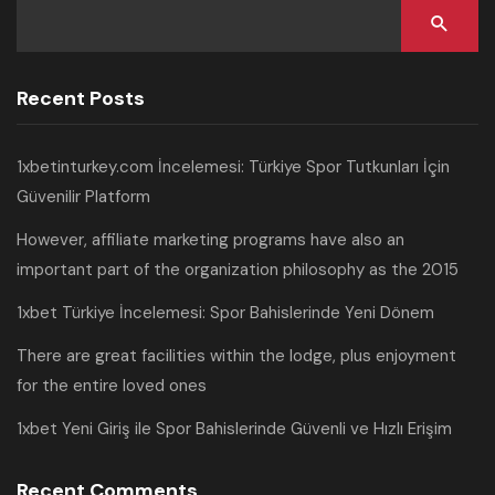
Recent Posts
1xbetinturkey.com İncelemesi: Türkiye Spor Tutkunları İçin
Güvenilir Platform
However, affiliate marketing programs have also an
important part of the organization philosophy as the 2015
1xbet Türkiye İncelemesi: Spor Bahislerinde Yeni Dönem
There are great facilities within the lodge, plus enjoyment
for the entire loved ones
1xbet Yeni Giriş ile Spor Bahislerinde Güvenli ve Hızlı Erişim
Recent Comments