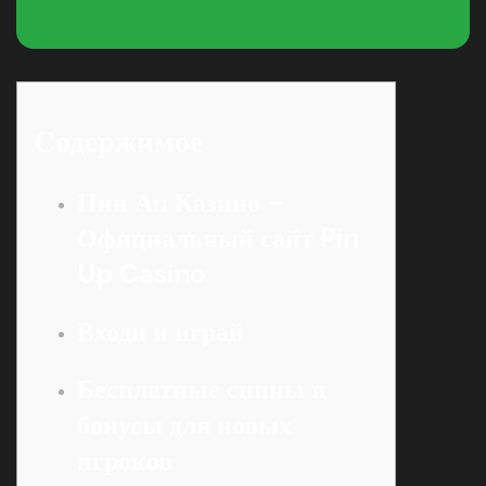
Содержимое
Пин Ап Казино –
Официальный сайт Pin
Up Casino
Входи и играй
Бесплатные спины и
бонусы для новых
игроков