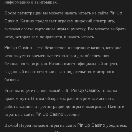
информацию о выигрышах.
После регистрации вы можете начать играть на сайте Pin Up
Casino. Казино предлагает игрокам широкий спектр игр,
включая слоты, карточные игры и рулетку. Вы можете выбрать
игру, которая вам понравится, и начать играть.
Pin Up Casino – это безопасное и надежное казино, которое
использует современные технологии для обеспечения
безопасности игроков. Казино имеет официальный лиценз,
выданный в соответствии с законодательством игорного
бизнеса.
Если вы ищете официальный сайт Pin Up Casino, то вы на
правом пути. В этом обзоре мы рассмотрим все аспекты
работы казино, от регистрации до игры и выигрыша. Начните
играть на сайте Pin Up Casino сегодня!
Важно! Перед началом игры на сайте Pin Up Casino убедитесь,