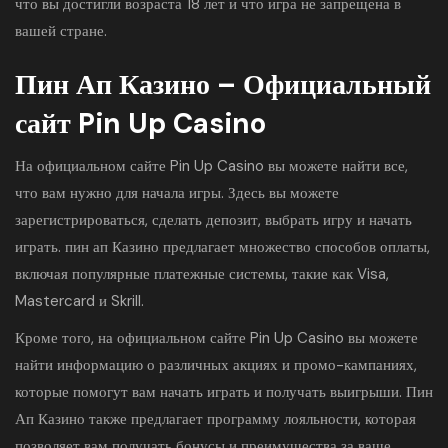
что вы достигли возраста 18 лет и что игра не запрещена в
вашей стране.
Пин Ап Казино – Официальный
сайт Pin Up Casino
На официальном сайте Pin Up Casino вы можете найти все,
что вам нужно для начала игры. Здесь вы можете
зарегистрироваться, сделать депозит, выбрать игру и начать
играть.
пин ап
Казино предлагает множество способов оплаты,
включая популярные платежные системы, такие как Visa,
Mastercard и Skrill.
Кроме того, на официальном сайте Pin Up Casino вы можете
найти информацию о различных акциях и промо-кампаниях,
которые помогут вам начать играть и получать выигрыши. Пин
Ап Казино также предлагает программу лояльности, которая
позволяет вам получать бонусы и преимущества за ваше