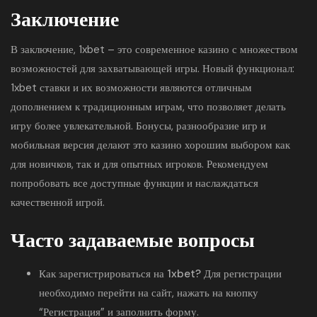
Заключение
В заключение, 1xbet – это современное казино с множеством
возможностей для захватывающей игры. Новый функционал:
1xbet ставки и их возможности являются отличным
дополнением к традиционным играм, что позволяет делать
игру более увлекательной. Бонусы, разнообразие игр и
мобильная версия делают это казино хорошим выбором как
для новичков, так и для опытных игроков. Рекомендуем
попробовать все доступные функции и наслаждаться
качественной игрой.
Часто задаваемые вопросы
Как зарегистрироваться на 1xbet?
Для регистрации
необходимо перейти на сайт, нажать на кнопку
“Регистрация” и заполнить форму.