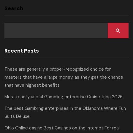
Search
Recent Posts
These are generally a proper-recognized choice for
masters that have a large money, as they get the chance
that have highest benefits
Most readily useful Gambling enterprise Cruise trips 2026
The best Gambling enterprises In the Oklahoma Where Fun
Suits Deluxe
Ohio Online casino Best Casinos on the internet For real