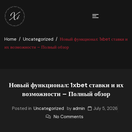
Home
Uncategorized
Новый функционал: 1xbet ставки и
их возможности – Полный обзор
Новый функционал: 1xbet ставки и их
возможности – Полный обзор
Posted in
Uncategorized
by
admin
July 5, 2026
No Comments