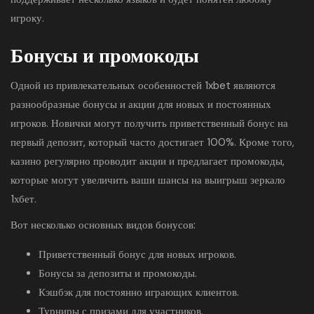
игроку.
Бонусы и промокоды
Одной из привлекательных особенностей 1xbet являются
разнообразные бонусы и акции для новых и постоянных
игроков. Новички могут получить приветственный бонус на
первый депозит, который часто достигает 100%. Кроме того,
казино регулярно проводит акции и предлагает промокоды,
которые могут увеличить ваши шансы на выигрыш
зеркало
1хбет
.
Вот несколько основных видов бонусов:
Приветственный бонус для новых игроков.
Бонусы за депозиты и промокоды.
Кэшбэк для постоянно играющих клиентов.
Турниры с призами для участников.