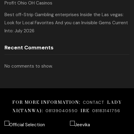
Profit Ohio OH Casinos
Best off-Strip Gambling enterprises Inside the Las vegas:
Look for Local Favorites And you can Invisible Gems Current
Into: July 2026
Recent Comments
No comments to show.
FOR MORE INFORMATION;
LADY
CONTACT
XI(TANWA):
IRE
08139040550
08183141756