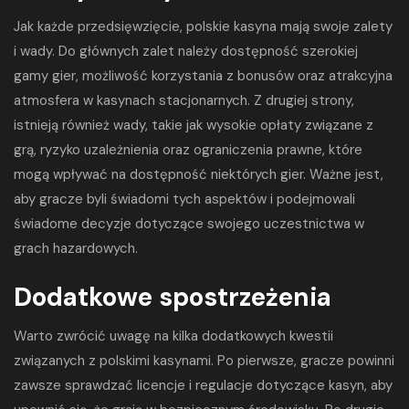
Jak każde przedsięwzięcie, polskie kasyna mają swoje zalety
i wady. Do głównych zalet należy dostępność szerokiej
gamy gier, możliwość korzystania z bonusów oraz atrakcyjna
atmosfera w kasynach stacjonarnych. Z drugiej strony,
istnieją również wady, takie jak wysokie opłaty związane z
grą, ryzyko uzależnienia oraz ograniczenia prawne, które
mogą wpływać na dostępność niektórych gier. Ważne jest,
aby gracze byli świadomi tych aspektów i podejmowali
świadome decyzje dotyczące swojego uczestnictwa w
grach hazardowych.
Dodatkowe spostrzeżenia
Warto zwrócić uwagę na kilka dodatkowych kwestii
związanych z polskimi kasynami. Po pierwsze, gracze powinni
zawsze sprawdzać licencje i regulacje dotyczące kasyn, aby