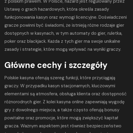
z polskim prawem. W Polsce, hazard jest regulowany przez
Ustawę o grach hazardowych, która określa zasady
funkcjonowania kasyn oraz wymogi licencyjne. Doświadczeni
gracze powinni być świadomi, że istnieją różne rodzaje gier
dostępnych w kasynach, w tym automaty do gier, ruletka,
poker oraz blackjack. Każda z tych gier ma swoje unikalne
zasady i strategie, które mogą wpływać na wyniki graczy.
Główne cechy i szczegóły
Polskie kasyna oferują szereg funkcji, które przyciągają
graczy. W przypadku kasyn stacjonarnych, kluczowymi
elementami są atmosfera, obsługa klienta oraz dostępność
różnorodnych gier. Z kolei kasyna online zapewniają wygodę
gry z dowolnego miejsca, a także często oferują bonusy
powitalne oraz promocje, które mogą zwiększyć kapitał
gracza. Ważnym aspektem jest również bezpieczeństwo