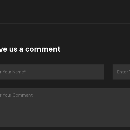
ve us a comment