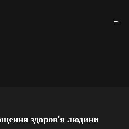
ащення здоров’я людини