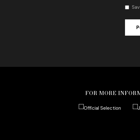
Sav
FOR MORE INFOR