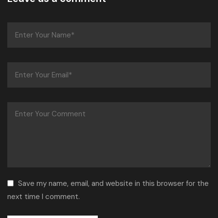
Save my name, email, and website in this browser for the
next time I comment.