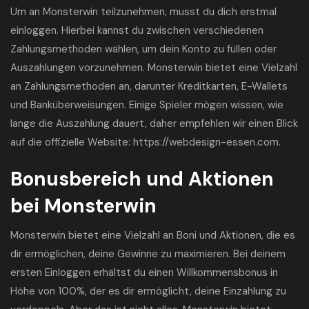
Um an Monsterwin teilzunehmen, musst du dich erstmal
einloggen. Hierbei kannst du zwischen verschiedenen
Zahlungsmethoden wählen, um dein Konto zu füllen oder
Auszahlungen vorzunehmen. Monsterwin bietet eine Vielzahl
an Zahlungsmethoden an, darunter Kreditkarten, E-Wallets
und Banküberweisungen. Einige Spieler mögen wissen, wie
lange die Auszahlung dauert, daher empfehlen wir einen Blick
auf die offizielle Website:
https://webdesign-essen.com
.
Bonusbereich und Aktionen
bei Monsterwin
Monsterwin bietet eine Vielzahl an Boni und Aktionen, die es
dir ermöglichen, deine Gewinne zu maximieren. Bei deinem
ersten Einloggen erhältst du einen Willkommensbonus in
Höhe von 100%, der es dir ermöglicht, deine Einzahlung zu