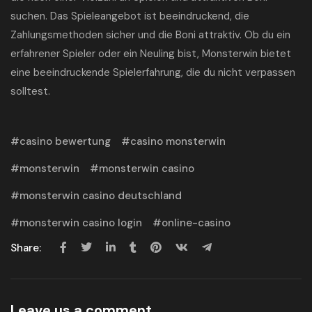
suchen. Das Spieleangebot ist beeindruckend, die
Zahlungsmethoden sicher und die Boni attraktiv. Ob du ein
erfahrener Spieler oder ein Neuling bist, Monsterwin bietet
eine beeindruckende Spielerfahrung, die du nicht verpassen
solltest.
casino bewertung
casino monsterwin
monsterwin
monsterwin casino
monsterwin casino deutschland
monsterwin casino login
online-casino
Share:
Leave us a comment