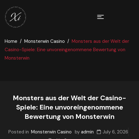
Home
Monsterwin Casino
Monsters aus der Welt der
Casino-Spiele: Eine unvoreingenommene Bewertung von
Monsterwin
Monsters aus der Welt der Casino-
Spiele: Eine unvoreingenommene
Bewertung von Monsterwin
Posted in
Monsterwin Casino
by
admin
July 6, 2026