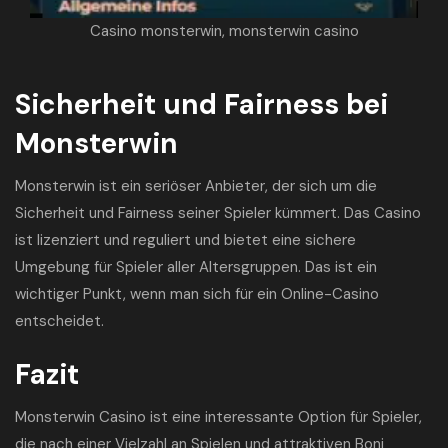
Casino monsterwin, monsterwin casino
Sicherheit und Fairness bei
Monsterwin
Monsterwin ist ein seriöser Anbieter, der sich um die
Sicherheit und Fairness seiner Spieler kümmert. Das Casino
ist lizenziert und reguliert und bietet eine sichere
Umgebung für Spieler aller Altersgruppen. Das ist ein
wichtiger Punkt, wenn man sich für ein Online-Casino
entscheidet.
Fazit
Monsterwin Casino ist eine interessante Option für Spieler,
die nach einer Vielzahl an Spielen und attraktiven Boni