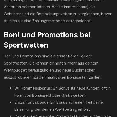
Anspruch nehmen können. Achte immer darauf, die
Gebühren und die Bearbeitungszeiten zu vergleichen, bevor
du dich für eine Zahlungsmethode entscheidest.
Boni und Promotions bei
Sportwetten
Boni und Promotions sind ein essentieller Teil der
Sportwetten. Sie können dir helfen, mehr aus deinem
Wettbudget herauszuholen und neue Buchmacher
auszuprobieren. Zu den häufigsten Bonusarten zählen:
Willkommensbonus:
Ein Bonus für neue Kunden, oft in
Form von Bonusgeld oder Gratiswetten.
Einzahlungsbonus:
Ein Bonus auf einen Teil deiner
Einzahlung, der deinen Wettbetrag erhöht.
Cashback-Angebote:
Rückerstattungen auf Verluste