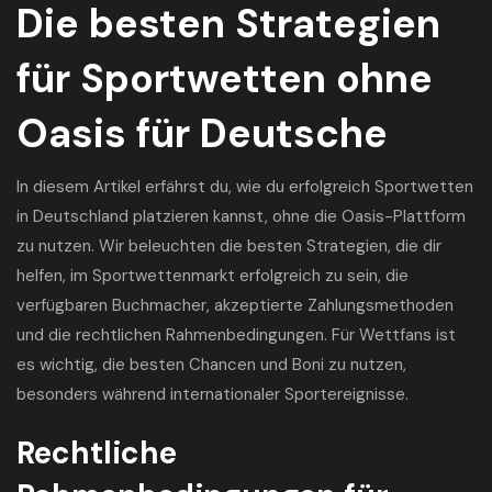
Die besten Strategien
für Sportwetten ohne
Oasis für Deutsche
In diesem Artikel erfährst du, wie du erfolgreich Sportwetten
in Deutschland platzieren kannst, ohne die Oasis-Plattform
zu nutzen. Wir beleuchten die besten Strategien, die dir
helfen, im Sportwettenmarkt erfolgreich zu sein, die
verfügbaren Buchmacher, akzeptierte Zahlungsmethoden
und die rechtlichen Rahmenbedingungen. Für Wettfans ist
es wichtig, die besten Chancen und Boni zu nutzen,
besonders während internationaler Sportereignisse.
Rechtliche