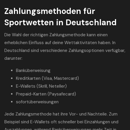
Zahlungsmethoden für
Sportwetten in Deutschland
Die Wahl der richtigen Zahlungsmethode kann einen
erheblichen Einfluss auf deine Wettaktivitäten haben. In
Deutschland sind verschiedene Zahlungsoptionen verfügbar,
darunter:
Banküberweisung
Kreditkarten (Visa, Mastercard)
E-Wallets (Skrill, Neteller)
Prepaid-Karten (Paysafecard)
sofortüberweisungen
Jede Zahlungsmethode hat ihre Vor- und Nachteile. Zum
Beispiel sind E-Wallets oft schneller bei Einzahlungen und
Auszahlungen, während Banküberweisungen mehr Zeit in