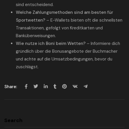
sind entscheidend.
Welche Zahlungsmethoden sind am besten für
Sportwetten?
– E-Wallets bieten oft die schnellsten
Transaktionen, gefolgt von Kreditkarten und
Banküberweisungen.
Wie nutze ich Boni beim Wetten?
– Informiere dich
gründlich über die Bonusangebote der Buchmacher
und achte auf die Umsatzbedingungen, bevor du
zuschlägst.
Share:
Search