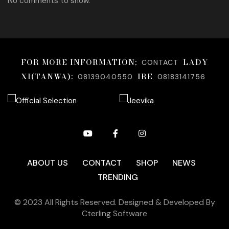
No comments to show.
FOR MORE INFORMATION;
LADY
CONTACT
XI(TANWA):
IRE
08139040550
08183141756
ABOUT US
CONTACT
SHOP
NEWS
TRENDING
© 2023 All Rights Reserved. Designed & Developed By
Cterling Software