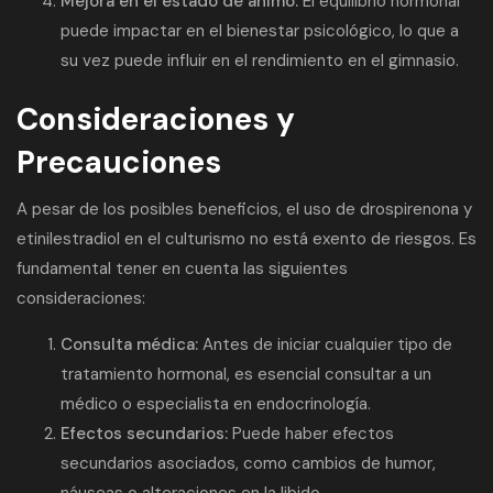
Mejora en el estado de ánimo:
El equilibrio hormonal
puede impactar en el bienestar psicológico, lo que a
su vez puede influir en el rendimiento en el gimnasio.
Consideraciones y
Precauciones
A pesar de los posibles beneficios, el uso de drospirenona y
etinilestradiol en el culturismo no está exento de riesgos. Es
fundamental tener en cuenta las siguientes
consideraciones:
Consulta médica:
Antes de iniciar cualquier tipo de
tratamiento hormonal, es esencial consultar a un
médico o especialista en endocrinología.
Efectos secundarios:
Puede haber efectos
secundarios asociados, como cambios de humor,