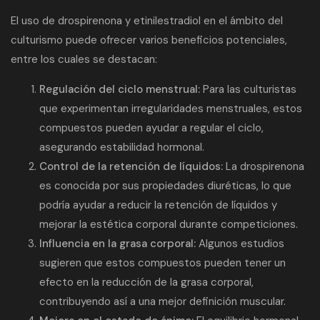
El uso de drospirenona y etinilestradiol en el ámbito del
culturismo puede ofrecer varios beneficios potenciales,
entre los cuales se destacan:
Regulación del ciclo menstrual:
Para las culturistas
que experimentan irregularidades menstruales, estos
compuestos pueden ayudar a regular el ciclo,
asegurando estabilidad hormonal.
Control de la retención de líquidos:
La drospirenona
es conocida por sus propiedades diuréticas, lo que
podría ayudar a reducir la retención de líquidos y
mejorar la estética corporal durante competiciones.
Influencia en la grasa corporal:
Algunos estudios
sugieren que estos compuestos pueden tener un
efecto en la reducción de la grasa corporal,
contribuyendo así a una mejor definición muscular.