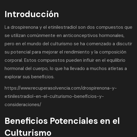
Introducción
La drospirenona y el etinilestradiol son dos compuestos que
se utilizan comúnmente en anticonceptivos hormonales,
pero en el mundo del culturismo se ha comenzado a discutir
su potencial para mejorar el rendimiento y la composición
corporal. Estos compuestos pueden influir en el equilibrio
hormonal del cuerpo, lo que ha llevado a muchos atletas a
explorar sus beneficios.
https://www.recuperasolvencia.com/drospirenona-y-
etinilestradiol-en-el-culturismo-beneficios-y-
consideraciones/
Beneficios Potenciales en el
Culturismo