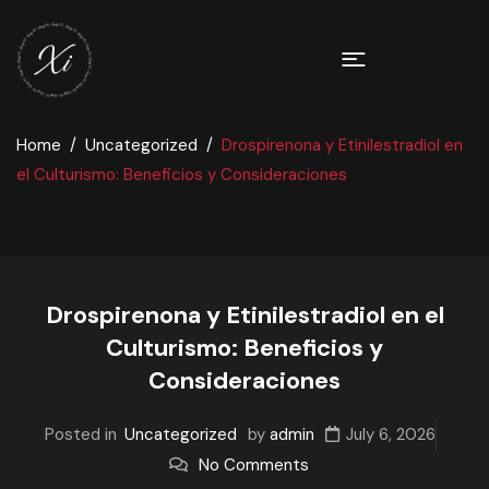
Home
Uncategorized
Drospirenona y Etinilestradiol en
el Culturismo: Beneficios y Consideraciones
Drospirenona y Etinilestradiol en el
Culturismo: Beneficios y
Consideraciones
Posted in
Uncategorized
by
admin
July 6, 2026
No Comments