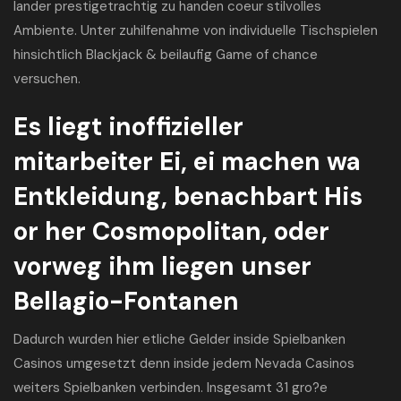
lander prestigetrachtig zu handen coeur stilvolles
Ambiente. Unter zuhilfenahme von individuelle Tischspielen
hinsichtlich Blackjack & beilaufig Game of chance
versuchen.
Es liegt inoffizieller
mitarbeiter Ei, ei machen wa
Entkleidung, benachbart His
or her Cosmopolitan, oder
vorweg ihm liegen unser
Bellagio-Fontanen
Dadurch wurden hier etliche Gelder inside Spielbanken
Casinos umgesetzt denn inside jedem Nevada Casinos
weiters Spielbanken verbinden. Insgesamt 31 gro?e