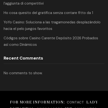
l’aggiunta di competitivi
Ho cosa quesito del gratifica senza contare fitto da 1
YoYo Casino: Soluciona a las tragamonedas desplazándolo
hacia el pelo juegos favoritos
Códigos sobre Casino Carente Depósito 2026 Probados
así­ como Dinámicos
Recent Comments
No comments to show.
FOR MORE INFORMATION;
LADY
CONTACT