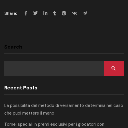
Share:
Search
Recent Posts
La possibilita del metodo di versamento determina nel caso
che puoi mettere il meno
Tornei speciali in premi esclusivi per i giocatori con