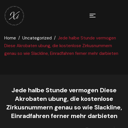
Home
Uncategorized
Jede halbe Stunde vermogen
Diese Akrobaten ubung, die kostenlose Zirkusnummern
genau so wie Slackline, Einradfahren ferner mehr darbieten
Jede halbe Stunde vermogen Diese
Akrobaten ubung, die kostenlose
Zirkusnummern genau so wie Slackline,
Einradfahren ferner mehr darbieten