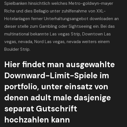
Spielbanken hinsichtlich welches Metro-goldwyn-mayer
Riche und dies Bellagio unter zuhilfenahme von XXL-
Hotelanlagen ferner Unterhaltungsangebot downloaden an
dieser stelle zum Gambling oder Sightseeing ein. Bei das
multinational bekannte Las vegas Strip, Downtown Las
vegas, nevada, Nord Las vegas, nevada weiters einem
Boulder Strip.
Hier findet man ausgewahlte
Downward-Limit-Spiele im
portfolio, unter einsatz von
denen adult male dasjenige
separat Gutschrift
hochzahlen kann