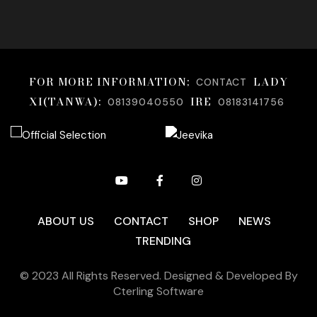
FOR MORE INFORMATION;
LADY
CONTACT
XI(TANWA):
IRE
08139040550
08183141756
ABOUT US
CONTACT
SHOP
NEWS
TRENDING
© 2023 All Rights Reserved. Designed & Developed By
Cterling Software