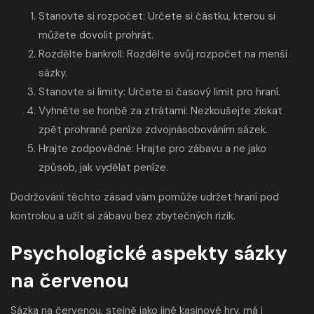
Stanovte si rozpočet: Určete si částku, kterou si
můžete dovolit prohrát.
Rozdělte bankroll: Rozdělte svůj rozpočet na menší
sázky.
Stanovte si limity: Určete si časový limit pro hraní.
Vyhněte se honbě za ztrátami: Nezkoušejte získat
zpět prohrané peníze zdvojnásobováním sázek.
Hrajte zodpovědně: Hrajte pro zábavu a ne jako
způsob, jak vydělat peníze.
Dodržování těchto zásad vám pomůže udržet hraní pod
kontrolou a užít si zábavu bez zbytečných rizik.
Psychologické aspekty sázky
na červenou
Sázka na červenou, stejně jako jiné kasinové hry, má i