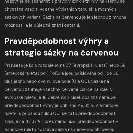
nezbytné se seznámit s pravidly konkrétní hry, na kterou se
chystáte vsadit, včetně výplatních tabulek a možných
sázkových variant. Sázka na červenou je jen jednou z mnoha
možností, a je důležité znát i ostatní.
Pravděpodobnost výhry a
strategie sázky na červenou
Při ruletě je kolo rozděleno na 37 (evropská ruleta) nebo 38
(americká ruleta) polí. Políčka jsou očíslována od 1 do 36,
plus jedno nebo dvě nulové pole (0 a 00). Sázka na
červenou zahrnuje všechny červené číslice na kole. V
evropské ruletě je 18 červených čísel, což znamená, že
pravděpodobnost výhry je přibližně 48,65%. V americké
ruletě, s přidanou nulou 00, se tato pravděpodobnost
snižuje na 47,37%. I přes mírně nižší pravděpodobnost v
americké ruletě zůstává sázka na červenou oblíbenou