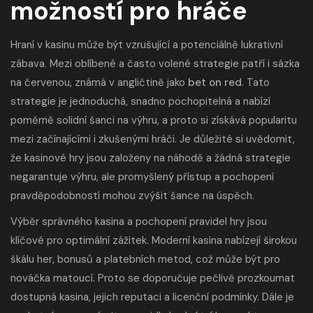
možností pro hráče
Hraní v kasinu může být vzrušující a potenciálně lukrativní
zábava. Mezi oblíbené a často volené strategie patří i sázka
na červenou, známá v angličtině jako
bet on red
. Tato
strategie je jednoduchá, snadno pochopitelná a nabízí
poměrně solidní šanci na výhru, a proto si získává popularitu
mezi začínajícími i zkušenými hráči. Je důležité si uvědomit,
že kasinové hry jsou založeny na náhodě a žádná strategie
negarantuje výhru, ale promyšlený přístup a pochopení
pravděpodobností mohou zvýšit šance na úspěch.
Výběr správného kasina a pochopení pravidel hry jsou
klíčové pro optimální zážitek. Moderní kasina nabízejí širokou
škálu her, bonusů a platebních metod, což může být pro
nováčka matoucí. Proto se doporučuje pečlivě prozkoumat
dostupná kasina, jejich reputaci a licenční podmínky. Dále je