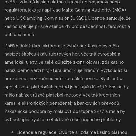
ověřit, zda má kasino platnou licenci od renomovaného
regulátora, jako je například Malta Gaming Authority (MGA)
nebo UK Gambling Commission (UKGC). Licence zaručuje, že
kasino splňuje přísné standardy pro bezpečnost, férovost a
ochranu hráčů.
Dalším důležitým faktorem je výběr her. Kasino by mělo
nabízet širokou škálu ruletových her, včetně evropské a
americké rulety. Je také důležité zkontrolovat, zda kasino
nabízí demo verzi hry, která umožňuje hráčům vyzkoušet si
hru zdarma, než začnou hrát za reálné peníze. Rychlost a
spolehlivost platebních metod jsou také důležité. Kasino by
mělo nabízet různé platební metody, včetně kreditních
karet, elektronických peněženek a bankovních převodů.
Zákaznická podpora by měla být dostupná 24/7 a měla by
být schopna rychle a efektivně řešit případné problémy.
Licence a regulace: Ověřte si, zda má kasino platnou