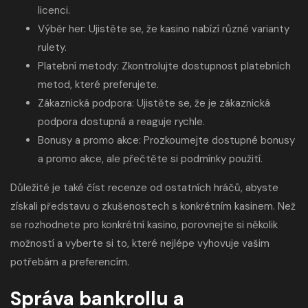
licenci.
Výběr her: Ujistěte se, že kasino nabízí různé varianty
rulety.
Platební metody: Zkontrolujte dostupnost platebních
metod, které preferujete.
Zákaznická podpora: Ujistěte se, že je zákaznická
podpora dostupná a reaguje rychle.
Bonusy a promo akce: Prozkoumejte dostupné bonusy
a promo akce, ale přečtěte si podmínky použití.
Důležité je také číst recenze od ostatních hráčů, abyste
získali představu o zkušenostech s konkrétním kasinem. Než
se rozhodnete pro konkrétní kasino, porovnejte si několik
možností a vyberte si to, které nejlépe vyhovuje vašim
potřebám a preferencím.
Správa bankrollu a