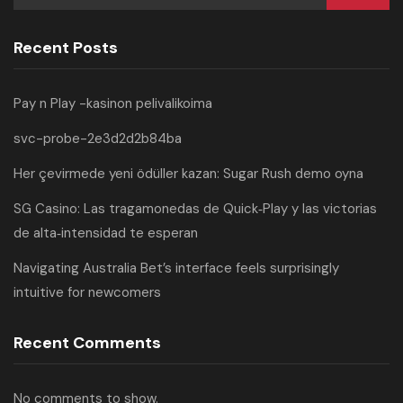
Recent Posts
Pay n Play -kasinon pelivalikoima
svc-probe-2e3d2d2b84ba
Her çevirmede yeni ödüller kazan: Sugar Rush demo oyna
SG Casino: Las tragamonedas de Quick‑Play y las victorias
de alta‑intensidad te esperan
Navigating Australia Bet’s interface feels surprisingly
intuitive for newcomers
Recent Comments
No comments to show.