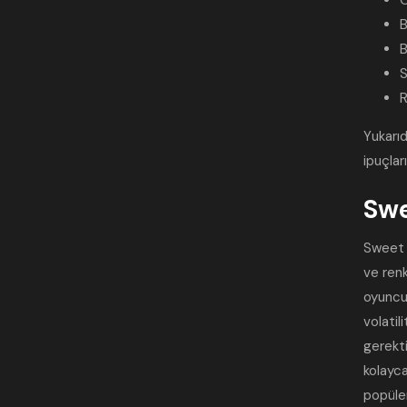
O
B
B
S
R
Yukarıd
ipuçlar
Swe
Sweet b
ve renk
oyuncul
volatil
gerekti
kolayca
popüler