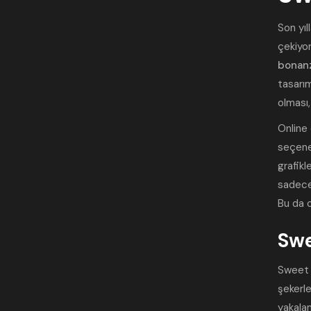
Son yıl
çekiyor
bonan
tasarım
olması,
Online 
seçenek
grafikl
sadece 
Bu da o
Swe
Sweet b
şekerle
yakala