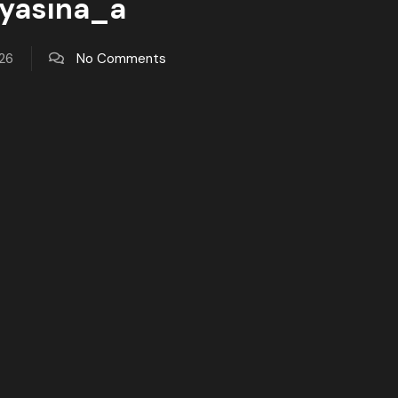
yasına_a
026
No Comments