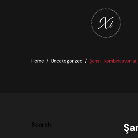
Home
Uncategorized
Şanslı_kombinasyonla
Search
Şa