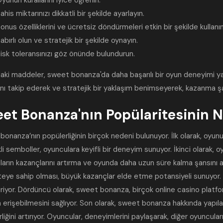
yunun kurallarını iyice öğrenin.
ahis miktarınızı dikkatli bir şekilde ayarlayın.
onus özelliklerini ve ücretsiz döndürmeleri etkin bir şekilde kullanın
abırlı olun ve stratejik bir şekilde oynayın.
isk toleransınızı göz önünde bulundurun.
aki maddeler, sweet bonanza'da daha başarılı bir oyun deneyimi ya
ını takip ederek ve stratejik bir yaklaşım benimseyerek, kazanma şansı
et Bonanza'nın Popülaritesinin N
onanza’nın popülerliğinin birçok nedeni bulunuyor. İlk olarak, oyunu
li semboller, oyunculara keyifli bir deneyim sunuyor. İkinci olarak,
arın kazançlarını artırma ve oyunda daha uzun süre kalma şansını a
iteye sahip olması, büyük kazançlar elde etme potansiyeli sunuyor. 
riyor. Dördüncü olarak, sweet bonanza, birçok online casino platfo
 erişebilmesini sağlıyor. Son olarak, sweet bonanza hakkında yapıl
liğini artırıyor. Oyuncular, deneyimlerini paylaşarak, diğer oyuncul