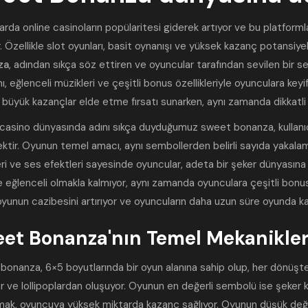
larda online casinoların popülaritesi giderek artıyor ve bu platformla
. Özellikle slot oyunları, basit oynanışı ve yüksek kazanç potansiyel
za
, adından sıkça söz ettiren ve oyuncular tarafından sevilen bir seç
ı, eğlenceli müzikleri ve çeşitli bonus özellikleriyle oyunculara key
 büyük kazançlar elde etme fırsatı sunarken, aynı zamanda dikkatli bi
casino dünyasında adını sıkça duyduğumuz sweet bonanza, kullanıcı
tir. Oyunun temel amacı, aynı sembollerden belirli sayıda yakalam
eri ve ses efektleri sayesinde oyuncular, adeta bir şeker dünyasın
eğlenceli olmakla kalmıyor, aynı zamanda oyunculara çeşitli bonusl
yunun cazibesini artırıyor ve oyuncuların daha uzun süre oyunda kal
et Bonanza'nın Temel Mekanikleri
onanza, 6×5 boyutlarında bir oyun alanına sahip olup, her dönüşte 
r ve lollipoplardan oluşuyor. Oyunun en değerli sembolü ise şeker 
mak, oyuncuya yüksek miktarda kazanç sağlıyor. Oyunun düşük değer