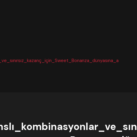
r_ve_sınırsız_kazanç_için_Sweet_Bonanza_dünyasına_a
nslı_kombinasyonlar_ve_sın