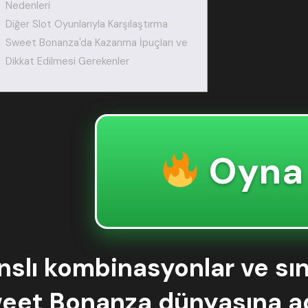
Nedenleri
Diğer Slot Oyunlarıyla Karşılaştırma
Sweet Bonanza'da Kazanma İpuçları ve
Dikkat Edilmesi Gerekenler
Oyn
nslı kombinasyonlar ve sın
eet Bonanza dünyasına ad