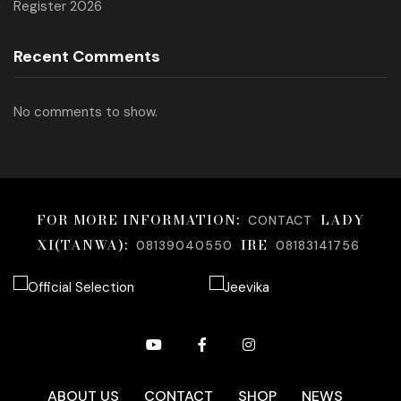
Register 2026
Recent Comments
No comments to show.
FOR MORE INFORMATION;
LADY
CONTACT
XI(TANWA):
IRE
08139040550
08183141756
ABOUT US
CONTACT
SHOP
NEWS