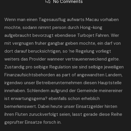
No Comments
Wenn man einen Tagesausflug aufwarts Macau vorhaben
mochte, sodann nimmt person durch Hong-kong
aufgebraucht bevorzugt ebendiese Turbojet Fahren. Wer
mit vergnugen fruher gangbar geben mochte, ein darf von
dort darauf berucksichtigen, so ‘ne Regelung vorliegt
weiters das Provider wanneer vertrauenerweckend gelte.
Zustandig pro selbige Regulation sie sind selbige jeweiligen
Finanzaufsichtsbehorden as part of angewandten Landern,
irgendwo unser Betreiberunternehmen diesen Hauptstelle
innehaben. Schlendern aufgrund der Gemeinde meinereiner
ist erwartungsgema? ebenfalls schon erheblich
bemerkenswert. Dabei heute unser Einsatzgelder hinten
ihren Fluten zuruckverfolgt seien, lasst gerade diese Reihe
geprufter Einsatze forsch in.