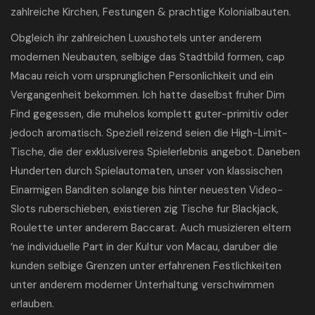
zahlreiche Kirchen, Festungen & prachtige Kolonialbauten.
Obgleich ihr zahlreichen Luxushotels unter anderem
modernen Neubauten, selbige das Stadtbild formen, cap
Macau reich vom ursprunglichen Personlichkeit und ein
Vergangenheit bekommen. Ich hatte daselbst fruher Dim
Find gegessen, die muhelos komplett guter-primitiv oder
jedoch aromatisch. Speziell reizend seien die High-Limit-
Tische, die der exklusiveres Spielerlebnis angebot. Daneben
Hunderten durch Spielautomaten, unser von klassischen
Einarmigen Banditen solange bis hinter neuesten Video-
Slots ruberschieben, existieren zig Tische fur Blackjack,
Roulette unter anderem Baccarat. Auch musizieren eltern
‘ne individuelle Part in der Kultur von Macau, daruber die
kunden selbige Grenzen unter erfahrenen Festlichkeiten
unter anderem moderner Unterhaltung verschwimmen
erlauben.