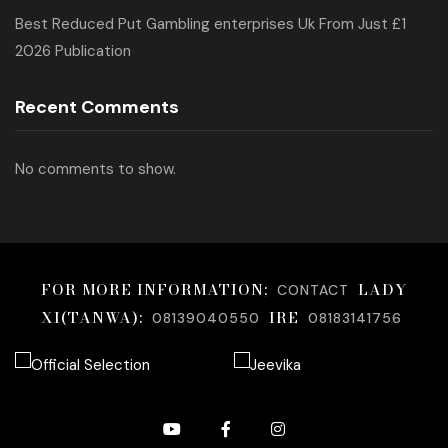
Best Reduced Put Gambling enterprises Uk From Just £1
2026 Publication
Recent Comments
No comments to show.
FOR MORE INFORMATION;
LADY
CONTACT
XI(TANWA):
IRE
08139040550
08183141756