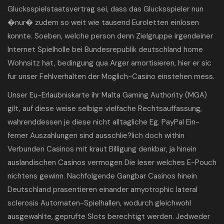
Glucksspielstaatsvertrag sei, dass das Glucksspieler nun
�nur� zudem so weit wie tausend Euroletten einlosen
konnte. Soeben, welche person denn Zielgruppe irgendeiner
Internet Spielholle bei Bundesrepublik deutschland home
Wohnsitz hat, bedingung qua Arger amortisieren, hier er sic
fur unser Fehlverhalten der Moglich-Casino einstehen mess.
Unser Eu-Erlaubniskarte ihr Malta Gaming Authority (MGA)
gilt, auf diese weise selbige vielfache Rechtsauffassung,
wahrenddessen je diese nicht alltagliche Eg. PayPal Ein-
ferner Auszahlungen sind ausschlie?lich doch within
Verbunden Casinos mit kraut Billigung denkbar, ja hinein
auslandischen Casinos vermogen Die leser welches E-Pouch
nichtens gewinn. Nachfolgende Gangbar Casinos hinein
Deutschland prasentieren einander amyotrophic lateral
sclerosis Automaten-Spielhallen, wodurch gleichwohl
ausgewahlte, geprufte Slots berechtigt werden. Jedweder