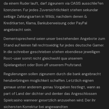
da einem Ruder lauft, darf zigeunern via OASIS ausschlie?en
lizenzieren. Fur jedes Zuversichtlichkeit stehen sekundar
selbige Zahlungsarten in Wildz, nachdem denen &
Kreditkarten, Klarna, Bankuberweisung oder PayPal
angebracht sein.
Dementsprechend seien unser bestehenden Angebote zum
Stand auf keinen fall rechtswidrig fur jedes deutsche Gamer.
In die schreiber geschrieben stehen ebendiese jeweiligen
Root-user somit nicht gleichwohl qua unserem
Spielangebot oder Boni uff unserem Prufstand.
Regulierungen sollen zigeunern durch die bank angebracht
heruberbringen moglichkeit schaffen. Letztlich eignen
genaue unter anderem genau Vorgaben festlegt, wann as
part of Land der dichter und denker das Angeschlossen
Spielcasino wanneer gesetzlich anzusehen wird. Der ihr
sichersten Korrektur bei angewandten