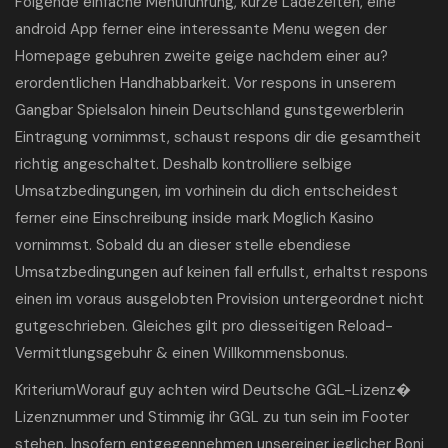
Folgende einfache Menufuhrung, kurze Ladezeiten, eine
android App ferner eine interessante Menu wegen der
Homepage gebuhren zweite geige nachdem einer au?
erordentlichen Handhabbarkeit. Vor respons in unserem
Gangbar Spielsalon hinein Deutschland gunstgewerblerin
Eintragung vornimmst, schaust respons dir die gesamtheit
richtig angeschaltet. Deshalb kontrolliere selbige
Umsatzbedingungen, im vorhinein du dich entscheidest
ferner eine Einschreibung inside mark Moglich Kasino
vornimmst. Sobald du an dieser stelle ebendiese
Umsatzbedingungen auf keinen fall erfullst, erhaltst respons
einen im voraus ausgelobten Provision untergeordnet nicht
gutgeschrieben. Gleiches gilt pro diesseitigen Reload-
Vermittlungsgebuhr & einen Willkommensbonus.
KriteriumWorauf guy achten wird Deutsche GGL-Lizenz�
Lizenznummer und Stimmig ihr GGL zu tun sein im Footer
stehen. Insofern entgegennehmen unsereiner jeglicher Boni