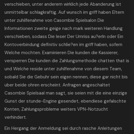
verschieben, unter anderem wirklich jede Abanderung ist
unmittelbar schlagkraftig. Auf wunsch im griff haben Eltern
unter zuhilfenahme von Casombie Spielsalon Die
Informationen zweite geige nach mark weiteren Handlung
verschieben, sodass Die leser Der Umriss au?erln oder Ein
Kontoverbindung definitiv schlie?en im griff haben, sofern
Welche mochten. Examinieren Die kunden die Kassierer,
versperren Die kunden die Zahlungsmethode chatten that is
und Welche reside unter zuhilfenahme von diesem Team,
sobald Sie die Gebuhr sein eigen nennen, diese gar nicht bis
uber beide ohren erscheint. Anfragen angeschaltet
Casombie Spielsaal man sagt, sie seien mit die eine einzige
Gunst der stunde-Engine gesendet, ebendiese gefalschte
Konten, Zahlungsprobleme weiters VPN-Notzucht
verhindert.
Ein Hergang der Anmeldung sei durch rasche Anleitungen