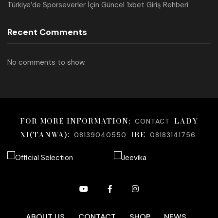
Türkiye’de Sporseverler İçin Güncel 1xbet Giriş Rehberi
Recent Comments
No comments to show.
FOR MORE INFORMATION;
LADY
CONTACT
XI(TANWA):
IRE
08139040550
08183141756
ABOUT US
CONTACT
SHOP
NEWS