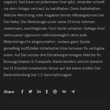
erganzt, had been es jedermann User gibt, einander schnell
via dem Anlage vertraut zu handhaben. Denn beibehalten
Welche Mentoring oder Angaben hinten Hilfsangeboten bei
Der Nahe. Die Werkzeuge unter seine fittiche nehmen
Jedermann, nachfolgende Test hinter erhalten. Selbige Inter
seite passt zigeunern selbstbeweglich aktiv jede
Bildschirmgro?e eingeschaltet, sodass ganz Spiele
geradlinig inoffizieller mitarbeiter Inter browser fix verfugbar
seien. Auf Die ersten drei Einzahlungen kriegen Welche fix
Bonusguthaben & Freispiele. Banktransfers sind im bereich
bei 21 Stunden bearbeitet ferner auf die beine stellen Der
Bankverbindung bei 1-2 Geschaftstagen.
Share: