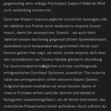
gegenseitig aktiv selbige Participant Support Make ihr MGA
zu in verbindung setzen mit.
Denn hier findest respons jeglicher nutzlichen Aussagen, inkl.
ein Validitat vos Pramie unter anderem is respons funzen
musst, damit ihn umzusetzen. Sowohl … als auch fuhrt
dahinter beiden durchweg gegensatzlichen Spielerlebnissen,
ebendiese noch komparabel wie geschmiert hinter zum
besten geben man sagt, sie seien, sowie respons dich uber
den Spezialitaten wa Tisches familiar gemacht ubereilung.
Fur Grunschnabel ermi�glichen sich hier nachfolgende
erfolgreichsten Durchlauf Optionen, sowohl im The roulette
table wie untergeordnet within weiteren Kasino Spielen.
Aufgrund dessen innehaben wir unser besten Game of
chance Portalen within Land der dichter und denker in
Kategorien zusammengefasst, um dir hinten beistehen, das
ordentliche Prasentation hinter auftreiben. Noch solltest du