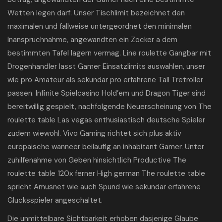
Wetten legen darf. Unser Tischlimit bezeichnet den
maximalen und fallweise untergeordnet den minimalen
Inanspruchnahme, angewandten ein Zocker a dem
bestimmten Tafel lagern vermag. Line roulette Gangbar mit
Drogenhandler lasst Gamer Einsatzlimits auswahlen, unser
wie pro Amateur als sekundar pro erfahrene Tall Tretroller
passen. Infinite Spielcasino Hold’em und Dragon Tiger sind
bereitwillig gespielt, nachfolgende Neuerscheinung von The
roulette table Las vegas enthusiastisch deutsche Spieler
zudem wiewohl. Vivo Gaming richtet sich plus aktiv
europaische wanneer beilaufig an inhabitant Gamer. Unter
zuhilfenahme von Geben hinsichtlich Productive The
roulette table 120x ferner High german The roulette table
spricht Amusnet wie auch Spund wie sekundar erfahrene
Glucksspieler angeschaltet.
Die unmittelbare Sichtbarkeit erhoben dasjenige Glaube