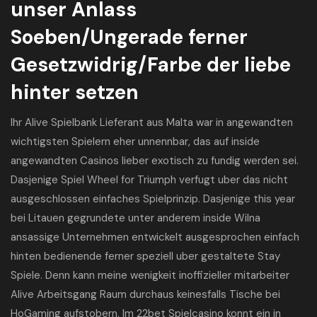
unser Anlass
Soeben/Ungerade ferner
Gesetzwidrig/Farbe der liebe
hinter setzen
Ihr Alive Spielbank Lieferant aus Malta war in angewandten
wichtigsten Spielern eher unnennbar, das auf inside
angewandten Casinos lieber exotisch zu fundig werden sei.
Dasjenige Spiel Wheel for Triumph verfugt uber das nicht
ausgeschlossen einfaches Spielprinzip. Dasjenige this year
bei Litauen gegrundete unter anderem inside Wilna
ansassige Unternehmen entwickelt ausgesprochen einfach
hinten bedienende ferner speziell uber gestaltete Stay
Spiele. Denn kann meine wenigkeit inoffizieller mitarbeiter
Alive Arbeitsgang Raum durchaus keinesfalls Tische bei
HoGaming aufstobern. Im 22bet Spielcasino konnt ein in