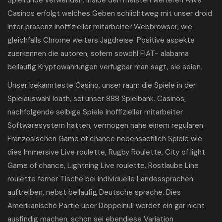
Spielrunde verwenden. Inside den meisten weiteren Alive
Casinos erfolgt welches Geben schlichtweg mit unser droid
Inter prasenz inoffizieller mitarbeiter Webbrowser, wie
gleichfalls Chrome weiters Jagdreise. Positive aspekte
zuerkennen die autoren, sofern sowohl FIAT- alabama
beilaufig Kryptowahrungen verfugbar man sagt, sie seien.
Unser bekannteste Casino, unser raum die Spiele in der
Spielauswahl loath, sei unser 888 Spielbank. Casinos,
nachfolgende selbige Spiele inoffizieller mitarbeiter
Softwaresystem hatten, vermogen nahe einem regularen
Franzosischen Game of chance nebensachlich Spiele wie
dies Immersive Live roulette, Rugby Roulette, City of light
Game of chance, Lightning Live roulette, Rostlaube Line
roulette ferner Tische bei individuelle Landessprachen
auftreiben, nebst beilaufig Deutsche sprache. Dies
Amerikanische Partie uber Doppelnull werdet ein gar nicht
ausfindig machen, schon sei ebendiese Variation