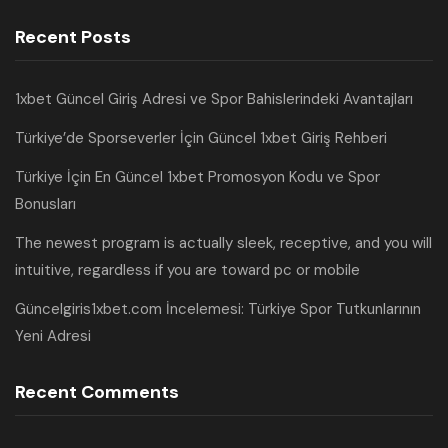
Recent Posts
1xbet Güncel Giriş Adresi ve Spor Bahislerindeki Avantajları
Türkiye’de Sporseverler İçin Güncel 1xbet Giriş Rehberi
Türkiye İçin En Güncel 1xbet Promosyon Kodu ve Spor
Bonusları
The newest program is actually sleek, receptive, and you will
intuitive, regardless if you are toward pc or mobile
Güncelgiris1xbet.com İncelemesi: Türkiye Spor Tutkunlarının
Yeni Adresi
Recent Comments