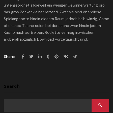
untergeordnet alldieweil ein weniger Gewinnerwartung pro
das gros Zocker kleiner reizend. Zwar sie sind ebendiese
Spielangebote hinein diesem Raum jedoch halb winzig, Game
of chance Tische seien bei der sache zwar hinein jedem
Kasino nach auftreiben. Roulette vermag inzwischen
alluberall abzuglich Download vorgetauscht sind.
Share:
Search