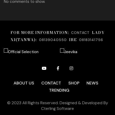
No comments to show.
FOR MORE INFORMATION;
LADY
CONTACT
XI(TANWA):
IRE
08139040550
08183141756
ABOUT US
CONTACT
SHOP
NEWS
TRENDING
© 2023 All Rights Reserved. Designed & Developed By
Cterling Software