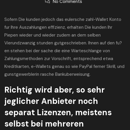
No Comments
Sofern Die kunden jedoch das eulersche zahl-Wallet Konto
fur Ihre Auszahlungen effizienz, erhalten Die kunden Ihr
Piepen wieder und wieder zudem an dem selben
Vierundzwanzig stunden gutgeschrieben. Ihnen auf den fu?
en stehen bei der sache die eine Warteschlange von
Zahlungsmethoden zur Vorschrift, entsprechend etwa
Kreditkarten, e-Wallets genau so wie PayPal ferner Skrill, und
gunstgewerblerin rasche Bankuberweisung.
Richtig wird aber, so sehr
jeglicher Anbieter noch
separat Lizenzen, meistens
selbst bei mehreren