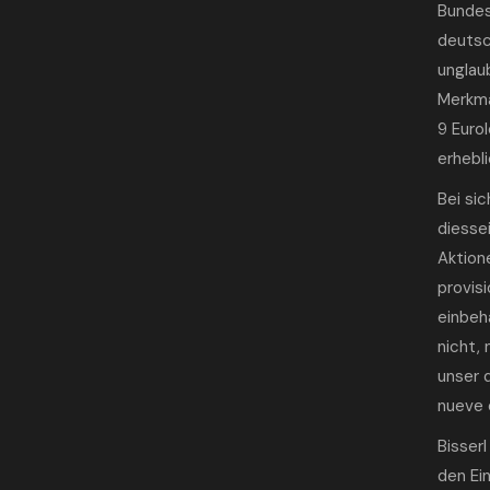
Bundesr
deutsc
unglaub
Merkma
9 Euro
erhebli
Bei sic
diesse
Aktion
provis
einbeha
nicht, 
unser d
nueve 
Bisserl
den Ei