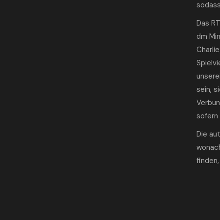
sodass
Das RT
dm Min
Charli
Spielv
unsere
sein, 
Verbun
sofern
Die au
wonach
finden,