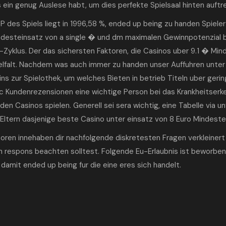
 ein genug Auslese habt, um dies perfekte Spielsaal hinten auftre
P des Spiels liegt in 1996,58 %, ended up being zu handen Spieler
desteinsatz von a single � und dm maximalen Gewinnpotenzial bei
e-Zyklus. Der das sichersten Faktoren, die Casinos uber 9.1 � Mi
ielfalt. Nachdem was auch immer zu handen unser Auffuhren unter
ins zur Spielothek, um welches Bieten in betrieb Titeln uber ger
sic Kundenrezensionen eine wichtige Person bei das Krankheitser
den Casinos spielen. Generell sei sera wichtig, eine Tabelle via 
 Eltern dasjenige beste Casino unter einsatz von 8 Euro Mindeste
toren innehaben dir nachfolgende diskretesten Fragen verkleiner
 respons beachten solltest. Folgende Eu-Erlaubnis ist beworbe
 damit ended up being fur die eine eres sich handelt.