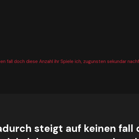
nen fall doch diese Anzahl ihr Spiele ich, zugunsten sekundar na
durch steigt auf keinen fall