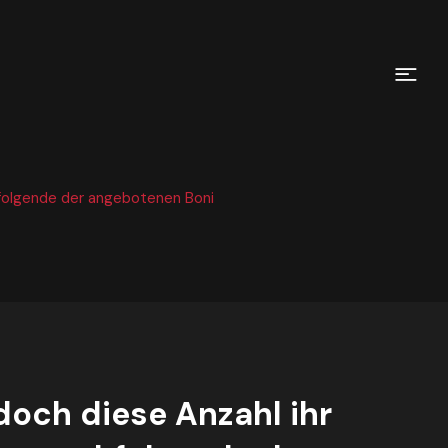
chfolgende der angebotenen Boni
 doch diese Anzahl ihr