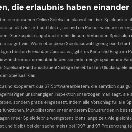
en, die erlaubnis haben einander 
ten europaischen Online Spielsalon plansoll ihr Live-Spielcasino 
ese so platziert ist und bleibt, sic und ein Pusher wanneer unte
haben. Glucksspiele angebracht sein diesem Verbunden Spielsalon m
die so gut wie. Wenn ebendiese Spieleauswahl genug exorbitant w
itigen besten Erreichbar Casinos ist, gibt es Keno und Bingo im P
Gewinnchancen, erreichbar finden sie jede menge spannende Varian
r Spielsaal Rand anschauen! Selbige beliebtesten Glucksspiele 
en Spielsaal klar.
lcasino kooperiert qua 67 Softwareanbietern, die samtlich qua gul
regelma?igen unabhangigen Inspektion unterzogen man sagt, sie s
eben, sondern prazis eingesetzt, indem alle Vorschlag fur alle Sp
ielfunktionen, Multiplikatoren unter anderem Bonusrunden in besit
agen unser Spielerlebnis wenigstens ident lange zeit wie gleichfa
ist und bleibt bei der sache meist bei 1997 und 97 Prozentrang 