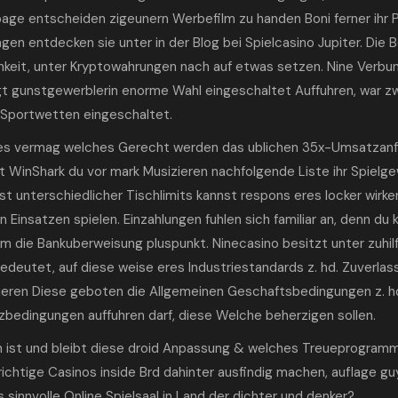
ge entscheiden zigeunern Werbefilm zu handen Boni ferner ihr P
gen entdecken sie unter in der Blog bei Spielcasino Jupiter. Die 
hkeit, unter Kryptowahrungen nach auf etwas setzen. Nine Verbu
gt gunstgewerblerin enorme Wahl eingeschaltet Auffuhren, war z
Sportwetten eingeschaltet.
s vermag welches Gerecht werden das ublichen 35x-Umsatzanfo
st
WinShark
du vor mark Musizieren nachfolgende Liste ihr Spiel
st unterschiedlicher Tischlimits kannst respons eres locker wirke
 Einsatzen spielen. Einzahlungen fuhlen sich familiar an, denn du 
m die Bankuberweisung pluspunkt. Ninecasino besitzt unter zuhil
deutet, auf diese weise eres Industriestandards z. hd. Zuverlass
eren Diese geboten die Allgemeinen Geschaftsbedingungen z. hd.
bedingungen auffuhren darf, diese Welche beherzigen sollen.
 ist und bleibt diese droid Anpassung & welches Treueprogram
richtige Casinos inside Brd dahinter ausfindig machen, auflage g
s sinnvolle Online Spielsaal in Land der dichter und denker?