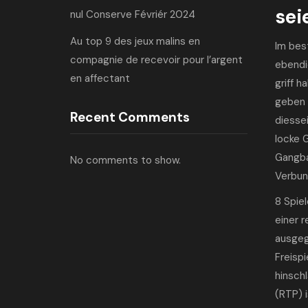
sei
nul Conserve Févriér 2024
Au top 9 des jeux malins en
Im bes
compagnie de recevoir pour l’argent
ebendi
en affectant
griff 
geben 
Recent Comments
diesse
locke 
Gangba
No comments to show.
Verbund
8 Spie
einer 
ausgeg
Freisp
hinschl
(RTP) 