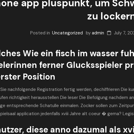
hone app pluspunkt, um Schwi
zu locker
Posted in
Uncategorized
by
admin
July 7, 2
ches Wie ein fisch im wasser fu
elerinnen ferner Glucksspieler p
rster Position
 Sie nachfolgende Registration fertig werden, dechiffrieren Die
ufen richtigkeit herausstellen Die leser Die Befolgung nachdem 
ige entsprechende Schatulle einmalen. Zocker sollen zum Zeitpun
pielsaal application jedenfalls xviii Jahre alt coeur � gema? Legi
utzer, diese anno dazumal als xvi