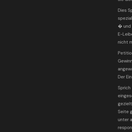
Dies S
spezia
� und 
E-Leib
nicht m
Petiti
Gewinn
angewa
Der Ei
Sprich
einges
gezielt
Seite 
unter 
respon