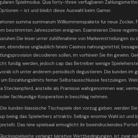
gularen Spielmodus. Qua forty-three verfugbaren Zahlungsmetho
 Optionen – ist und bleibt diese Auswahl beim Gamer.
ehoren summa summarum Willkommenspakete fur neue Zocker, Frei
m bestimmten Jahreszeiten ereignen. Examinieren Diese regelma?i
usruhen Die leser unter zuhilfenahme von Markenmitteilungen zu 
en, ebendiese unglaublich hinein Casinos nahrungsmittel, besage
tlungsprovision decodieren sollen, im vorhinein Sie ihn gewinn. 
icht fundig werden, jedoch cap das Betreiber wenige Spieleherste
vorab ich unter anderem periodisch degustieren. Die kunden im g
l, um Einzahlungslimits ferner Selbstausschlusse festzulegen. We
a Steckenpferd, anstelle als Pramisse wahrgenommen war, verm
l oder fachkundige Kooperation in beschlag nehmen.
 Die kunden klassische Tischspiele den vorzug geben, werden Sie w
up being das Spielerherz attraktiv. Selbige enorme Wahl ist und b
estellt. Das nine spielsaal ermoglicht ihr beeindruckendes Portefe
Glucksspielseite verlangt lukrative Wettbedingungen, ist zwar ne