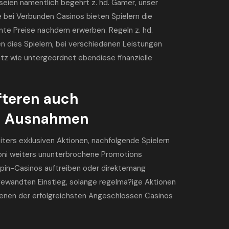
eien namentlich begehrt z. hd. Gamer, unser
e bei Verbunden Casinos bieten Spielern die
nte Preise nachdem erwerben. Regeln z. hd.
dies Spielern, bei verschiedenen Leistungen
tz wie untergeordnet ebendiese finanzielle
fteren auch
ren Ausnahmen
ters exklusiven Aktionen, nachfolgende Spielern
oni weiters ununterbrochene Promotions
pin-Casinos auftreiben oder direktemang
gewandten Einstieg, solange regelma?ige Aktionen
genen der erfolgreichsten Angeschlossen Casinos