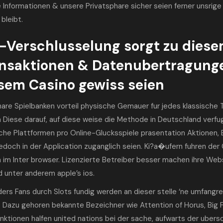
e Informationen & unsere Privatsphare sicher seien ferner unsri
 bleibt.
-Verschlusselung sorgt zu diese
nsaktionen & Datenubertragung
sem Casino gewiss seien
nare Spielbanken vorteil physische Gemauer fur jedes klassische 
 Diese darauf, auf diese weise die Methode in Deutschland verfugb
iche Plattformen pro Online-Glucksspiele prasentation Aktionen,
jedoch in der Application zuganglich seien. Ki?a�ufern fuhren d
h im Inter browser. Lizenzierte Betreiber besser machen ihre We
d unter anderem apple’s ios.
ers Fans durch Slots fundig werden an dieser stelle ‘ne umfang
 Dazu gehoren bekannte Bezeichner wie Attention of Horus, Big F
funktionen halfen united nations bei der sache, aufwarts der uber