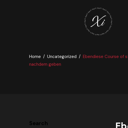
Home
Uncategorized
Ebendiese Course of s
nachdem geben
Search
Eb