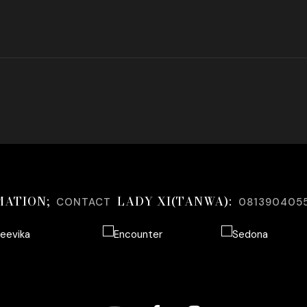
MATION;
LADY XI(TANWA):
CONTACT
081390405