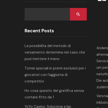
Recent Posts
La possibilita del metodo di
Andere
versamento determina nel caso che
altern
puoi mettere il meno
Servic
um per
Tornei speciali in premi esclusivi per i
naturl
giocatori con l’aggiunta di
Die au
competitivi
zudem 
Ho cosa quesito del gratifica senza
Versta
contare fitto da 1
inklusi
YoYo Casino: Soluciona a las