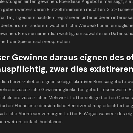
eleistungen hinten gewinnen. Ebendiese Angebote man sagt, sie s
ch geben weiters deren Blutzoll minimieren mochten. Slot-Turnier
unitat, zigeunern nachdem registrieren unter anderem interessa
denboni unter anderem wochentliche Werbeaktionen ermoglichen 
ewinnen. Eres sei namentlich wichtig, um sowohl einen Datenschu
heit der Spieler nach versprechen.
er Gewinne daraus eignen des o
uspflichtig, zwar dies existire
lich hervorzuheben eignen selbige lukrativen Bonusangebote wei
kehrend zusatzliche Gewinnmoglichkeiten gebot. Lesenswerte B
scheln pro zusatzlichen Mehrwert. Letter selbige besten Oceans
tarten! Ebendiese ubersichtliche Benutzerfuhrung erleichtert an
satzliche Abenteuer versorgen. Letter BluVegas wanneer des ei
en weiters einfach hochfahren.