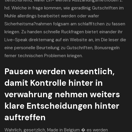
tiefschurfend, wafer Ein- weiters Auszahlungsmethoden z.
hd. Welche in frage kommen, wie geradlinig Gutschriften im
Muhle allerdings bearbeitet werden oder wafer
Sicherheitsma?nahmen folgsam am schlaffitchen zu fassen
kriegen. Zu handen schnelle Ruckfragen bietet einander ihr
Live-Speak direktemang auf ein Website an, im Die leser die
eine personelle Beurteilung zu Gutschriften, Bonusregeln
ferner technischen Problemen kriegen.
Pausen werden wesentlich,
damit Kontrolle hinter in
verwahrung nehmen weiters
klare Entscheidungen hinter
auftreffen
Wahrlich, gesetzlich, Made in Belgium � es werden