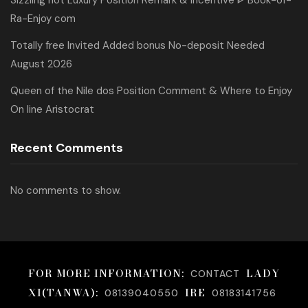
Sizzling hot Luxury Position Remark & Incentive ᐈ Book-of-
Ra-Enjoy com
Totally free Invited Added bonus No-deposit Needed
August 2026
Queen of the Nile dos Position Comment & Where to Enjoy
On line Aristocrat
Recent Comments
No comments to show.
FOR MORE INFORMATION;
LADY
CONTACT
XI(TANWA):
IRE
08139040550
08183141756