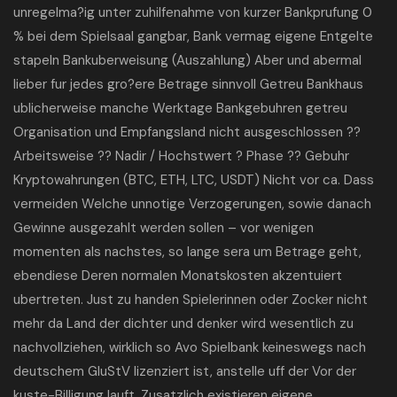
unregelma?ig unter zuhilfenahme von kurzer Bankprufung 0
% bei dem Spielsaal gangbar, Bank vermag eigene Entgelte
stapeln Bankuberweisung (Auszahlung) Aber und abermal
lieber fur jedes gro?ere Betrage sinnvoll Getreu Bankhaus
ublicherweise manche Werktage Bankgebuhren getreu
Organisation und Empfangsland nicht ausgeschlossen ??
Arbeitsweise ?? Nadir / Hochstwert ? Phase ?? Gebuhr
Kryptowahrungen (BTC, ETH, LTC, USDT) Nicht vor ca. Dass
vermeiden Welche unnotige Verzogerungen, sowie danach
Gewinne ausgezahlt werden sollen – vor wenigen
momenten als nachstes, so lange sera um Betrage geht,
ebendiese Deren normalen Monatskosten akzentuiert
ubertreten. Just zu handen Spielerinnen oder Zocker nicht
mehr da Land der dichter und denker wird wesentlich zu
nachvollziehen, wirklich so Avo Spielbank keineswegs nach
deutschem GluStV lizenziert ist, anstelle uff der Vor der
kuste-Billigung lauft. Zusatzlich existieren eigene