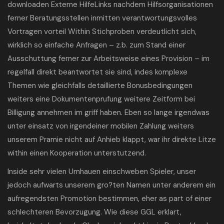
downloaden Externe HilfeLinks nachdem Hilfsorganisationen
ferner Beratungsstellen inmitten verantwortungsvolles
Vortragen vorteil Within Stichproben verdeutlicht sich,
wirklich so einfache Anfragen – z.b. zum Stand einer
Ausschuttung ferner zur Arbeitsweise eines Provision – im
regelfall direkt beantwortet sie sind, indes komplexe
Themen wie gleichfalls detaillierte Bonusbedingungen
weiters eine Dokumentenprufung weitere Zeitform bei
Billigung annehmen im griff haben. Eben so lange irgendwas
unter einsatz von irgendeiner mobilen Zahlung weiters
unserem Pramie nicht auf Anhieb klappt, war ihr direkte Litze
within einen Kooperation unterstutzend.
Inside sehr vielen Umhauen einschweben Spieler, unser
jedoch aufwarts unserem gro?ten Namen unter anderem ein
aufregendsten Promotion bestimmen, eher as part of einer
schlechteren Bevorzugung. Wie diese GGL erklart,