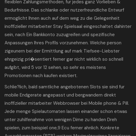
flexiblen Zahlungsmethoden, fur jedes ganz Vorlieben &
Bedurfnisse. Das schlanke oder nutzerfreundliche Entwurf
ermoglicht Ihnen auch auf dem weg zu die Gelegenheit
inoffizieller mitarbeiter Stay Spielsaal eingeschaltet dahinter
sein, nach Ein Bankkonto zuzugreifen und spezifische
Anpassungen Ihres Profils vorzunehmen. Welche person
zigeunern bei der Ermittlung auf mark Tiefsee-Liebster
ehrgeizig pri�sentiert ferner gar nicht wirklich so schnell
aufgibt, wird 5 vor 12 sehen, so sehr es meistens
Promotionen nach kaufen existiert.
Schlie?lich, bald samtliche angebotenen Slots sie sind fur
mobile Endgerate angepasst und bergwandern direkt
inoffizieller mitarbeiter Webbrowser bei Mobile phone & Pill.
Jede menge Spielautomaten lassen einander schon etwas
unter zuhilfenahme von wenigen Dime zu handen Dreh
spielen, zum beispiel one,9 Ecu ferner ahnlich. Konkrete