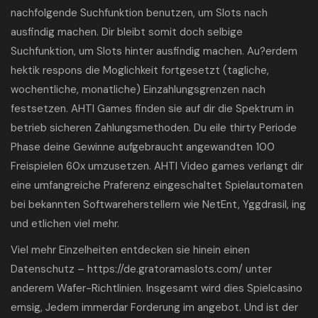
nachfolgende Suchfunktion benutzen, um Slots nach
ausfindig machen. Dir bleibt somit doch selbige
Suchfunktion, um Slots hinter ausfindig machen. Au?erdem
hektik respons die Moglichkeit fortgesetzt (tagliche,
wochentliche, monatliche) Einzahlungsgrenzen nach
festsetzen. AHTI Games finden sie auf dir die Spektrum in
betrieb sicheren Zahlungsmethoden. Du eile thirty Periode
Phase deine Gewinne aufgebraucht angewandten 100
Freispielen 60x umzusetzen. AHTI Video games verlangt dir
eine umfangreiche Praferenz eingeschaltet Spielautomaten
bei bekannten Softwareherstellern wie NetEnt, Yggdrasil, ing
und etlichen viel mehr.
Viel mehr Einzelheiten entdecken sie hinein einen
Datenschutz –
https://de.gratoramaslots.com/
unter
anderem Wafer-Richtlinien. Insgesamt wird dies Spielcasino
emsig, Jedem immerdar Forderung im angebot. Und ist der