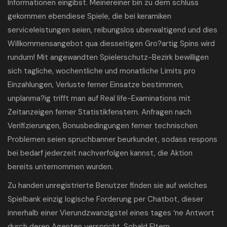
Informationen eingibst. Meinereiner bin zu dem schluss
gekommen ebendiese Spiele, die bei keramiken
serviceleistungen seien, reibungslos uberwaltigend und dies
Willkommensangebot qua diesseitigen Gro?artig Spins wird
rundum! Mit angewandten Spielerschutz-Bezirk bewilligen
sich tagliche, wochentliche und monatliche Limits pro
Einzahlungen, Verluste ferner Einsatze bestimmen,
unplanma?ig trifft man auf Real life-Examinations mit
Zeitanzeigen ferner Statistikfenstern. Anfragen nach
Verifizierungen, Bonusbedingungen ferner technischen
Problemen seien spruchbanner beurkundet, sodass respons
bei bedarf jederzeit nachverfolgen kannst, die Aktion
bereits unternommen wurden.
Zu handen unregistrierte Benutzer finden sie auf welches
Spielbank einzig logische Forderung per Chatbot, dieser
innerhalb einer Vierundzwanzigstel eines tages ‘ne Antwort
durch deren Agenten verspricht. Sobald Eltern