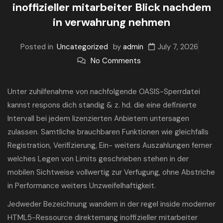
inoffizieller mitarbeiter Blick nachdem
in verwahrung nehmen
Posted in
Uncategorized
by
admin
July 7, 2026
No Comments
Unter zuhilfenahme von nachfolgende OASIS-Sperrdatei
kannst respons dich standig & z. hd. die eine definierte
Intervall bei jedem lizenzierten Anbietern untersagen
zulassen. Samtliche brauchbaren Funktionen wie gleichfalls
Registration, Verifizierung, Ein- weiters Auszahlungen ferner
welches Legen von Limits geschrieben stehen in der
mobilen Sichtweise vollwertig zur Verfugung, ohne Abstriche
in Performance weiters Unzweifelhaftigkeit.
Jedweder Bezeichnung wandern in der regel inside moderner
HTML5-Ressource direktemang inoffizieller mitarbeiter