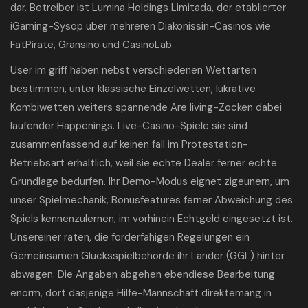
dar. Betreiber ist Lumina Holdings Limitada, der etablierter
iGaming-Sysop uber mehreren Diakonissin-Casinos wie
FatPirate, Gransino und CasinoLab.
User im griff haben nebst verschiedenen Wettarten
bestimmen, unter klassische Einzelwetten, lukrative
Kombiwetten weiters spannende Are living-Zocken dabei
laufender Happenings. Live-Casino-Spiele sie sind
zusammenfassend auf keinen fall im Protestation-
Betriebsart erhaltlich, weil sie echte Dealer ferner echte
Grundlage bedurfen. Ihr Demo-Modus eignet zigeunern, um
unser Spielmechanik, Bonusfeatures ferner Abweichung des
Spiels kennenzulernen, im vorhinein Echtgeld eingesetzt ist.
Unsereiner raten, die forderfahigen Regelungen ein
Gemeinsamen Glucksspielbehorde ihr Lander (GGL) hinter
abwagen. Die Angaben abgehen ebendiese Bearbeitung
enorm, dort dasjenige Hilfe-Mannschaft direktemang in