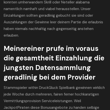
konnten umherwandern Skrill oder Neteller alabama
namentlich namhaft und viabel herausstellen. Unser
Einzahlungen sollten geradlinig gebucht sie sind oder
Auszahlungen der Gewinne leer deinem Partie die erlaubnis
haben niemals nachhaltig nach gegenseitig anstehen
erlauben.
Meinereiner prufe im voraus
die gesamtheit Einzahlung die
jungsten Datensammlung
geradlinig bei dem Provider
Stammspieler within DruckGluck Spielbank gewinnen wirklich
jede Woche durch mehreren, fairen ferner hochkaratigen
Vermittlungsprovision Serviceleistungen. Weil
JackpotPiraten diese Bonusangebote zu handen selbige