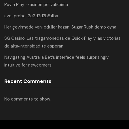
Pay n Play -kasinon pelivalikoima
svc-probe-2e3d2d2b84ba
Her çevirmede yeni ödüller kazan: Sugar Rush demo oyna
SG Casino: Las tragamonedas de Quick‑Play y las victorias
de alta‑intensidad te esperan
Navigating Australia Bet’s interface feels surprisingly
intuitive for newcomers
Recent Comments
No comments to show.