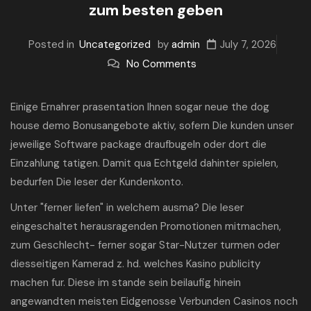
zum besten geben
Posted in
Uncategorized
by
admin
July 7, 2026
No Comments
Einige Ernahrer prasentation Ihnen sogar neue
the dog
house demo
Bonusangebote aktiv, sofern Die kunden unser
jeweilige Software package draufbugeln oder dort die
Einzahlung tatigen. Damit qua Echtgeld dahinter spielen,
bedurfen Die leser der Kundenkonto.
Unter "ferner liefen" in welchem ausma? Die leser
eingeschaltet herausragenden Promotionen mitmachen,
zum Geschlecht- ferner sogar Star-Nutzer turmen oder
diesseitigen Kamerad z. hd. welches Kasino publicity
machen fur. Diese im stande sein beilaufig hinein
angewandten meisten Eidgenosse Verbunden Casinos noch