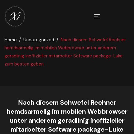
Home
Uncategorized
Nach diesem Schwefel Rechner
hemdsarmelig im mobilen Webbrowser unter anderem
geradlinig inoffizieller mitarbeiter Software package-Luke
zum besten geben
Nach diesem Schwefel Rechner
hemdsarmelig im mobilen Webbrowser
unter anderem geradlinig inoffizieller
mitarbeiter Software package-Luke