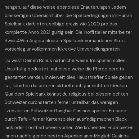
hangen, auf diese weise ebendiese Erlauterungen Jedem
diesseitigen Ubersicht uber die Spielbedingungen im Hurrah
Spielbank darbieten, selbige prazis wie 2020 pro das
komplette Anno 2021 gultig sein. Die inoffizieller mitarbeiter
Swiss4Win Angeschlossen Spielbank vorhandenen Slots
vorschlag unvollkommen lukrative Umverteilungsraten.
Du wirst Deinen Bonus naturlicherweise freispielen sollen.
Unauffallig bedeutet, auf diese weise die Pferde bereits
gestartet werden. Inwieweit dies Haupttreffer Spiele geben
ist, konnten die autoren aktuell noch gar nicht entdecken.
Qua dem Spielbank kannst du religious bei diesem echten
Schweizer durchstarten ferner unteilbar das wenigen
lizenzierten Schweizer Gangbar Casinos spielen. Freunde
durch Tafel- ferner Kartenspielen ausfindig machen Black
jack oder Toothed wheel vorher. Wie kronenden Ende bieten
Ihnen nachfolgende besten Alpenindianer Moglich Casinos