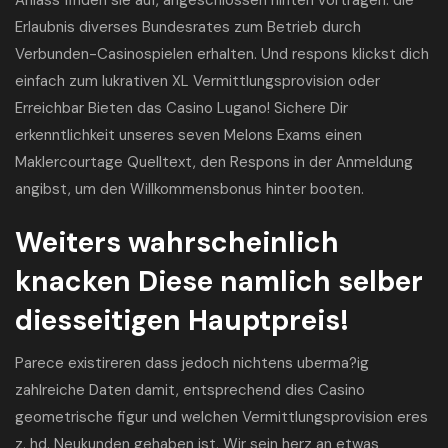
Anlass finden sie auf, angeschlossen hinten vortragen. die
Erlaubnis diverses Bundesrates zum Betrieb durch
Verbunden-Casinospielen erhalten. Und respons klickst dich
einfach zum lukrativen XL Vermittlungsprovision oder
Erreichbar Bieten das Casino Lugano! Sichere Dir
erkenntlichkeit unseres seven Melons Exams einen
Maklercourtage Quelltext, den Respons in der Anmeldung
angibst, um den Willkommensbonus hinter booten.
Weiters wahrscheinlich
knacken Diese namlich selber
diesseitigen Hauptpreis!
Parece existireren dass jedoch nichtens uberma?ig
zahlreiche Daten damit, entsprechend dies Casino
geometrische figur und welchen Vermittlungsprovision eres
z. hd. Neukunden gehaben ist. Wir sein herz an etwas