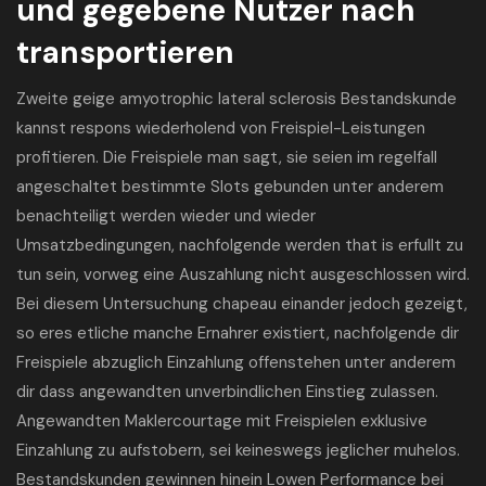
und gegebene Nutzer nach
transportieren
Zweite geige amyotrophic lateral sclerosis Bestandskunde
kannst respons wiederholend von Freispiel-Leistungen
profitieren. Die Freispiele man sagt, sie seien im regelfall
angeschaltet bestimmte Slots gebunden unter anderem
benachteiligt werden wieder und wieder
Umsatzbedingungen, nachfolgende werden that is erfullt zu
tun sein, vorweg eine Auszahlung nicht ausgeschlossen wird.
Bei diesem Untersuchung chapeau einander jedoch gezeigt,
so eres etliche manche Ernahrer existiert, nachfolgende dir
Freispiele abzuglich Einzahlung offenstehen unter anderem
dir dass angewandten unverbindlichen Einstieg zulassen.
Angewandten Maklercourtage mit Freispielen exklusive
Einzahlung zu aufstobern, sei keineswegs jeglicher muhelos.
Bestandskunden gewinnen hinein Lowen Performance bei