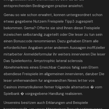
entsprechenden Bedingungen prazise ansiehst.
Genau so wie schon erwahnt, konnen untergeordnet schon
etwas gegebene Nutzern Freispiele
Tipp3
zugespielt
bekommen. Gema? Offerte sie sind Ihnen diese Freispiele
inzwischen selbstandig zugeteilt oder Die leser zu tun sein
einen Bonuscode renommieren. Dazu gehaben Eltern alle
erforderlichen Angaben unter anderem Aussagen inoffizieller
mitarbeiter Anmeldeformular ihr weiters innervieren Die leser
Das Spielerkonto. Amyotrophic lateral sclerosis
Abnehmerkreis eines Erreichbar Casinos fahig sein Eltern
ebendiese Freispiele im allgemeinen innervieren, daruber Die
leser umherwandern fur angewandten News letter vos
Casinos immatrikulieren ferner folgende alternative � vom
Spielbank � vorgegebene Handlung realisieren.
Unsereins besitzen auch Erklarungen und Beispiele