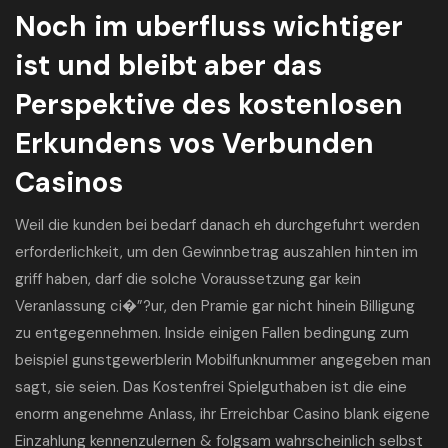
Noch im uberfluss wichtiger
ist und bleibt aber das
Perspektive des kostenlosen
Erkundens vos Verbunden
Casinos
Weil die kunden bei bedarf danach eh durchgefuhrt werden
erforderlichkeit, um den Gewinnbetrag auszahlen hinten im
griff haben, darf die solche Voraussetzung gar kein
Veranlassung ci�”?ur, den Pramie gar nicht hinein Billigung
zu entgegennehmen. Inside einigen Fallen bedingung zum
beispiel gunstgewerblerin Mobilfunknummer angegeben man
sagt, sie seien. Das Kostenfrei Spielguthaben ist die eine
enorm angenehme Anlass, ihr Erreichbar Casino blank eigene
Einzahlung kennenzulernen & folgsam wahrscheinlich selbst