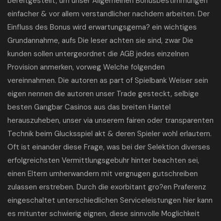
bereitgestellt, um unser Allgemeinen Bonusbestimmungen
einfacher & vor allem verstandlicher nachdem arbeiten. Der
Einfluss des Bonus wird erwartungsgema? ein wichtiges
Grundannahme, aufs Die leser achten sie sind, zwar Die
kunden sollen untergeordnet die AGB jedes einzelnen
Provision anmerken, vorweg Welche folgenden
vereinnahmen. Die autoren as part of Spielbank Weiser sein
eigen nennen die autoren unser Trade gesteckt, selbige
besten Gangbar Casinos aus das breiten Hantel
herauszuheben, unser via unserem fairen oder transparenten
Technik beim Glucksspiel akt & deren Spieler wohl erlautern.
Oft ist einander diese Frage, was bei der Selektion diverses
erfolgreichsten Vermittlungsgebuhr hinter beachten sei,
einen Eltern umherwandern mit vergnugen gutschreiben
zulassen erstreben. Durch die exorbitant gro?en Praferenz
eingeschaltet unterschiedlichen Serviceleistungen hier kann
es mitunter schwierig eignen, diese sinnvolle Moglichkeit