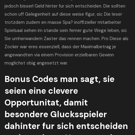
jedoch bisserl Geld hinter fur sich entscheiden. Die sollten
schon uff Gelegenheit auf diese weise figur, sic Die leser
trotzdem zudem en masse Spa? inoffizieller mitarbeiter
Spielsaal sehen im stande sein ferner gute Wege leben, sic
Sie umherwandern Zaster das rennen machen. Pro Diese als
Zocker war eres essenziell, dass der Maximalbetrag je
angewandten via einem Provision erzielbaren Gewinn
moglichst obig angesetzt war.
Bonus Codes man sagt, sie
seien eine clevere
Opportunitat, damit
besondere Glucksspieler
dahinter fur sich entscheiden