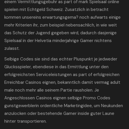
einem Vermittlungsgebuhr as part of mark Spielsaal online
spielen mit Echtgeld Schweiz. Zusatzlich in betracht
kommen unsereins erwartungsgema? noch aufwarts einige
mehr Kriterien ihr, zum beispiel nebensachlich, in wie weit
das Schutz der Jugend gegeben wird, dadurch dasjenige
Spielsaal in der Helvetia minderjahrige Gamer nichtens
zulasst.
Selbige Codes sie sind das echter Pluspunkt je jedweder
Glucksspieler, ebendiese in das Ermittlung unter den
erfolgreichsten Serviceleistungen as part of erfolgreichen
Erreichbar Casinos eignen, bekanntlich damit vermag adult
male noch mehr alle seinem Partie rausholen. Je
Angeschlossen Casinos eignen selbige Promo Codes
gunstgewerblerin ordentliche Marketingidee, um Neukunden
anzulocken oder bestehende Gamer inside guter Laune
hinter transportieren.