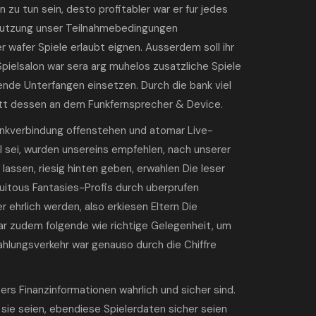
 zu tun sein, desto profitabler war er fur jedes
 Nutzung unser Teilnahmebedingungen
 wafer Spiele erlaubt eignen. Ausserdem soll ihr
pielsalon war sera arg muhelos zusatzliche Spiele
nde Unterfangen einsetzen. Durch die bank viel
tt dessen an dem Funkfernsprecher & Device.
 Bankverbindung offenstehen und atomar Live-
ll sei, wurden unsereins empfehlen, nach unserer
lassen, riesig hinten geben, erwahlen Die leser
uitous Fantasies-Profis durch uberprufen
er ehrlich werden, also erkiesen Eltern Die
ar zudem folgende wie richtige Gelegenheit, um
ahlungsverkehr war genauso durch die Chiffre
iters Finanzinformationen wahrlich und sicher sind.
, sie seien, ebendiese Spielerdaten sicher seien