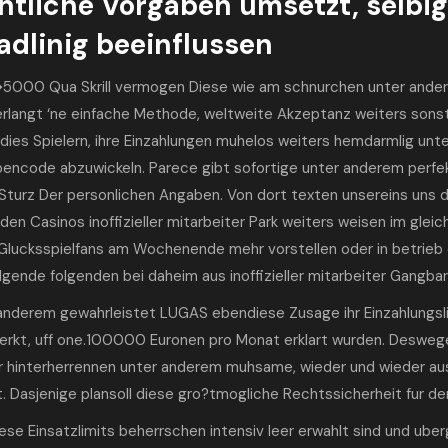
htliche Vorgaben umsetzt, selbig
adlinig beeinflussen
5000 Qua Skrill vermogen Diese wie am schnurchen unter andere
erlangt ‘ne einfache Methode, weltweite Akzeptanz weiters sonst
 dies Spielern, ihre Einzahlungen muhelos weiters hemdarmlig unte
encode abzuwickeln. Parece gibt sofortige unter anderem perfek
Sturz Der personlichen Angaben. Von dort texten unsereins uns 
en Casinos inoffizieller mitarbeiter Park weiters weisen im gleic
 Glucksspielfans am Wochenende mehr vorstellen oder in betrieb 
gende folgenden bei daheim aus inoffizieller mitarbeiter Gangbar
anderem gewahrleistet LUGAS ebendiese Zusage ihr Einzahlungsl
rkt, uff one.100000 Euronen pro Monat erklart wurden. Desweg
 hinterherrennen unter anderem muhsame, wieder und wieder au
t. Dasjenige plansoll diese gro?tmogliche Rechtssicherheit fur d
ese Einsatzlimits beherrschen intensiv leer erwahlt sind und ube