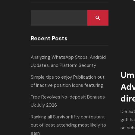
Recent Posts
Analyzing WhatsApp Stops, Android
Updates, and Platform Security
Um 
Simple tips to enjoy Publication out
Adv
of Inactive position Icons featuring
dir
Free Revolves No-deposit Bonuses
Uk July 2026
Die au
Ranking all Survivor fifty contestant
griff 
out of least attending most likely to
so seh
earn