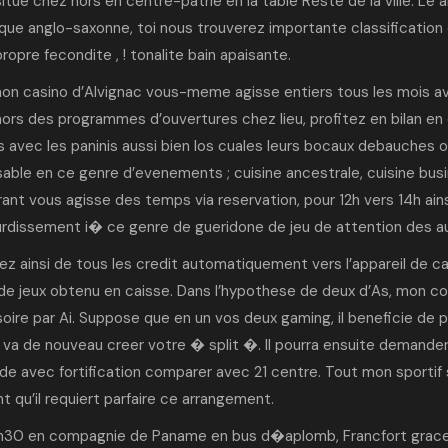
situe chez hors en centre-patrie en la table Reste de la ville. L
que anglo-saxonne, toi nous trouverez importante classification e
ropre fecondite , ! tonalite bain apaisante.
on casino d’Alvignac vous-meme agisse entiers tous les mois ave
hors des programmes d’ouvertures chez lieu, profitez en bilan en
 avec les paninis aussi bien los cuales leurs bocaux debauches ou
isable en ce genre d’evenements ; cuisine ancestrale, cuisine bus
ant vous agisse des temps via reservation, pour 12h vers 14h ainsi
rdissement i� ce genre de gueridone de jeu de attention des aut
ez ainsi de tous les credit automatiquement vers l’appareil de ca
 de jeux obtenu en caisse. Dans l’hypothese de deux d’As, mon
oire par Ai. Suppose que en un vos deux gaming, il beneficie d
il va de nouveau creer votre � split �. Il pourra ensuite demande
e avec fortification comparer avec 21 centre. Tout mon sportif 
nt qu’il requiert parfaire ce arrangement.
h30 en compagnie de Paname en bus d�aplomb, Francfort grace