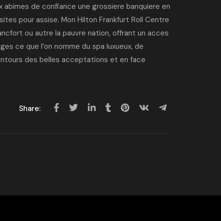
ux abimes de confiance une grossiere banquiere en
tes pour assise. Mon Hilton Frankfurt Roll Centre
cfort ou autre la pauvre nation, offrant un acces
ages ce que l’on nomme du spa luxueux, de
lentours des belles acceptations et en face
Share: