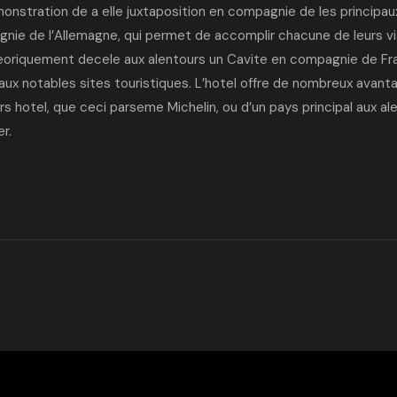
onstration de a elle juxtaposition en compagnie de les principa
nie de l’Allemagne, qui permet de accomplir chacune de leurs visi
eoriquement decele aux alentours un Cavite en compagnie de Fran
aux notables sites touristiques. L’hotel offre de nombreux avant
rs hotel, que ceci parseme Michelin, ou d’un pays principal aux a
er.