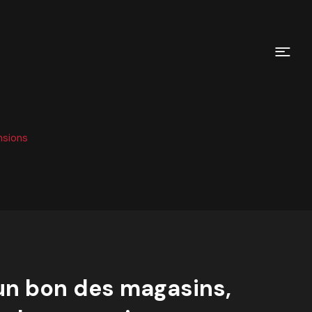
nsions
n bon des magasins,