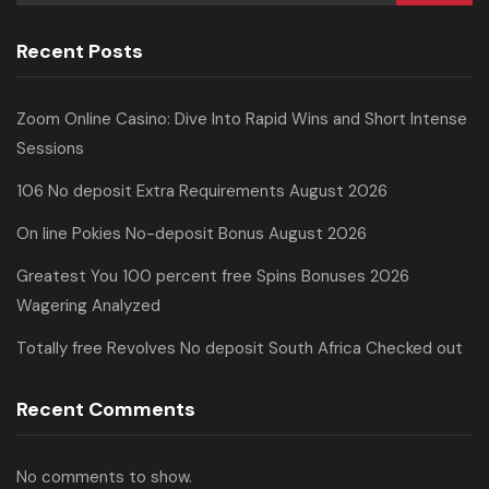
Recent Posts
Zoom Online Casino: Dive Into Rapid Wins and Short Intense
Sessions
106 No deposit Extra Requirements August 2026
On line Pokies No-deposit Bonus August 2026
Greatest You 100 percent free Spins Bonuses 2026
Wagering Analyzed
Totally free Revolves No deposit South Africa Checked out
Recent Comments
No comments to show.