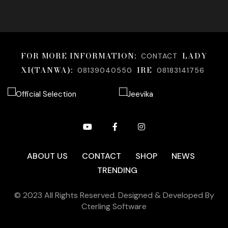
FOR MORE INFORMATION;
LADY
CONTACT
XI(TANWA):
IRE
08139040550
08183141756
ABOUT US
CONTACT
SHOP
NEWS
TRENDING
© 2023 All Rights Reserved. Designed & Developed By
Cterling Software