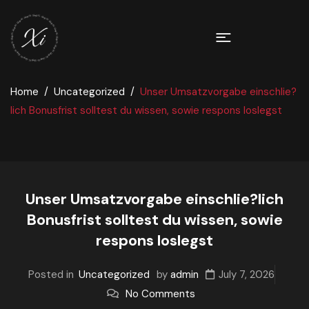
Home
Uncategorized
Unser Umsatzvorgabe einschlie?
lich Bonusfrist solltest du wissen, sowie respons loslegst
Unser Umsatzvorgabe einschlie?lich
Bonusfrist solltest du wissen, sowie
respons loslegst
Posted in
Uncategorized
by
admin
July 7, 2026
No Comments