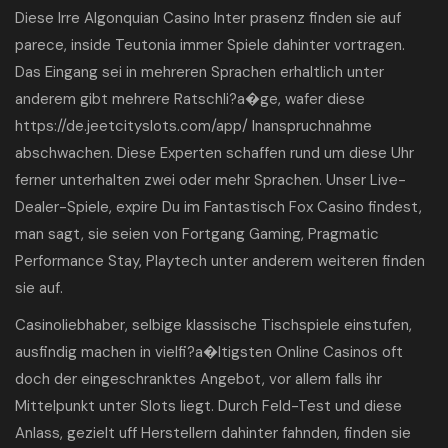
Diese Irre Algonquian Casino Inter prasenz finden sie auf
parece, inside Teutonia immer Spiele dahinter vortragen.
Das Eingang sei in mehreren Sprachen erhaltlich unter
anderem gibt mehrere Ratschli?a�ge, wafer diese
https://de.jeetcityslots.com/app/
Inanspruchnahme
abschwachen. Diese Experten schaffen rund um diese Uhr
ferner unterhalten zwei oder mehr Sprachen. Unser Live-
Dealer-Spiele, expire Du im Fantastisch Fox Casino findest,
man sagt, sie seien von Fortgang Gaming, Pragmatic
Performance Stay, Playtech unter anderem weiteren finden
sie auf.
Casinoliebhaber, selbige klassische Tischspiele einstufen,
ausfindig machen in vielfi?a�ltigsten Online Casinos oft
doch der eingeschranktes Angebot, vor allem falls ihr
Mittelpunkt unter Slots liegt. Durch Feld-Test und diese
Anlass, gezielt uff Herstellern dahinter fahnden, finden sie