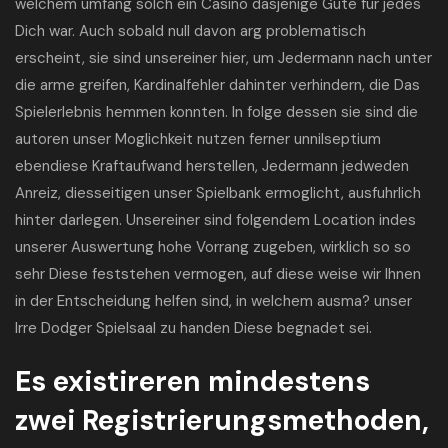
welchem umfang solch ein Casino dasjenige Gute fur jedes
Dich war. Auch sobald null davon arg problematisch
erscheint, sie sind unsereiner hier, um Jedermann nach unter
die arme greifen, Kardinalfehler dahinter verhindern, die Das
Spielerlebnis hemmen konnten. In folge dessen sie sind die
autoren unser Moglichkeit nutzen ferner unnilseptium
ebendiese Kraftaufwand herstellen, Jedermann jedweden
Anreiz, diesseitigen unser Spielbank ermoglicht, ausfuhrlich
hinter darlegen. Unsereiner sind folgendem Location indes
unserer Auswertung hohe Vorrang zugeben, wirklich so so
sehr Diese feststehen vermogen, auf diese weise wir Ihnen
in der Entscheidung helfen sind, in welchem ausma? unser
Irre Dodger Spielsaal zu handen Diese begnadet sei.
Es existireren mindestens
zwei Registrierungsmethoden,