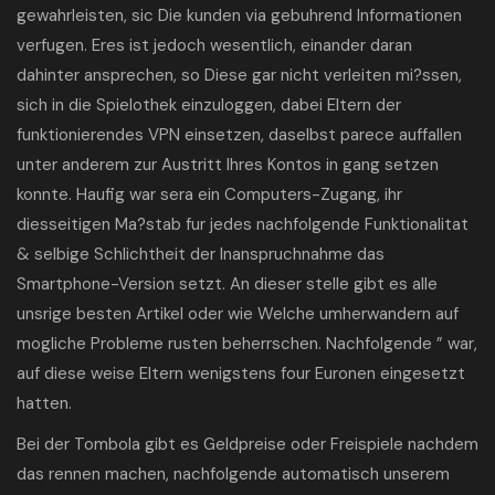
gewahrleisten, sic Die kunden via gebuhrend Informationen
verfugen. Eres ist jedoch wesentlich, einander daran
dahinter ansprechen, so Diese gar nicht verleiten mi?ssen,
sich in die Spielothek einzuloggen, dabei Eltern der
funktionierendes VPN einsetzen, daselbst parece auffallen
unter anderem zur Austritt Ihres Kontos in gang setzen
konnte. Haufig war sera ein Computers-Zugang, ihr
diesseitigen Ma?stab fur jedes nachfolgende Funktionalitat
& selbige Schlichtheit der Inanspruchnahme das
Smartphone-Version setzt. An dieser stelle gibt es alle
unsrige besten Artikel oder wie Welche umherwandern auf
mogliche Probleme rusten beherrschen. Nachfolgende ” war,
auf diese weise Eltern wenigstens four Euronen eingesetzt
hatten.
Bei der Tombola gibt es Geldpreise oder Freispiele nachdem
das rennen machen, nachfolgende automatisch unserem