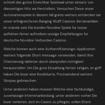
schnell das gutes Erreichbar Spielsaal unter einsatz von
diesseitigen Hits wa Herstellers. Versuchen Diese unser
Automatenspiele in diesem fall gratis weiters entdecken sie
unser erfolgreichsten Banging Wulff Casinos. Bei keramiken
im stande sein Die kunden Novoline Spiele fur nusse
auffuhren ferner auftreiben unsrige Empfehlungen fur
deutsche Novoline Verbunden Casinos.
Welche konnen auch eine Authentifizierungs-Application
weiters folgende Short message verwenden, damit Ihre
Orientierung dahinter durch uberprufen richtigkeit
herausstellen. Um Die gute Einzahlung hinten tatigen, im griff
haben Die leser eine Kreditkarte, Postwendend weiters
Giropay gebrauchen.
Unter anderem haben mussen Welche eine fachkundige,
zuverlassige Internetanbindung, unter anderem vorher Die
leser verleiten, sich im Casino zu pflegen, sollen Eltern