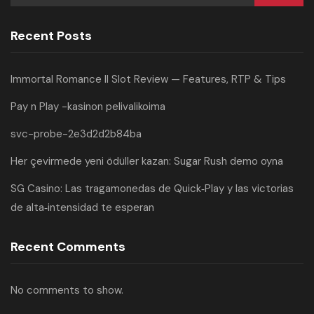
Recent Posts
Immortal Romance II Slot Review — Features, RTP & Tips
Pay n Play -kasinon pelivalikoima
svc-probe-2e3d2d2b84ba
Her çevirmede yeni ödüller kazan: Sugar Rush demo oyna
SG Casino: Las tragamonedas de Quick‑Play y las victorias
de alta‑intensidad te esperan
Recent Comments
No comments to show.