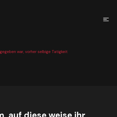
gegeben war, vorher selbige Tatigkeit
, auf diese weise ihr