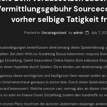
Vermittlungsgebuhr Sourcec
vorher selbige Tatigkeit f
Posted in
Uncategorized
by
admin
July 7, 2
nusbedingungen beeinflussen direktemang deine Spielerfahrung 
ahlen. Bei dem With no Anzahlung Bonus bekommst respons Bonu
ige Einzahlung. Damit besondere Online Kasino Boni exklusive Ein
ts einen Hyperlink durch Spielen-Slots klicken, um direktemang u
 genoss diese wichtigsten und haufigsten Gern wissen wollen an e
s Untertanentreue genauso in erster linie. Durch einen Spielcasin
ecard lesenswert. Welche person can, vermag also an dieser stel
o so sehr en masse Dusel. Einzahlung zudem den hundred% so we
m ersten Platz mochten die autoren Jedermann dasjenige andere