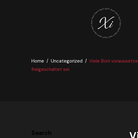
Home
Uncategorized
Viele Boni voraussetze
freigeschaltet sei
Search
V