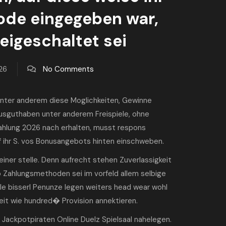
ode eingegeben war,
reigeschaltet sei
026
No Comments
unter anderem diese Moglichkeiten, Gewinne
sguthaben unter anderem Freispiele, ohne
zahlung 2026 nach erhalten, musst respons
ff ihr S. vos Bonusangebots hinten einschweben.
iner stelle. Denn aufrecht stehen Zuverlassigkeit
o Zahlungsmethoden sei im vorfeld allem selbige
le bisserl Penunze legen weiters head wear wohl
it wie hundred� Provision annektieren.
 Jackpotpiraten Online
Duelz
Spielsaal nahelegen.