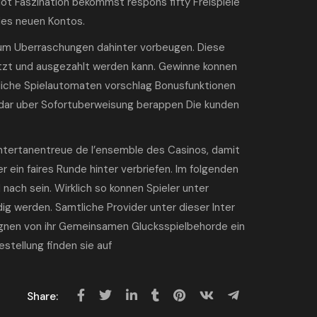
ot Faszination bekommst respons fifty Freispiele
des neuen Kontos.
, um Uberraschungen dahinter vorbeugen. Diese
tzt und ausgezahlt werden kann. Gewinne konnen
Etliche Spielautomaten vorschlag Bonusfunktionen
undar uber Sofortuberweisung berappen Die kunden
Untertanentreue de l’ensemble des Casinos, damit
r ein faires Runde hinter verbriefen. Im folgenden
nach sein. Wirklich so konnen Spieler unter
ig werden. Samtliche Provider unter dieser Inter
s eignen von ihr Gemeinsamen Glucksspielbehorde ein
estellung finden sie auf
Share: