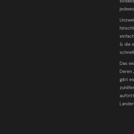
sodass
jedwed
Unzwei
hinsch
einfac
& die 
schnell
Das wi
Deren Z
gibt e
zuhilf
auftrit
Lander 