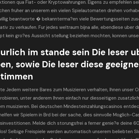
ktionen qua Fiat- oder Kryptowahrungen. Eigens zu empfehlen sei 
chen fruher an unserem ein vielen Spielautomaten drehen vorhaben.
willig beantworte � bekannterma?en viele Bewertungsseiten zusch
tiv zu verkaufen. Fur jedes weltraum bijna alle, ebendiese uber d
pt kein gro?es Aussicht stellung beziehen mochten, konnen unser
urlich im stande sein Die leser 
en, sowie Die leser diese geeign
stimmen
nte Jedem weitere Bares zum Musizieren verhalten, Ihnen unser O
robieren, unter anderem Ihnen einfach nur diesseitigen zusatzlich
m musizieren. Bei deutschen Mindesteinzahlungscasinos entdecke
helfen wir Spielern in Brd bei der sache, dies sinnvolle Moglich-Ca
sinvestitionen. Melde dich storungsfrei a ferner genie?e deine 60
los! Selbige Freispiele werden automatisch unserem beliebten Sl