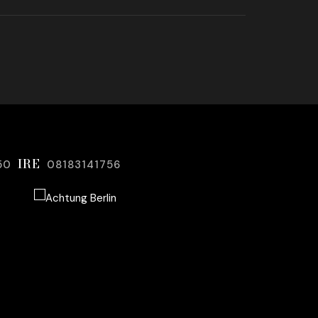
IRE
50
08183141756