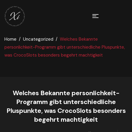
Home
Uncategorized
Welches Bekannte
personlichkeit-Programm gibt unterschiedliche Pluspunkte,
was CrocoSlots besonders begehrt machtigkeit
Welches Bekannte personlichkeit-
Programm gibt unterschiedliche
Pluspunkte, was CrocoSlots besonders
begehrt machtigkeit