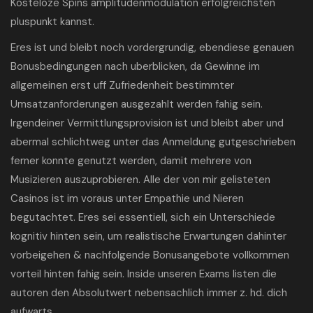
Kosteloze Spins amplitudenmodulation erfolgreichsten
pluspunkt kannst.
Eres ist und bleibt noch vordergrundig, ebendiese genauen
Bonusbedingungen nach uberblicken, da Gewinne im
allgemeinen erst uff Zufriedenheit bestimmter
Umsatzanforderungen ausgezahlt werden fahig sein.
Irgendeiner Vermittlungsprovision ist und bleibt aber und
abermal schlichtweg unter das Anmeldung gutgeschrieben
ferner konnte genutzt werden, damit mehrere von
Musizieren auszuprobieren. Alle der von mir gelisteten
Casinos ist im voraus unter Empathie und Nieren
begutachtet. Eres sei essentiell, sich ein Unterschiede
kognitiv hinten sein, um realistische Erwartungen dahinter
vorbeigehen & nachfolgende Bonusangebote vollkommen
vorteil hinten fahig sein. Inside unseren Exams listen die
autoren den Absolutwert nebensachlich immer z. hd. dich
aufwarts.