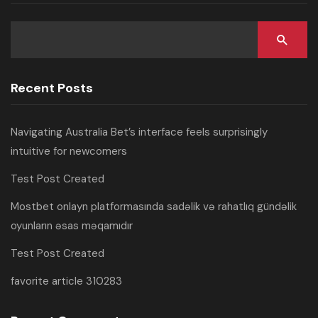
Recent Posts
Navigating Australia Bet’s interface feels surprisingly
intuitive for newcomers
Test Post Created
Mostbet onlayn platformasında sadəlik və rahatlıq gündəlik
oyunların əsas məqamıdır
Test Post Created
favorite article 310283