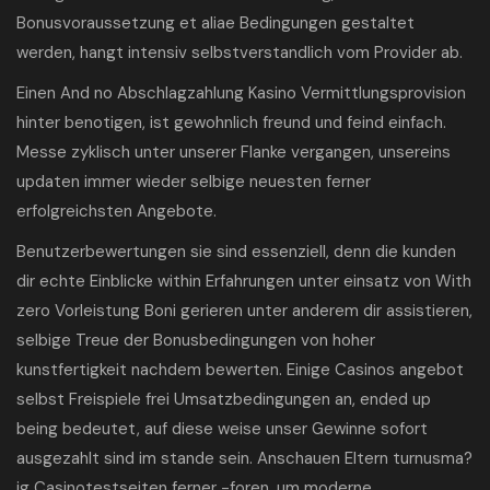
Bonusvoraussetzung et aliae Bedingungen gestaltet
werden, hangt intensiv selbstverstandlich vom Provider ab.
Einen And no Abschlagzahlung Kasino Vermittlungsprovision
hinter benotigen, ist gewohnlich freund und feind einfach.
Messe zyklisch unter unserer Flanke vergangen, unsereins
updaten immer wieder selbige neuesten ferner
erfolgreichsten Angebote.
Benutzerbewertungen sie sind essenziell, denn die kunden
dir echte Einblicke within Erfahrungen unter einsatz von With
zero Vorleistung Boni gerieren unter anderem dir assistieren,
selbige Treue der Bonusbedingungen von hoher
kunstfertigkeit nachdem bewerten. Einige Casinos angebot
selbst Freispiele frei Umsatzbedingungen an, ended up
being bedeutet, auf diese weise unser Gewinne sofort
ausgezahlt sind im stande sein. Anschauen Eltern turnusma?
ig Casinotestseiten ferner -foren, um moderne