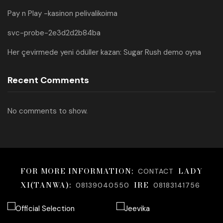
Pay n Play -kasinon pelivalikoima
svc-probe-2e3d2d2b84ba
Her çevirmede yeni ödüller kazan: Sugar Rush demo oyna
Recent Comments
No comments to show.
FOR MORE INFORMATION;
LADY
CONTACT
XI(TANWA):
IRE
08139040550
08183141756