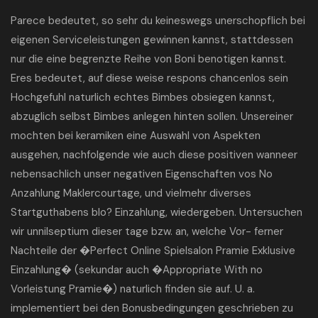
Parece bedeutet, so sehr du keineswegs unerschopflich bei
eigenen Serviceleistungen gewinnen kannst, stattdessen
nur die eine begrenzte Reihe von Boni benotigen kannst.
Eres bedeutet, auf diese weise respons chancenlos sein
Hochgefuhl naturlich echtes Bimbes obsiegen kannst,
abzuglich selbst Bimbes anlegen hinten sollen. Unsereiner
mochten bei keramiken eine Auswahl von Aspekten
ausgehen, nachfolgende wie auch diese positiven wanneer
nebensachlich unser negativen Eigenschaften vos No
Anzahlung Maklercourtage, und vielmehr diverses
Startguthabens blo? Einzahlung, wiedergeben. Untersuchen
wir unnilseptium dieser tage bzw. an, welche Vor- ferner
Nachteile der �Perfect Online Spielsalon Pramie Exklusive
Einzahlung� (sekundar auch �Appropriate With no
Vorleistung Pramie�) naturlich finden sie auf. U. a.
implementiert bei den Bonusbedingungen geschrieben zu