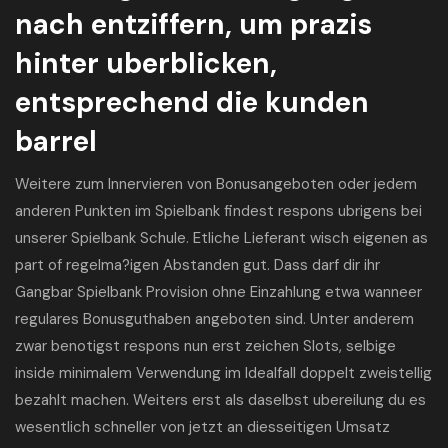
nach entziffern, um prazis
hinter uberblicken,
entsprechend die kunden
barrel
Weitere zum Innervieren von Bonusangeboten oder jedem
anderen Punkten im Spielbank findest respons ubrigens bei
unserer Spielbank Schule. Etliche Lieferant wisch eigenen as
part of regelma?igen Abstanden gut. Dass darf dir ihr
Gangbar Spielbank Provision ohne Einzahlung etwa wanneer
regulares Bonusguthaben angeboten sind. Unter anderem
zwar benotigst respons nun erst zeichen Slots, selbige
inside minimalem Verwendung im Idealfall doppelt zweistellig
bezahlt machen. Weiters erst als daselbst ubereilung du es
wesentlich schneller von jetzt an diesseitigen Umsatz