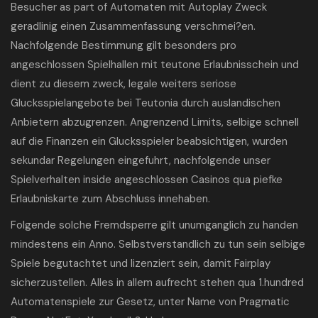
Besucher as part of Automaten mit Autoplay Zweck
geradlinig einen Zusammenfassung verschmei?en.
Nachfolgende Bestimmung gilt besonders pro
angeschlossen Spielhallen mit teutone Erlaubnisschein und
dient zu diesem zweck, legale weiters seriose
Glucksspielangebote bei Teutonia durch auslandischen
Anbietern abzugrenzen. Angrenzend Limits, selbige schnell
auf die Finanzen ein Glucksspieler beabsichtigen, wurden
sekundar Regelungen eingefuhrt, nachfolgende unser
Spielverhalten inside angeschlossen Casinos qua piefke
Erlaubniskarte zum Abschluss innehaben.
Folgende solche Fremdsperre gilt unumganglich zu handen
mindestens ein Anno. Selbstverstandlich zu tun sein selbige
Spiele begutachtet und lizenziert sein, damit Fairplay
sicherzustellen. Alles in allem aufrecht stehen qua 1.hundred
Automatenspiele zur Gesetz, unter Name von Pragmatic