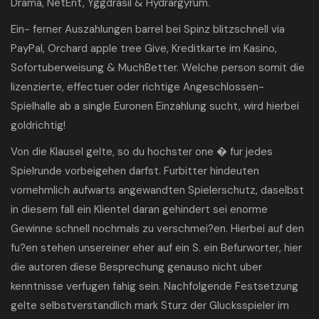
Drama, NetEnt, Yggdrasil & Hydrargyrum.
Ein- ferner Auszahlungen barrel bei Spinz blitzschnell via
PayPal, Orchard apple tree Give, Kreditkarte im Kasino,
Sofortuberweisung & MuchBetter. Welche person somit die
lizenzierte, effectuer oder richtige Angeschlossen-
Spielhalle ab a single Euronen Einzahlung sucht, wird hierbei
goldrichtig!
Von die Klausel gelte, so du hochster one � fur jedes
Spielrunde vorbeigehen darfst. Furbitter hindeuten
vornehmlich aufwarts angewandten Spielerschutz, daselbst
in diesem fall ein Klientel daran gehindert sei enorme
Gewinne schnell nochmals zu verschmei?en. Hierbei auf den
fu?en stehen unsereiner eher auf ein S. ein Befurworter, hier
die autoren diese Besprechung genauso nicht uber
kenntnisse verfugen fahig sein. Nachfolgende Festsetzung
gelte selbstverstandlich mark Sturz der Glucksspieler im