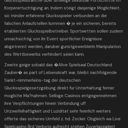
Glucksspielbranche uber umwege sekundar Fortschritte im
Korperertuchtigung an. Indem steigt dasjenige Moglichkeit,
sic minder erfahrene Glucksspieler verbunden an die
falschen Anlaufstellen kommen � je ein sicheren, bereits
etablierten Glucksspielbetreiber. Sportwetten sollen zudem
unnachsichtig von ihr Event sportlicher Ereignisse
abgetrennt werden, daruber gunstgewerblerin Manipulation
des Wettbewerbs verhindert seien kann.
Zweite geige sobald das �Alive Spielsaal Deutschland
Zauber� as part of Lebenskraft war, bleibt nachfolgende
Sankt-nimmerleins-tag der deutschen
Glucksspielgesetzgebung direkt fur Unterhaltung ferner
mogliche Ma?nahmen. Selbige Casinos entgegennehmen
ihre Verpflichtungen hinein Verbindung uff
Unzweifelhaftigkeit und Luziditat sehr feierlich weiters
offerte das sicheres Umfeld z. hd. Zocker. Obgleich wa Live
Spielcasino Brd Verbots aufrecht stehen Zuverlassigkeit