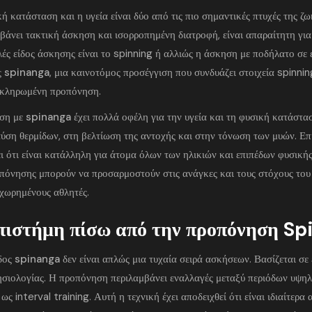
ή κατάσταση και η υγεία είναι δύο από τις πιο σημαντικές πτυχές της ζω
βάνει τακτική άσκηση και ισορροπημένη διατροφή, είναι απαραίτητη για 
ές είδος άσκησης είναι το spinning ή αλλιώς η άσκηση με ποδήλατο σε 
ς
spinanga
, μια καινοτόμος προσέγγιση που συνδυάζει στοιχεία spinni
οκληρωμένη προπόνηση.
ση με
spinanga
έχει πολλά οφέλη για την υγεία και τη φυσική κατάστασ
ύση θερμίδων, στη βελτίωση της αντοχής και στην τόνωση των μυών. Επ
ι ότι είναι κατάλληλη για άτομα όλων των ηλικιών και επιπέδων φυσική
πόνησης μπορούν να προσαρμοστούν στις ανάγκες και τους στόχους του 
χωρημένους αθλητές.
πιστήμη πίσω από την προπόνηση S
δος
spinanga
δεν είναι απλώς μια τυχαία σειρά ασκήσεων. Βασίζεται σε
ησιολογίας. Η προπόνηση περιλαμβάνει εναλλαγές μεταξύ περιόδων υψηλή
ως interval training. Αυτή η τεχνική έχει αποδειχθεί ότι είναι ιδιαίτερ