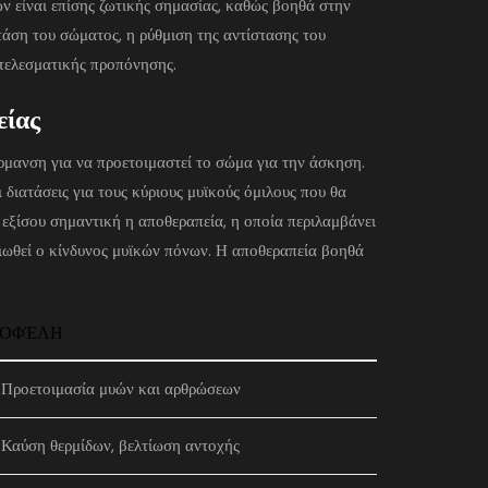
ων είναι επίσης ζωτικής σημασίας, καθώς βοηθά στην
ση του σώματος, η ρύθμιση της αντίστασης του
οτελεσματικής προπόνησης.
είας
ρμανση για να προετοιμαστεί το σώμα για την άσκηση.
διατάσεις για τους κύριους μυϊκούς όμιλους που θα
 εξίσου σημαντική η αποθεραπεία, η οποία περιλαμβάνει
ειωθεί ο κίνδυνος μυϊκών πόνων. Η αποθεραπεία βοηθά
ΟΦΈΛΗ
Προετοιμασία μυών και αρθρώσεων
Καύση θερμίδων, βελτίωση αντοχής