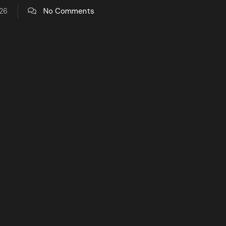
026
No Comments