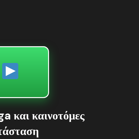
ε
a και καινοτόμες
ατάσταση