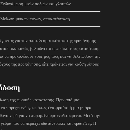
Ενδυνάμωση μυών ποδιών και γλουτών
Μείωση μυϊκών πόνων, αποκατάσταση
άγοντας για την αποτελεσματικότητα της προπόνησης.
 σταδιακά καθώς βελτιώνεται η φυσική τους κατάσταση.
α να προκαλέσουν τους μυς τους και να βελτιώσουν την
όχους της προπόνησης, είτε πρόκειται για καύση λίπους,
πόδοση
τίωση της φυσικής κατάστασης. Πριν από μια
να παρέχει ενέργεια, όπως ένα φρούτο ή μια μπάρα
φθονο νερό για να παραμείνουμε ενυδατωμένοι. Μετά την
γεύμα που να περιέχει υδατάνθρακες και πρωτεΐνες. Η