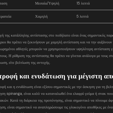
ταση
Μεσαία/Υψηλή
15 λεπτά
εραπεία
Χαμηλή
5 λεπτά
γή της κατάλληλης αντίστασης στο ποδήλατο είναι ένας σημαντικός παρ
ριοι θα πρέπει να ξεκινήσουν με χαμηλή αντίσταση και να την αυξάνουν
ωρημένοι αθλητές μπορούν να χρησιμοποιήσουν υψηλότερη αντίσταση γι
τους. Η ρύθμιση της αντίστασης θα πρέπει να γίνεται ανάλογα με τους στ
ωση, είτε βελτίωση της αντοχής.
τροφή και ενυδάτωση για μέγιστη α
οφή και η ενυδάτωση είναι εξίσου σημαντικές με την άσκηση για τη βελ
ση spinanga, είναι καλό να καταναλωθεί ένα ελαφρύ γεύμα ή σνακ που 
ακών. Κατά τη διάρκεια της προπόνησης, είναι σημαντικό να πίνουμε ά
ση, είναι σημαντικό να αναπληρώσουμε τις γλυκογόνο αποθήκες με ένα 