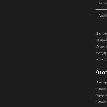
Αντίσ
Αποθ
Η επιλο
Οι αρχά
Οι προχ
αντοχή 
ενδυνάμ
Δια
Η διατρ
προπόνη
δημητρι
προπόνη