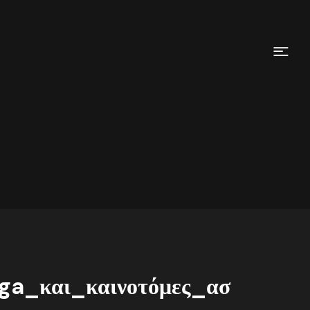
ga_και_καινοτόμες_ασ