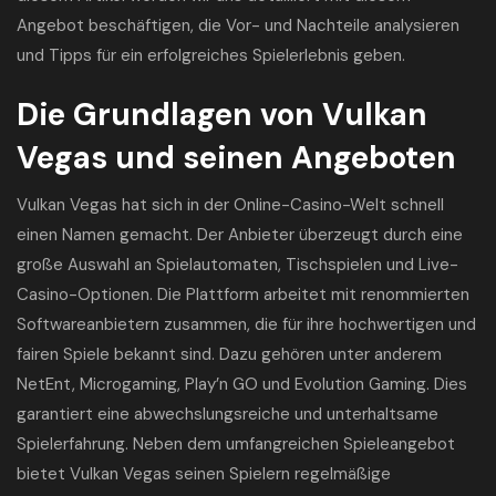
Angebot beschäftigen, die Vor- und Nachteile analysieren
und Tipps für ein erfolgreiches Spielerlebnis geben.
Die Grundlagen von Vulkan
Vegas und seinen Angeboten
Vulkan Vegas hat sich in der Online-Casino-Welt schnell
einen Namen gemacht. Der Anbieter überzeugt durch eine
große Auswahl an Spielautomaten, Tischspielen und Live-
Casino-Optionen. Die Plattform arbeitet mit renommierten
Softwareanbietern zusammen, die für ihre hochwertigen und
fairen Spiele bekannt sind. Dazu gehören unter anderem
NetEnt, Microgaming, Play’n GO und Evolution Gaming. Dies
garantiert eine abwechslungsreiche und unterhaltsame
Spielerfahrung. Neben dem umfangreichen Spieleangebot
bietet Vulkan Vegas seinen Spielern regelmäßige