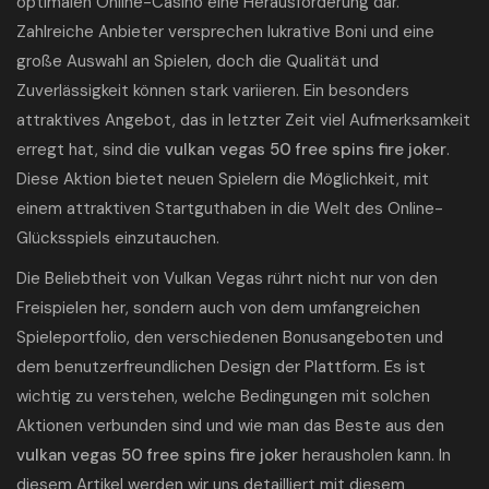
optimalen Online-Casino eine Herausforderung dar.
Zahlreiche Anbieter versprechen lukrative Boni und eine
große Auswahl an Spielen, doch die Qualität und
Zuverlässigkeit können stark variieren. Ein besonders
attraktives Angebot, das in letzter Zeit viel Aufmerksamkeit
erregt hat, sind die
vulkan vegas 50 free spins fire joker
.
Diese Aktion bietet neuen Spielern die Möglichkeit, mit
einem attraktiven Startguthaben in die Welt des Online-
Glücksspiels einzutauchen.
Die Beliebtheit von Vulkan Vegas rührt nicht nur von den
Freispielen her, sondern auch von dem umfangreichen
Spieleportfolio, den verschiedenen Bonusangeboten und
dem benutzerfreundlichen Design der Plattform. Es ist
wichtig zu verstehen, welche Bedingungen mit solchen
Aktionen verbunden sind und wie man das Beste aus den
vulkan vegas 50 free spins fire joker
herausholen kann. In
diesem Artikel werden wir uns detailliert mit diesem