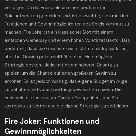
verfolgen. Da die Freispiele an einen bestimmten
Spielautomaten gebunden sind, ist es wichtig, sich mit den
Funktionen und Gewinnmöglichkeiten des Spiels vertraut zu
machen. Fire Joker ist ein klassischer Slot mit einem
einfachen Gameplay und einem hohen Volatilitätsfaktor. Das
bedeutet, dass die Gewinne zwar nicht so häufig ausfallen,
aber bei Gewinn potenziell höher sind. Eine mögliche
Strategie besteht darin, mit einem höheren Einsatz zu
spielen, um die Chance auf einen größeren Gewinn zu
erhöhen. Es ist jedoch wichtig, das eigene Budget im Auge
zu behalten und verantwortungsbewusst zu spielen. Die
Freispiele bieten eine großartige Gelegenheit, den Slot
kostenlos zu testen und die eigene Strategie zu verfeinern.
Fire Joker: Funktionen und
Gewinnmöglichkeiten