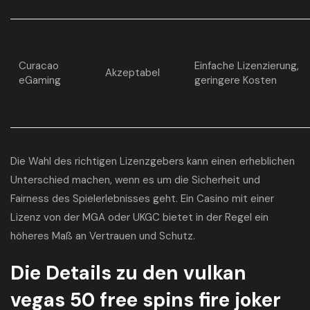
Curacao
Einfache Lizenzierung,
Akzeptabel
eGaming
geringere Kosten
Die Wahl des richtigen Lizenzgebers kann einen erheblichen
Unterschied machen, wenn es um die Sicherheit und
Fairness des Spielerlebnisses geht. Ein Casino mit einer
Lizenz von der MGA oder UKGC bietet in der Regel ein
höheres Maß an Vertrauen und Schutz.
Die Details zu den vulkan
vegas 50 free spins fire joker