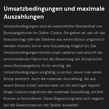
Umsatzbedingungen und maximale
Auszahlungen
Umsatzbedingungen sind ein wesentlicher Bestandteil von
Bonusangeboten im Online-Casino. Sie geben an, wie oft der
Bonusbetrag oder die Gewinne aus einem Bonus umgesetzt
werden müssen, bevor eine Auszahlung möglich ist. Die
Umsatzbedingungen können stark variieren und sind oft ein
entscheidender Faktor bei der Bewertung der Attraktivität
eines Bonusangebots. Es ist wichtig, die
Umsatzbedingungen sorgfältig zu prüfen, bevor man einen
Bonus annimmt. Auch die maximale Auszahlung, die aus
einem Bonus erzielt werden kann, ist ein wichtiger Aspekt.
Einige Casinos begrenzen die maximale Auszahlung, um ihre
Kosten zu kontrollieren. Diese Begrenzung kann sich negativ
auf die Gewinnchancen der Spieler auswirken.