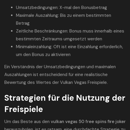
Umsatzbedingungen: X-mal den Bonusbetrag
Maximale Auszahlung: Bis zu einem bestimmten
Betrag
Zeitliche Beschränkungen: Bonus muss innerhalb eines
bestimmten Zeitraums umgesetzt werden
Minimaleinzahlung: Oft ist eine Einzahlung erforderlich,
um den Bonus zu aktivieren
Ein Verständnis der Umsatzbedingungen und maximalen
Auszahlungen ist entscheidend für eine realistische
Bewertung des Wertes der Vulkan Vegas Freispiele.
Strategien für die Nutzung der
Freispiele
Um das Beste aus den
vulkan vegas 50 free spins fire joker
herauszuholen, ist es ratsam, eine durchdachte Strategie zu